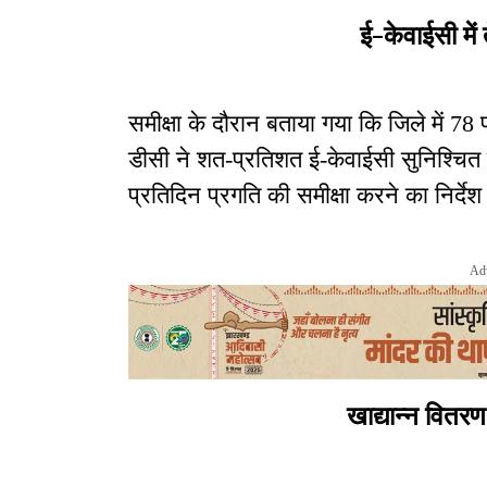
ई-केवाईसी में 
समीक्षा के दौरान बताया गया कि जिले में 78 
डीसी ने शत-प्रतिशत ई-केवाईसी सुनिश्चित क
प्रतिदिन प्रगति की समीक्षा करने का निर्देश
Ad
खाद्यान्न वितरण 