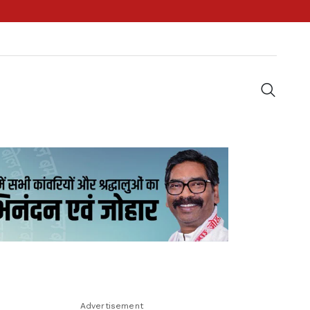
Advertisement