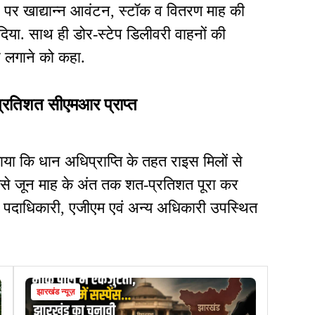
्ट पर खाद्यान्न आवंटन, स्टॉक व वितरण माह की
दिया. साथ ही डोर-स्टेप डिलीवरी वाहनों की
र लगाने को कहा.
प्रतिशत सीएमआर प्राप्त
ाया कि धान अधिप्राप्ति के तहत राइस मिलों से
जिसे जून माह के अंत तक शत-प्रतिशत पूरा कर
्ति पदाधिकारी, एजीएम एवं अन्य अधिकारी उपस्थित
झारखंड न्यूज़