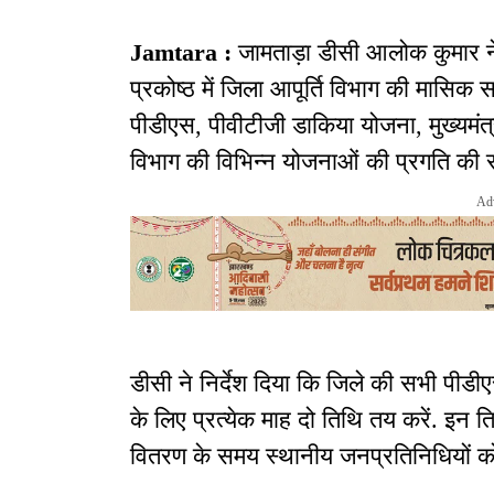
Jamtara :
जामताड़ा डीसी आलोक कुमार न
प्रकोष्ठ में जिला आपूर्ति विभाग की मासिक सम
पीडीएस, पीवीटीजी डाकिया योजना, मुख्यमंत
विभाग की विभिन्न योजनाओं की प्रगति की स
Ad
डीसी ने निर्देश दिया कि जिले की सभी पीडीएस 
के लिए प्रत्येक माह दो तिथि तय करें. इन 
वितरण के समय स्थानीय जनप्रतिनिधियों को