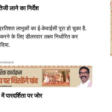
तेजी लाने का निर्देश
प्रतिशत लाभुकों का ई-केवाईसी पूरा हो चुका है.
रने के लिए डीलरवार लक्ष्य निर्धारित कर
 दिया.
vertisement
में पारदर्शिता पर जोर