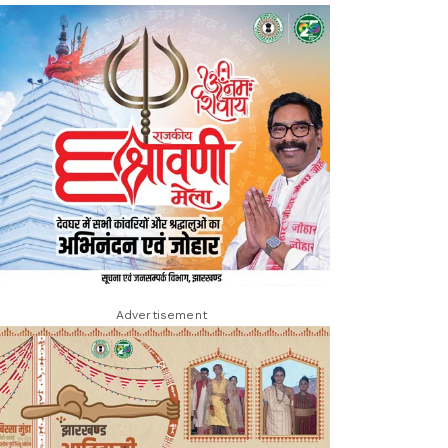
Advertisement