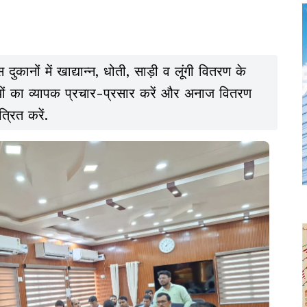
ुकानों में खाद्यान्न, धोती, साड़ी व लूंगी वितरण के
ियों का व्यापक प्रचार-प्रसार करें और अनाज वितरण
रित करें.