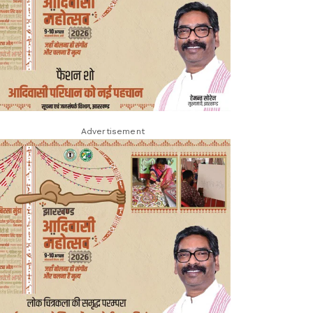
Advertisement