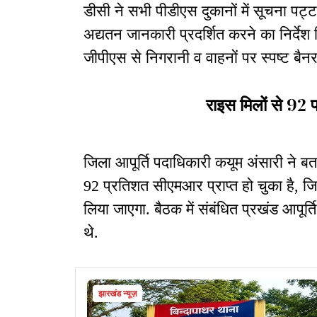
डीसी ने सभी पीडीएस दुकानों में सूचना पट
अद्यतन जानकारी प्रदर्शित करने का निर्देश 
जीपीएस से निगरानी व वाहनों पर स्पष्ट बैन
राइस मिलों से 92 
जिला आपूर्ति पदाधिकारी कयूम अंसारी ने बत
92 प्रतिशत सीएमआर प्राप्त हो चुका है, 
लिया जाएगा. बैठक में संबंधित प्रखंड आपूर
थे.
झारखंड न्यूज़