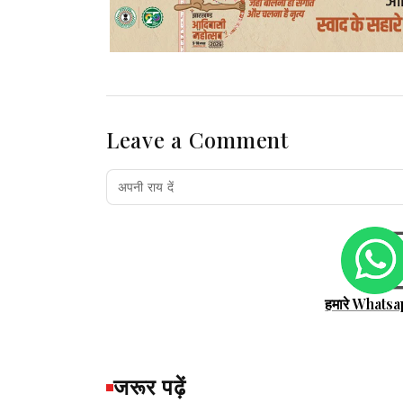
Leave a Comment
हमारे Whatsa
जरूर पढ़ें