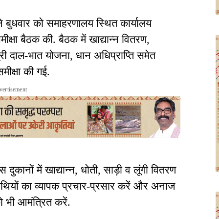
े बुधवार को समाहरणालय स्थित कार्यालय
ीक्षा बैठक की. बैठक में खाद्यान्न वितरण,
्री दाल-भात योजना, धान अधिप्राप्ति समेत
मीक्षा की गई.
vertisement
दुकानों में खाद्यान्न, धोती, साड़ी व लूंगी वितरण
तिथियों का व्यापक प्रचार-प्रसार करें और अनाज
 भी आमंत्रित करें.