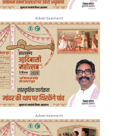
Advertisement
Advertisement