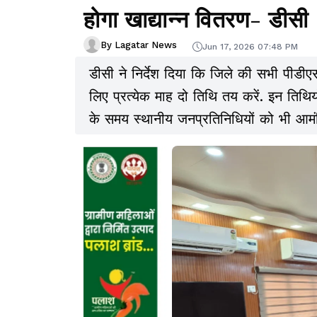
होगा खाद्यान्न वितरण- डीसी
By Lagatar News
Jun 17, 2026 07:48 PM
डीसी ने निर्देश दिया कि जिले की सभी पीडीएस द
लिए प्रत्येक माह दो तिथि तय करें. इन तिथ
के समय स्थानीय जनप्रतिनिधियों को भी आमंत्