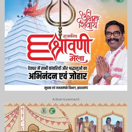
Advertisement