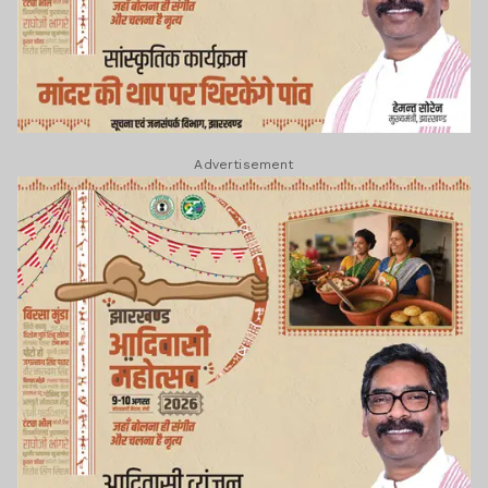
Advertisement