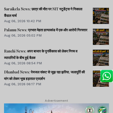
Saraikela News: छात्र की मौत पर NIT स्टूडेंट्स ने निकाला
कैंडल मार्च
Aug 06, 2026 10:42 PM
Palamu News: प्रभात मेहता हत्याकांड में एक और आरोपी गिरफ्तार
Aug 06, 2026 05:02 PM
Ranchi News: अपर बाजार के पुनर्विकास को लेकर निगम व
व्यापारियों के बीच हुई बैठक
Aug 06, 2026 08:54 PM
Dhanbad News: पेयजल संकट से जूझ रहा झरिया, जलापूर्ति की
मांग को लेकर भूख हड़ताल प्रदर्शन
Aug 06, 2026 06:17 PM
Advertisement