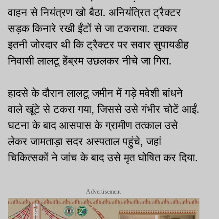
वाहन से नियंत्रण खो बैठा. अनियंत्रित ट्रैक्टर
सड़क किनारे रखी ईंटों से जा टकराया. टक्कर
इतनी जोरदार थी कि ट्रैक्टर पर सवार सुपायडीह
निवासी लालटू हेंब्रम उछलकर नीचे जा गिरा.
हादसे के दौरान लालटू जमीन में गड़े मवेशी बांधने
वाले खूंटे से टकरा गया, जिससे उसे गंभीर चोटें आईं.
घटना के बाद आसपास के ग्रामीण तत्काल उसे
लेकर जामताड़ा सदर अस्पताल पहुंचे, जहां
चिकित्सकों ने जांच के बाद उसे मृत घोषित कर दिया.
Advertisement