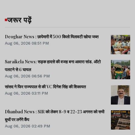
जरूर पढ़ें
Deoghar News : छापेमारी में 500 किलो मिलावटी खोया जब्त
Aug 06, 2026 08:51 PM
Saraikela News: सड़क हादसे की वजह बना आवारा सांड, ऑटो
पलटने से 6 घायल
Aug 06, 2026 06:56 PM
सांसद ने फिर राज्यपाल से की VC दिनेश सिंह की शिकायत
Aug 06, 2026 03:11 PM
Dhanbad News : SIR को लेकर 8-9 व 22-23 अगस्त को सभी
बूथों पर लगेंगे कैंप
Aug 06, 2026 02:49 PM