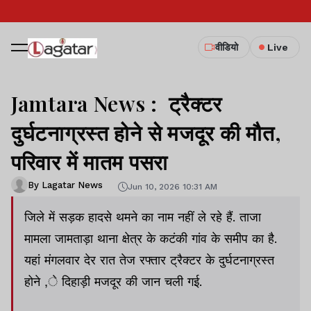
वीडियो
Live
Jamtara News : ट्रैक्टर
दुर्घटनाग्रस्त होने से मजदूर की मौत,
परिवार में मातम पसरा
By Lagatar News
Jun 10, 2026 10:31 AM
जिले में सड़क हादसे थमने का नाम नहीं ले रहे हैं. ताजा
मामला जामताड़ा थाना क्षेत्र के कटंकी गांव के समीप का है.
यहां मंगलवार देर रात तेज रफ्तार ट्रैक्टर के दुर्घटनाग्रस्त
होने ,े दिहाड़ी मजदूर की जान चली गई.