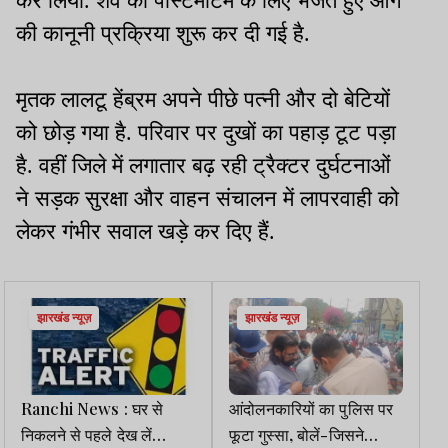
कर लिया. शव को पोस्टमार्टम के लिए भेजते हुए आगे
की कानूनी प्रक्रिया शुरू कर दी गई है.
मृतक लालटू हेंब्रम अपने पीछे पत्नी और दो बेटियों
को छोड़ गया है. परिवार पर दुखों का पहाड़ टूट पड़ा
है. वहीं जिले में लगातार बढ़ रही ट्रैक्टर दुर्घटनाओं
ने सड़क सुरक्षा और वाहन संचालन में लापरवाही को
लेकर गंभीर सवाल खड़े कर दिए हैं.
झारखंड न्यूज़
झारखंड न्यूज़
Ranchi News : घर से
आंदोलनकारियों का पुलिस पर
निकलने से पहले देख लें
फूटा गुस्सा, बोलें-जिसने