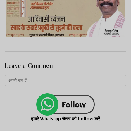
Leave a Comment
हमारे Whatsapp चैनल को Follow करें