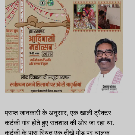
प्राप्त जानकारी के अनुसार, एक खाली ट्रैक्टर
कटंकी गांव होते हुए सतशाल की ओर जा रहा था.
कटंकी के पास स्थित एक तीखे मोड़ पर चालक