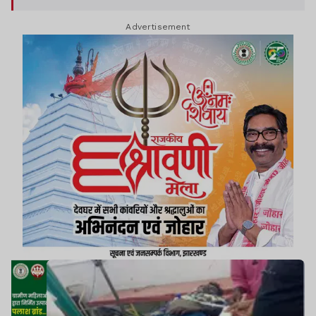
Advertisement