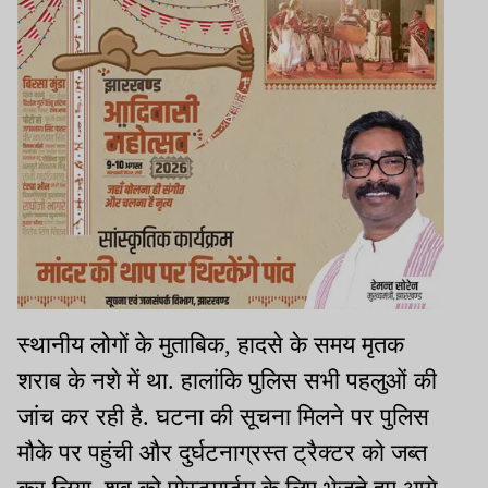
स्थानीय लोगों के मुताबिक, हादसे के समय मृतक
शराब के नशे में था. हालांकि पुलिस सभी पहलुओं की
जांच कर रही है. घटना की सूचना मिलने पर पुलिस
मौके पर पहुंची और दुर्घटनाग्रस्त ट्रैक्टर को जब्त