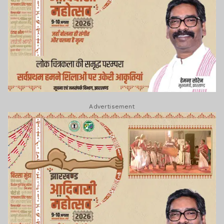
Advertisement