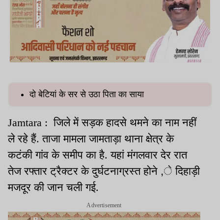
दो बेटियां के सर से उठा पिता का साया
Jamtara : जिले में सड़क हादसे थमने का नाम नहीं
ले रहे हैं. ताजा मामला जामताड़ा थाना क्षेत्र के
कटंकी गांव के समीप का है. यहां मंगलवार देर रात
तेज रफ्तार ट्रैक्टर के दुर्घटनाग्रस्त होने ,े दिहाड़ी
मजदूर की जान चली गई.
Advertisement