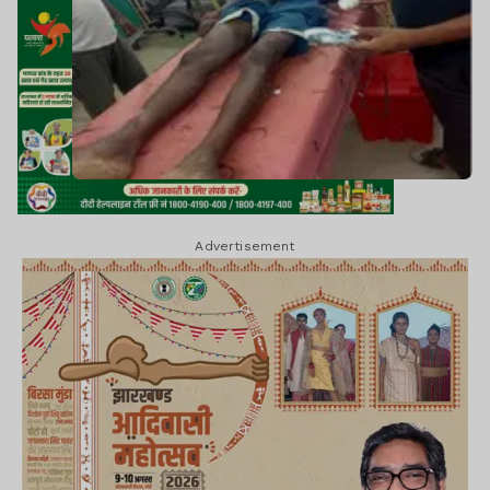
Advertisement