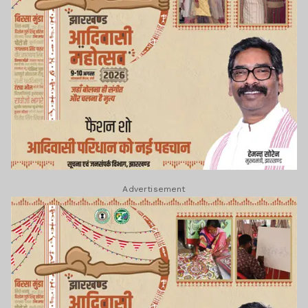
Advertisement