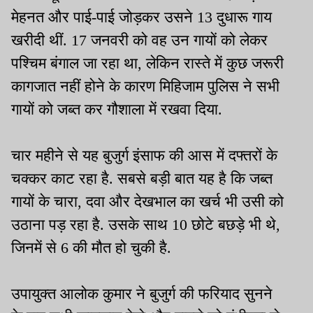
मेहनत और पाई-पाई जोड़कर उसने 13 दुधारू गाय
खरीदी थीं. 17 जनवरी को वह उन गायों को लेकर
पश्चिम बंगाल जा रहा था, लेकिन रास्ते में कुछ जरूरी
कागजात नहीं होने के कारण मिहिजाम पुलिस ने सभी
गायों को जब्त कर गौशाला में रखवा दिया.
चार महीने से यह बुजुर्ग इंसाफ की आस में दफ्तरों के
चक्कर काट रहा है. सबसे बड़ी बात यह है कि जब्त
गायों के चारा, दवा और देखभाल का खर्च भी उसी को
उठाना पड़ रहा है. उसके साथ 10 छोटे बछड़े भी थे,
जिनमें से 6 की मौत हो चुकी है.
उपायुक्त आलोक कुमार ने बुजुर्ग की फरियाद सुनने