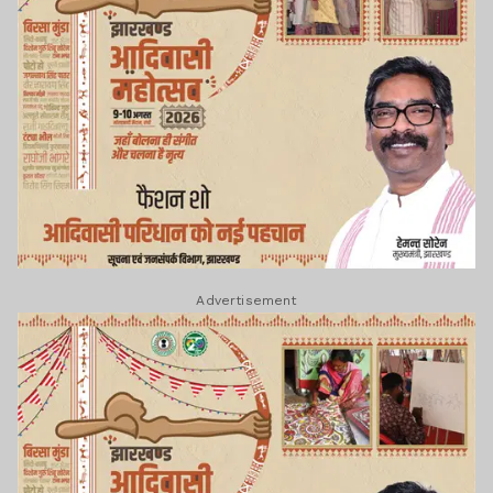
Advertisement