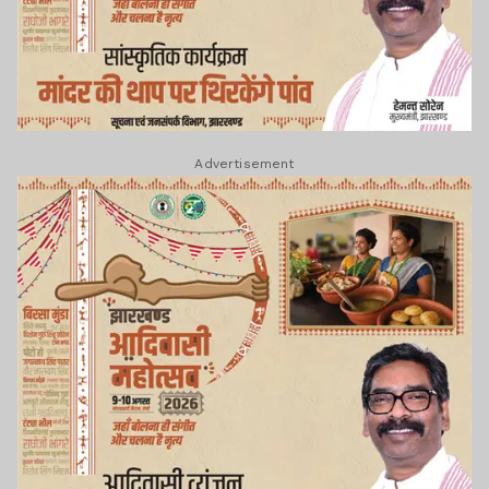
Advertisement