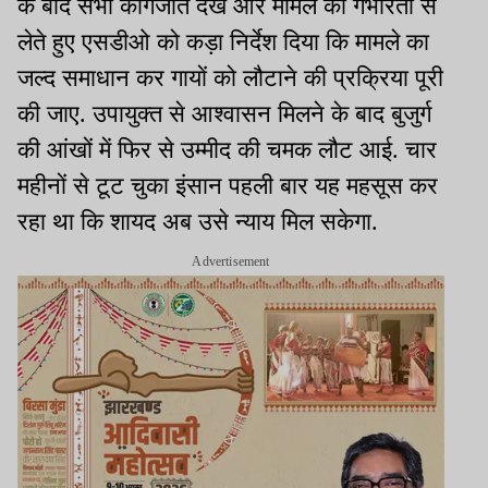
के बाद सभी कागजात देखे और मामले को गंभीरता से
लेते हुए एसडीओ को कड़ा निर्देश दिया कि मामले का
जल्द समाधान कर गायों को लौटाने की प्रक्रिया पूरी
की जाए. उपायुक्त से आश्वासन मिलने के बाद बुजुर्ग
की आंखों में फिर से उम्मीद की चमक लौट आई. चार
महीनों से टूट चुका इंसान पहली बार यह महसूस कर
रहा था कि शायद अब उसे न्याय मिल सकेगा.
Advertisement