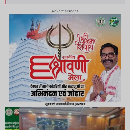
Advertisement