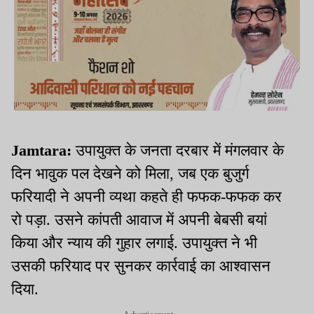
Jamtara:
उपायुक्त के जनता दरबार में मंगलवार के
दिन भावुक पल देखने को मिला, जब एक बुजुर्ग
फरियादी ने अपनी व्यथा कहते ही फफक-फफक कर
रो पड़ा. उसने कांपती आवाज में अपनी बेबसी बयां
किया और न्याय की गुहार लगाई. उपायुक्त ने भी
उसकी फरियाद पर सुनकर कार्रवाई का आश्वासन
दिया.