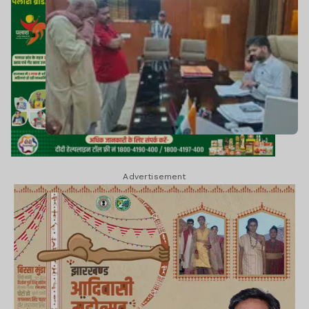
Advertisement