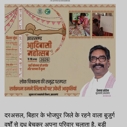
Advertisement
दरअसल, बिहार के भोजपुर जिले के रहने वाला बुजुर्ग
वर्षों से दूध बेचकर अपना परिवार चलाता है. बड़ी