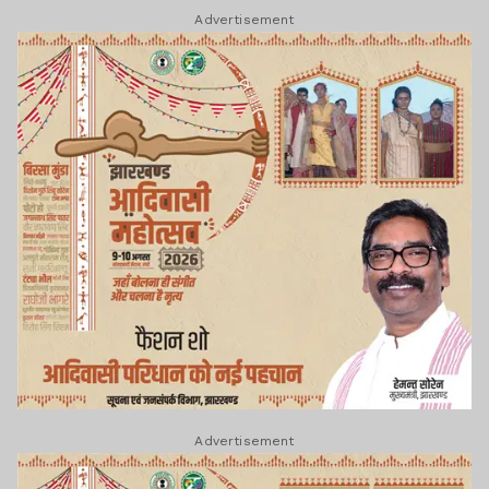
Advertisement
Advertisement