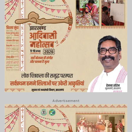
Advertisement