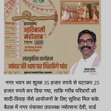
नगर भवन का शुल्क 35 हजार रुपये से घटाकर 25
हजार रुपये कर दिया गया, ताकि गरीब परिवारों को
शादी-विवाह जैसे आयोजनों के लिए सुविधा मिल सके.
बैठक में नगर पंचायत उपाध्यक्ष ज्योत्सना देवी, वार्ड