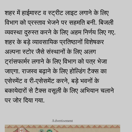
शहर में हाईमास्ट व स्ट्रीट लाइट लगाने के लिए
विभाग को प्रस्ताव भेजने पर सहमति बनी. बिजली
व्यवस्था दुरुस्त करने के लिए अहम निर्णय लिए गए.
शहर के बड़े व्यावसायिक प्रतिष्ठानों विशेषकर
अल्पना स्टोर जैसे संस्थानों के लिए अलग
ट्रांसफार्मर लगाने के लिए विभाग को पत्र भेजा
जाएगा. राजस्व बढ़ाने के लिए होल्डिंग टैक्स का
एसेस्मेंट व री-एसेसमेंट करने, बड़े भवनों के
बकायेदारों से टैक्स वसूली के लिए अभियान चलाने
पर जोर दिया गया.
Advertisement