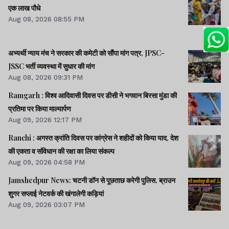
एक लाख पौधे
Aug 08, 2026 08:55 PM
अभ्यर्थी न्याय मंच ने सरकार की कमेटी को सौंपा मांग पत्र, JPSC-
JSSC भर्ती व्यवस्था में सुधार की मांग
Aug 08, 2026 09:31 PM
Ramgarh : विश्व आदिवासी दिवस पर डीसी ने भगवान बिरसा मुंडा की
प्रतिमा पर किया माल्यार्पण
Aug 09, 2026 12:17 PM
Ranchi : अगस्त क्रांति दिवस पर कांग्रेस ने शहीदों को किया याद, देश
की एकता व संविधान की रक्षा का लिया संकल्प
Aug 09, 2026 04:58 PM
Jamshedpur News: चटनी डॉन से पूछताछ करेगी पुलिस, ब्राउन
शुगर सप्लाई नेटवर्क की खंगालेगी कड़ियां
Aug 09, 2026 03:07 PM