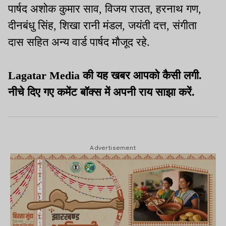
पार्षद अशोक कुमार साव, विजय राउत, हरनाथ गण,
दीनबंधु सिंह, शिखा रानी मंडल, जयंती दत्त, संगीता
दास सहित अन्य वार्ड पार्षद मौजूद रहे.
Lagatar Media की यह खबर आपको कैसी लगी.
नीचे दिए गए कमेंट बॉक्स में अपनी राय साझा करें.
Advertisement