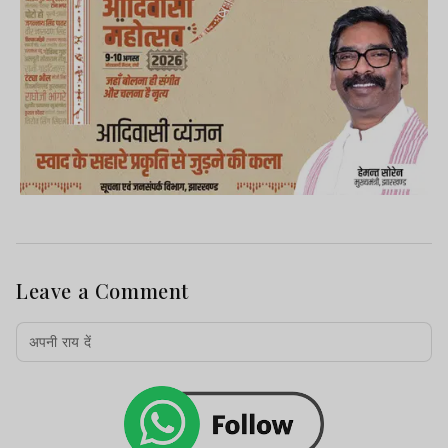
Leave a Comment