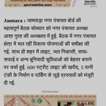
Jamtara :
जामताड़ा नगर पंचायत बोर्ड की
महत्वपूर्ण बैठक सोमवार को नगर पंचायत अध्यक्ष
आशा गुप्ता की अध्यक्षता में हुई. बैठक में नगर पंचायत
क्षेत्र में चल रहीं विकास योजनाओं की समीक्षा की
गई. साथ ही शहर में लाइट, जल निकासी, साफ-
सफाई व अन्य बुनियादी सुविधाओं को बेहतर बनाने
पर चर्चा हुई. 600 स्ट्रीट लाइट की खरीद, 5 पानी
टंकी के निर्माण व पार्किंग से जुड़े प्रस्तावों को मंजूरी
दी गई.
Advertisement