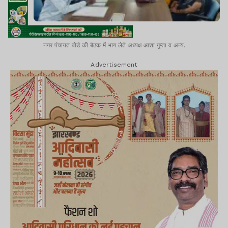
नगर पंचायत बोर्ड की बैठक में भाग लेते अध्यक्ष आशा गुप्ता व अन्य.
Advertisement