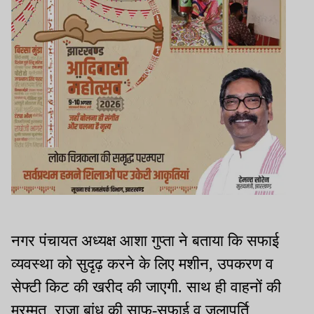
नगर पंचायत अध्यक्ष आशा गुप्ता ने बताया कि सफाई
व्यवस्था को सुदृढ़ करने के लिए मशीन, उपकरण व
सेफ्टी किट की खरीद की जाएगी. साथ ही वाहनों की
मरम्मत, राजा बांध की साफ-सफाई व जलापूर्ति