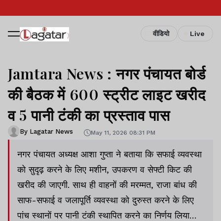
वीडियो
Live
Jamtara News : नगर पंचायत बोर्ड
की बैठक में 600 स्ट्रीट लाइट खरीद
व 5 पानी टंकी का प्रस्ताव पास
By Lagatar News
May 11, 2026 08:31 PM
नगर पंचायत अध्यक्ष आशा गुप्ता ने बताया कि सफाई व्यवस्था
को सुदृढ़ करने के लिए मशीन, उपकरण व सेफ्टी किट की
खरीद की जाएगी. साथ ही वाहनों की मरम्मत, राजा बांध की
साफ-सफाई व जलापूर्ति व्यवस्था को दुरुस्त करने के लिए
पांच स्थानों पर पानी टंकी स्थापित करने का निर्णय लिया