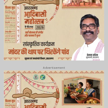
Advertisement