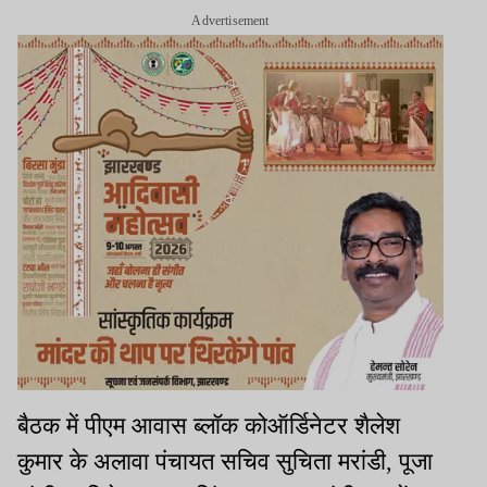
Advertisement
बैठक में पीएम आवास ब्लॉक कोऑर्डिनेटर शैलेश
कुमार के अलावा पंचायत सचिव सुचिता मरांडी, पूजा