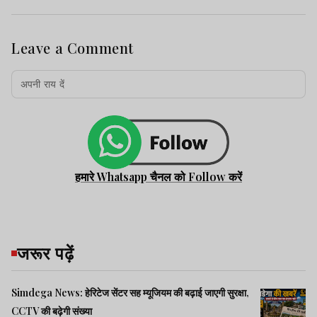
Leave a Comment
हमारे Whatsapp चैनल को Follow करें
जरूर पढ़ें
Simdega News: हेरिटेज सेंटर सह म्यूजियम की बढ़ाई जाएगी सुरक्षा,
CCTV की बढ़ेगी संख्या