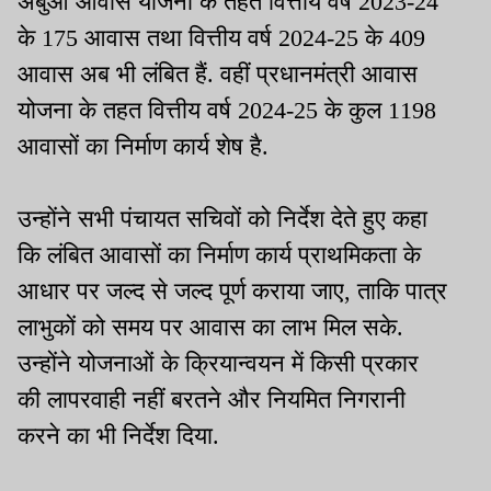
अबुआ आवास योजना के तहत वित्तीय वर्ष 2023-24
के 175 आवास तथा वित्तीय वर्ष 2024-25 के 409
आवास अब भी लंबित हैं. वहीं प्रधानमंत्री आवास
योजना के तहत वित्तीय वर्ष 2024-25 के कुल 1198
आवासों का निर्माण कार्य शेष है.
उन्होंने सभी पंचायत सचिवों को निर्देश देते हुए कहा
कि लंबित आवासों का निर्माण कार्य प्राथमिकता के
आधार पर जल्द से जल्द पूर्ण कराया जाए, ताकि पात्र
लाभुकों को समय पर आवास का लाभ मिल सके.
उन्होंने योजनाओं के क्रियान्वयन में किसी प्रकार
की लापरवाही नहीं बरतने और नियमित निगरानी
करने का भी निर्देश दिया.