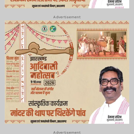
Advertisement
Advertisement