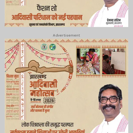
Advertisement