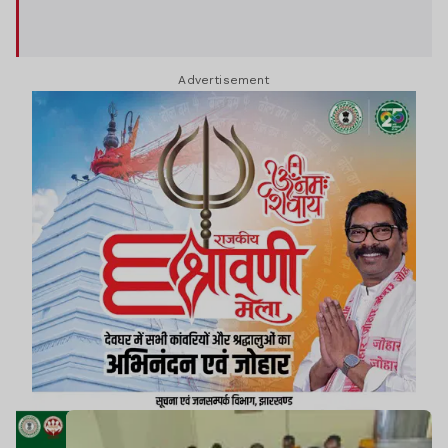
Advertisement