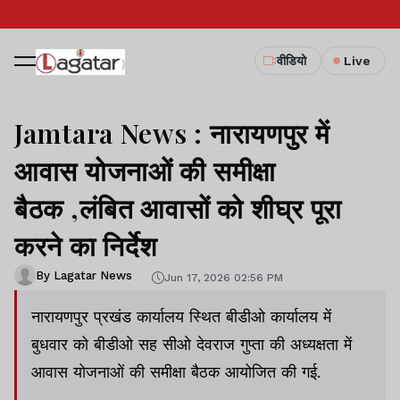
वीडियो
Live
Jamtara News : नारायणपुर में
आवास योजनाओं की समीक्षा
बैठक ,लंबित आवासों को शीघ्र पूरा
करने का निर्देश
By Lagatar News
Jun 17, 2026 02:56 PM
नारायणपुर प्रखंड कार्यालय स्थित बीडीओ कार्यालय में
बुधवार को बीडीओ सह सीओ देवराज गुप्ता की अध्यक्षता में
आवास योजनाओं की समीक्षा बैठक आयोजित की गई.