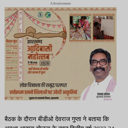
Advertisement
बैठक के दौरान बीडीओ देवराज गुप्ता ने बताया कि