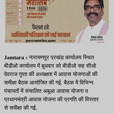
Jamtara :
नारायणपुर प्रखंड कार्यालय स्थित
बीडीओ कार्यालय में बुधवार को बीडीओ सह सीओ
देवराज गुप्ता की अध्यक्षता में आवास योजनाओं की
समीक्षा बैठक आयोजित की गई. बैठक में विभिन्न
पंचायतों में संचालित अबुआ आवास योजना व
प्रधानमंत्री आवास योजना की प्रगति की विस्तार
से समीक्षा की गई.