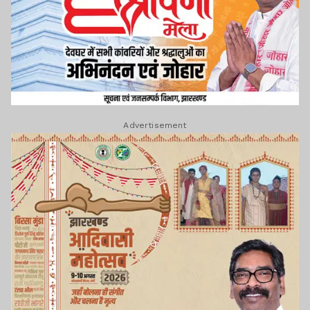
Advertisement