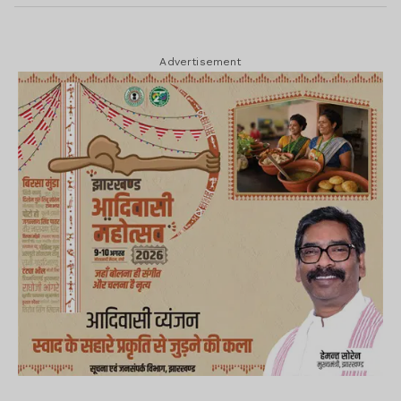
Advertisement