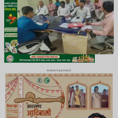
Advertisement