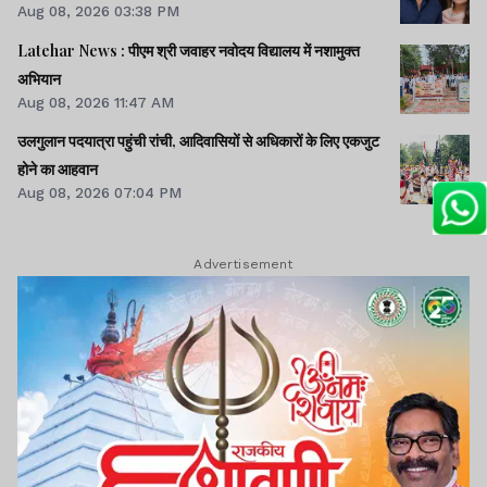
Aug 08, 2026 03:38 PM
Latehar News : पीएम श्री जवाहर नवोदय विद्यालय में नशामुक्‍त
अभियान
Aug 08, 2026 11:47 AM
उलगुलान पदयात्रा पहुंची रांची, आदिवासियों से अधिकारों के लिए एकजुट
होने का आहवान
Aug 08, 2026 07:04 PM
Advertisement