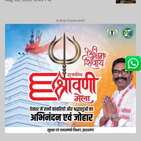
Advertisement