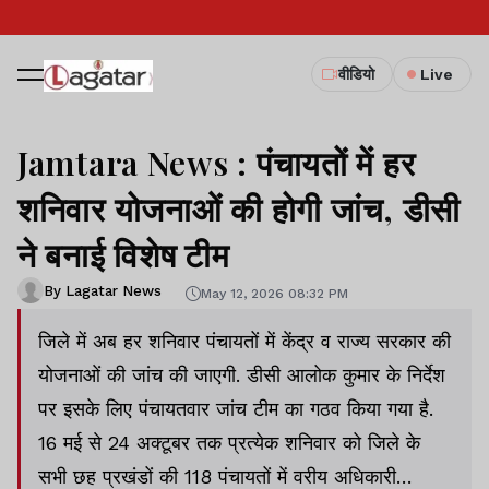
वीडियो
Live
Jamtara News : पंचायतों में हर
शनिवार योजनाओं की होगी जांच, डीसी
ने बनाई विशेष टीम
By Lagatar News
May 12, 2026 08:32 PM
जिले में अब हर शनिवार पंचायतों में केंद्र व राज्य सरकार की
योजनाओं की जांच की जाएगी. डीसी आलोक कुमार के निर्देश
पर इसके लिए पंचायतवार जांच टीम का गठव किया गया है.
16 मई से 24 अक्टूबर तक प्रत्येक शनिवार को जिले के
सभी छह प्रखंडों की 118 पंचायतों में वरीय अधिकारी