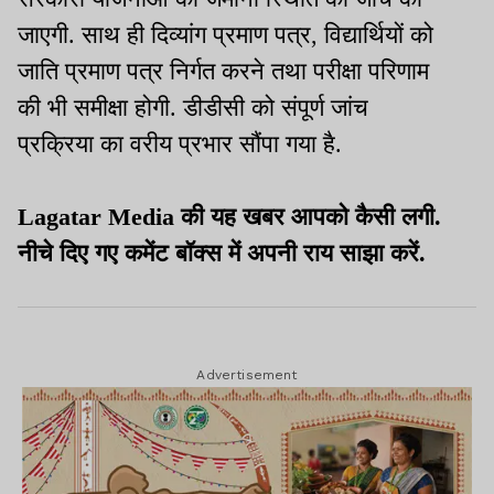
जाएगी. साथ ही दिव्यांग प्रमाण पत्र, विद्यार्थियों को
जाति प्रमाण पत्र निर्गत करने तथा परीक्षा परिणाम
की भी समीक्षा होगी. डीडीसी को संपूर्ण जांच
प्रक्रिया का वरीय प्रभार सौंपा गया है.
Lagatar Media की यह खबर आपको कैसी लगी.
नीचे दिए गए कमेंट बॉक्स में अपनी राय साझा करें.
Advertisement