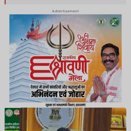
योजनाओं का स्थल निरीक्षण करेंगे.
Advertisement