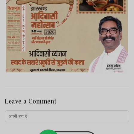
Leave a Comment