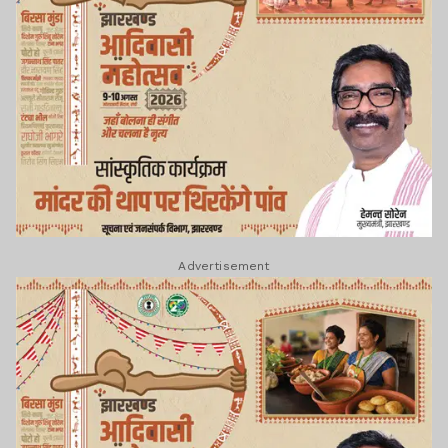
Advertisement