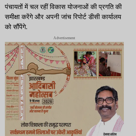
पंचायतों में चल रहीं विकास योजनाओं की प्रगति की
समीक्षा करेंगे और अपनी जांच रिपोर्ट डीसी कार्यालय
को सौंपेंगे.
Advertisement