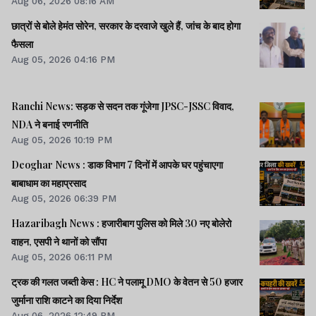
Aug 06, 2026 08:16 AM
छात्रों से बोले हेमंत सोरेन, सरकार के दरवाजे खुले हैं, जांच के बाद होगा
फैसला
Aug 05, 2026 04:16 PM
Ranchi News: सड़क से सदन तक गूंजेगा JPSC-JSSC विवाद,
NDA ने बनाई रणनीति
Aug 05, 2026 10:19 PM
Deoghar News : डाक विभाग 7 दिनों में आपके घर पहुंचाएगा
बाबाधाम का महाप्रसाद
Aug 05, 2026 06:39 PM
Hazaribagh News : हजारीबाग पुलिस को मिले 30 नए बोलेरो
वाहन, एसपी ने थानों को सौंपा
Aug 05, 2026 06:11 PM
ट्रक की गलत जब्ती केस : HC ने पलामू DMO के वेतन से 50 हजार
जुर्माना राशि काटने का दिया निर्देश
Aug 06, 2026 12:49 PM