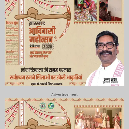
Advertisement