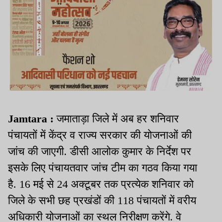
Jamtara :
जमाताड़ा जिले में अब हर शनिवार
पंचायतों में केंद्र व राज्य सरकार की योजनाओं की
जांच की जाएगी. डीसी आलोक कुमार के निर्देश पर
इसके लिए पंचायतवार जांच टीम का गठव किया गया
है. 16 मई से 24 अक्टूबर तक प्रत्येक शनिवार को
जिले के सभी छह प्रखंडों की 118 पंचायतों में वरीय
अधिकारी योजनाओं का स्थल निरीक्षण करेंगे. वे