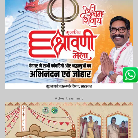
Advertisement