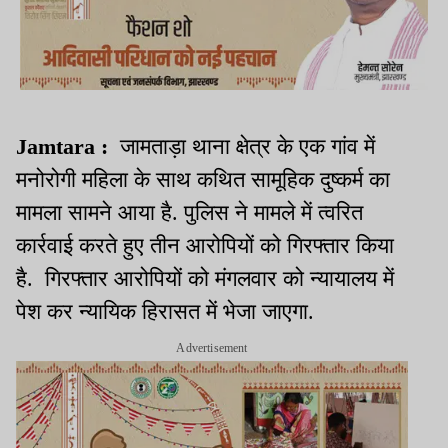
Jamtara :
जामताड़ा थाना क्षेत्र के एक गांव में
मनोरोगी महिला के साथ कथित सामूहिक दुष्कर्म का
मामला सामने आया है. पुलिस ने मामले में त्वरित
कार्रवाई करते हुए तीन आरोपियों को गिरफ्तार किया
है. गिरफ्तार आरोपियों को मंगलवार को न्यायालय में
पेश कर न्यायिक हिरासत में भेजा जाएगा.
Advertisement