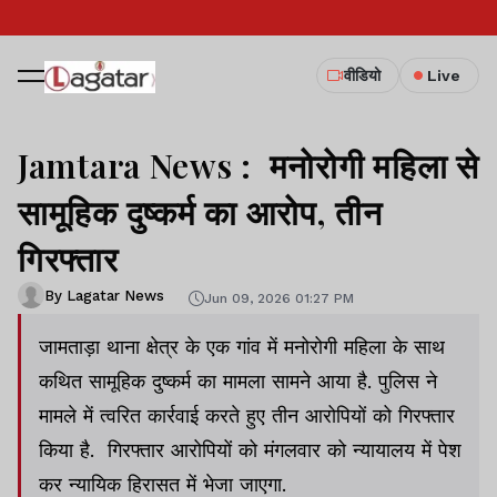
वीडियो
Live
Jamtara News : मनोरोगी महिला से
सामूहिक दुष्कर्म का आरोप, तीन
गिरफ्तार
By Lagatar News
Jun 09, 2026 01:27 PM
जामताड़ा थाना क्षेत्र के एक गांव में मनोरोगी महिला के साथ
कथित सामूहिक दुष्कर्म का मामला सामने आया है. पुलिस ने
मामले में त्वरित कार्रवाई करते हुए तीन आरोपियों को गिरफ्तार
किया है. गिरफ्तार आरोपियों को मंगलवार को न्यायालय में पेश
कर न्यायिक हिरासत में भेजा जाएगा.