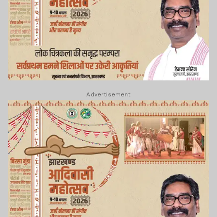
Advertisement