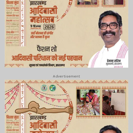
Advertisement