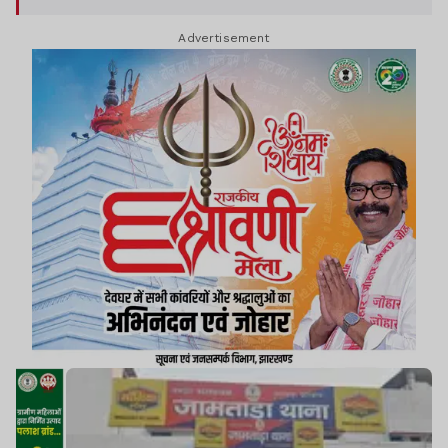
Advertisement