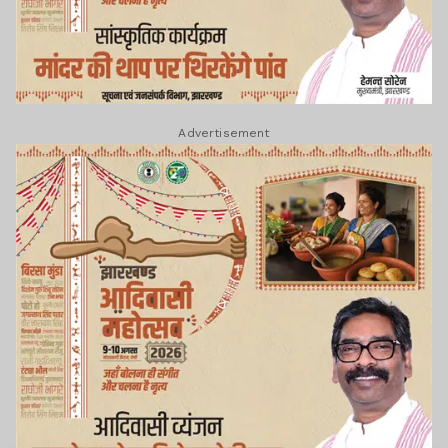
Advertisement