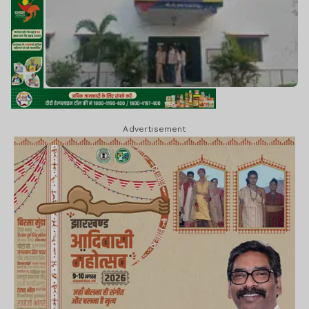
Advertisement