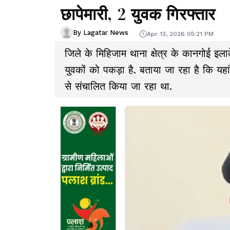
छापेमारी, 2 युवक गिरफ्तार
By Lagatar News
Apr 13, 2026 05:21 PM
जिले के मिहिजाम थाना क्षेत्र के कानगोई इला
युवकों को पकड़ा है. बताया जा रहा है कि यहा
से संचालित किया जा रहा था.