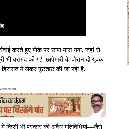
रवाई करते हुए मौके पर छापा मारा गया. जहां से
्री भी बरामद की गई. छापेमारी के दौरान दो युवक
ं हिरासत में लेकर पूछताछ की जा रही है.
vertisement
त्र में किसी भी प्रकार की अवैध गतिविधियां—जैसे