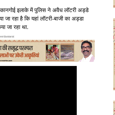
े कानगोई इलाके में पुलिस ने अवैध लॉटरी अड्डे
या जा रहा है कि यहां लॉटरी-बाजी का अड्डा
िया जा रहा था.
vertisement