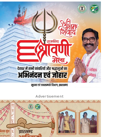
Advertisement