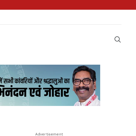
Advertisement