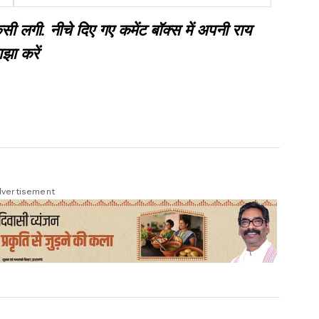
श्रद्धांजलि
गी. नीचे दिए गए कमेंट बॉक्स में अपनी राय
झा करें
vertisement