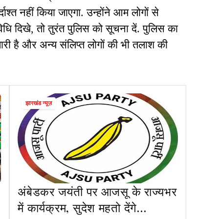
दाश्त नहीं किया जाएगा. उन्होंने आम लोगों से
ि दिखे, तो तुरंत पुलिस को सूचना दें. पुलिस का
जारी है और अन्य संलिप्त लोगों की भी तलाश की
झारखंड न्यूज़
अंबेडकर जयंती पर आजसू के राज्यभर
में कार्यक्रम, सुदेश महतो देंगे