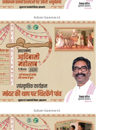
Advertisement
Advertisement