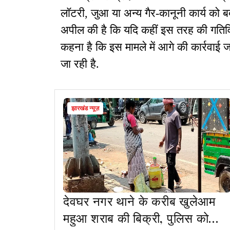
लॉटरी, जुआ या अन्य गैर-कानूनी कार्य को बर्
अपील की है कि यदि कहीं इस तरह की गतिविध
कहना है कि इस मामले में आगे की कार्रवाई 
जा रही है.
झारखंड न्यूज़
देवघर नगर थाने के करीब खुलेआम
महुआ शराब की बिक्री, पुलिस को