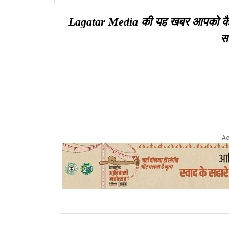
फुर्सत नहीं!
Lagatar Media की यह खबर आपको कैसी ल
सा
Ad