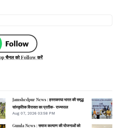
pp चैनल को Follow करें
Jamshedpur News : हस्तकरघा भारत की समृद्ध
सांस्कृतिक विरासत का प्रतीक- राज्यपाल
Aug 07, 2026 03:58 PM
Gumla News : समाज कल्याण की योजनाओं को