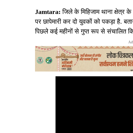
Jamtara:
जिले के मिहिजाम थाना क्षेत्र क
पर छापेमारी कर दो युवकों को पकड़ा है. बता
पिछले कई महीनों से गुप्त रूप से संचालित क
Ad