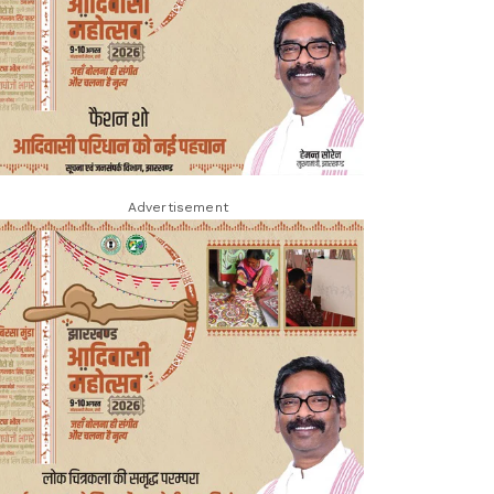
Advertisement