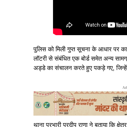
पुलिस को मिली गुप्त सूचना के आधार पर कार्
लॉटरी से संबंधित एक बोर्ड समेत अन्य सामग
अड्डे का संचालन करते हुए पकड़े गए, जिन्हे
Ad
थाना प्रभारी प्रदीप राणा ने बताया कि क्षे