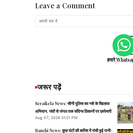
Leave a Comment
हमारे Whatsa
जरूर पढ़ें
Seraikela News: सीनी पुलिस का नशे के खिलाफ
अभियान, गांवों से जंगल तक संदिग्ध ठिकानों पर छापेमारी
Aug 07, 2026 01:21 PM
Ranchi News: कुछ घंटों की बारिश में रांची हुई पानी-