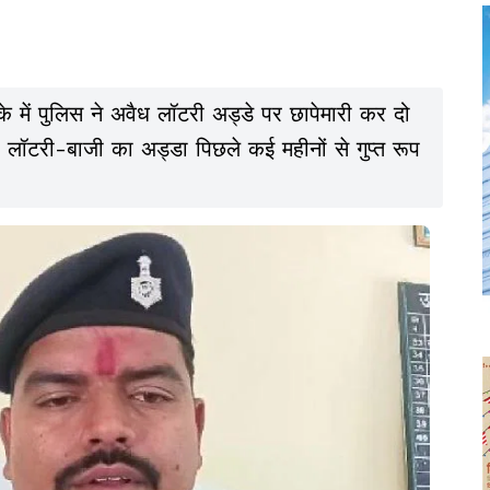
के में पुलिस ने अवैध लॉटरी अड्डे पर छापेमारी कर दो
ं लॉटरी-बाजी का अड्डा पिछले कई महीनों से गुप्त रूप