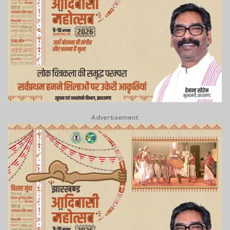
Advertisement