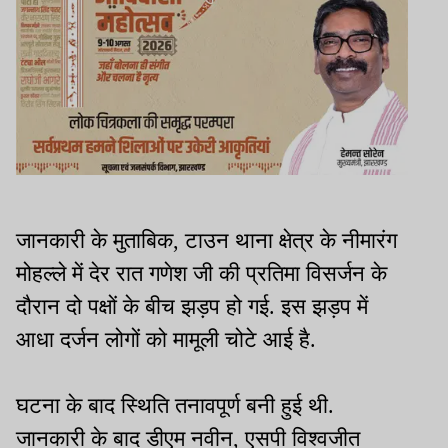
जानकारी के मुताबिक, टाउन थाना क्षेत्र के नीमारंग
मोहल्ले में देर रात गणेश जी की प्रतिमा विसर्जन के
दौरान दो पक्षों के बीच झड़प हो गई. इस झड़प में
आधा दर्जन लोगों को मामूली चोटे आई है.
घटना के बाद स्थिति तनावपूर्ण बनी हुई थी.
जानकारी के बाद डीएम नवीन, एसपी विश्वजीत