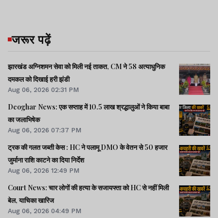
जरूर पढ़ें
झारखंड अग्निशमन सेवा को मिली नई ताकत, CM ने 58 अत्याधुनिक
दमकल को दिखाई हरी झंडी
Aug 06, 2026 02:31 PM
Deoghar News: एक सप्ताह में 10.5 लाख श्रद्धालुओं ने किया बाबा
का जलाभिषेक
Aug 06, 2026 07:37 PM
ट्रक की गलत जब्ती केस : HC ने पलामू DMO के वेतन से 50 हजार
जुर्माना राशि काटने का दिया निर्देश
Aug 06, 2026 12:49 PM
Court News: चार लोगों की हत्या के सजायफ्ता को HC से नहीं मिली
बेल, याचिका खारिज
Aug 06, 2026 04:49 PM