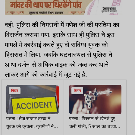
वहीं, पुलिस की निगरानी में गणेश जी की प्रतिमा का
विसर्जन कराया गया. इसके साथ ही पुलिस ने इस
मामले में कार्रवाई करते हुए दो संदिग्ध युवक को
हिरासत में लिया. जबकि घटनास्थल से पुलिस ने
आधा दर्जन से अधिक बाइक को जब्त कर थाने
लाकर आगे की कार्रवाई में जुट गई है.
बिहार
बिहार
पटना : तेज रफ्तार ट्रक ने
पटना : पिस्टल से खेलते हुए
युवक को कुचला, ग्रामीणों ने
चली गोली, 5 साल का बच्चा
हाईवे किया जाम
जख्मी, अस्पताल में भर्ती