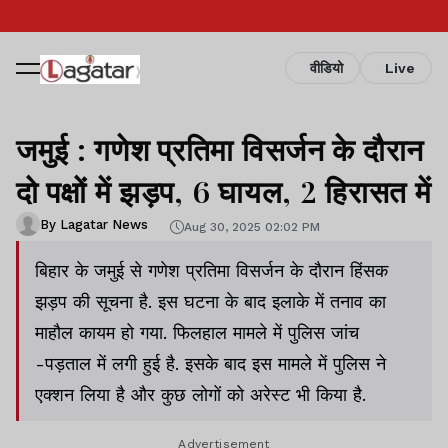
वीडियो
Live
जमुई : गणेश प्रतिमा विसर्जन के दौरान
दो पक्षों में झड़प, 6 घायल, 2 हिरासत में
By Lagatar News
Aug 30, 2025 02:02 PM
बिहार के जमुई से गणेश प्रतिमा विसर्जन के दौरान हिंसक
झड़प की सूचना है. इस घटना के बाद इलाके में तनाव का
माहौल कायम हो गया. फिलहाल मामले में पुलिस जांच
-पड़ताल में लगी हुई है. इसके बाद इस मामले में पुलिस ने
एक्शन लिया है और कुछ लोगों को अरेस्ट भी किया है.
Advertisement