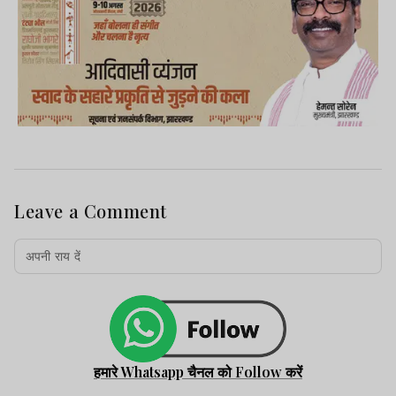
Leave a Comment
हमारे Whatsapp चैनल को Follow करें