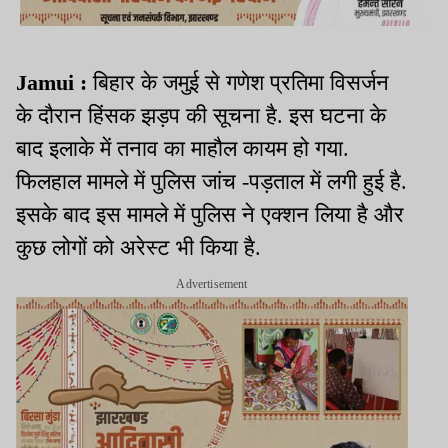
Jamui :
बिहार के जमुई से गणेश प्रतिमा विसर्जन
के दौरान हिंसक झड़प की सूचना है. इस घटना के
बाद इलाके में तनाव का माहौल कायम हो गया.
फिलहाल मामले में पुलिस जांच -पड़ताल में लगी हुई है.
इसके बाद इस मामले में पुलिस ने एक्शन लिया है और
कुछ लोगों को अरेस्ट भी किया है.
Advertisement