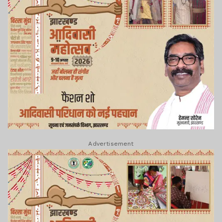
Advertisement