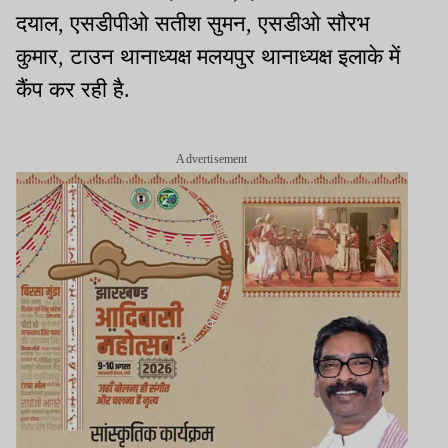
दयाल, एसडीपीओ सतीश सुमन, एसडीओ सौरभ
कुमार, टाउन थानाध्यक्ष मलयपुर थानाध्यक्ष इलाके में
कैंप कर रही है.
Advertisement