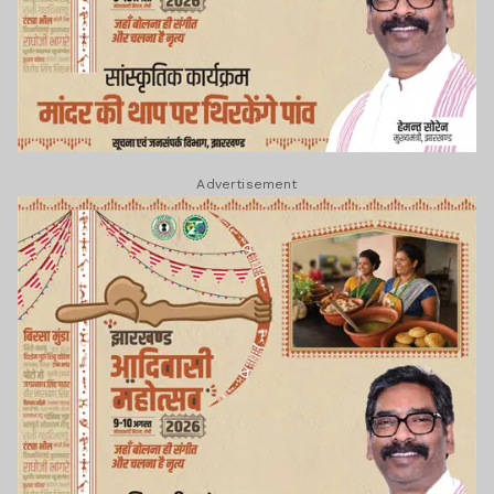
Advertisement