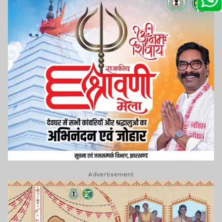
Advertisement