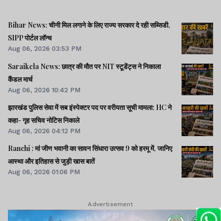
Bihar News: चीनी मिल लगाने के लिए राज्य सरकार दे रही सब्सिडी,
SIPP पोर्टल लॉन्च
Aug 06, 2026 03:53 PM
Saraikela News: छात्र की मौत पर NIT स्टूडेंट्स ने निकाला
कैंडल मार्च
Aug 06, 2026 10:42 PM
झारखंड पुलिस सेवा में सब इंस्पेक्टर पद पर वरीयता सूची मामला: HC ने
कहा- गृह सचिव नोटिस निकाले
Aug 06, 2026 04:12 PM
Ranchi : मां जीण भवानी का सावन सिंधारा उत्सव 9 को हरमू में, जानिए
आस्था और इतिहास से जुड़ी खास बातें
Aug 06, 2026 01:06 PM
Advertisement