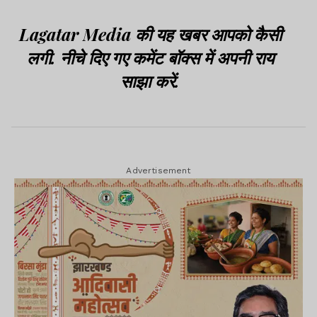
Lagatar Media की यह खबर आपको कैसी
लगी. नीचे दिए गए कमेंट बॉक्स में अपनी राय
साझा करें.
Advertisement