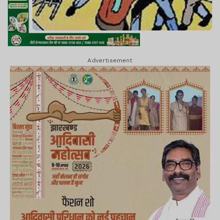
Advertisement