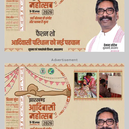
Advertisement