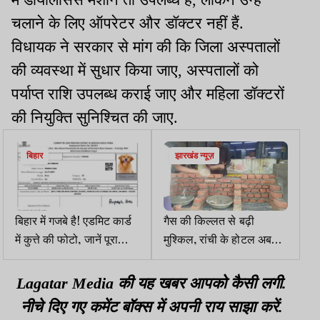
चलाने के लिए ऑपरेटर और डॉक्टर नहीं हैं.
विधायक ने सरकार से मांग की कि जिला अस्पतालों
की व्यवस्था में सुधार किया जाए, अस्पतालों को
पर्याप्त राशि उपलब्ध कराई जाए और महिला डॉक्टरों
की नियुक्ति सुनिश्चित की जाए.
बिहार
झारखंड न्यूज़
बिहार में गजबे है! एडमिट कार्ड
गैस की किल्लत से बढ़ी
में कुत्ते की फोटो, जानें पूरा
मुश्किल, रांची के होटल अब
मामला
परोसेंगे चूल्हे पर बनी डिश
Lagatar Media की यह खबर आपको कैसी लगी.
नीचे दिए गए कमेंट बॉक्स में अपनी राय साझा करें.