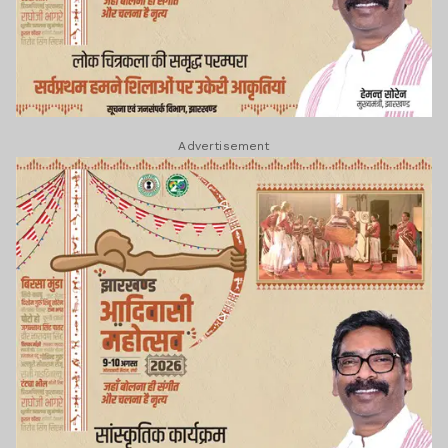
Advertisement