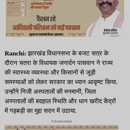
Ranchi:
झारखंड विधानसभा के बजट सत्र के
दौरान चतरा के विधायक जनार्दन पासवान ने राज्य
की स्वास्थ्य व्यवस्था और किसानों से जुड़ी
समस्याओं को लेकर सरकार का ध्यान आकृष्ट किया.
उन्होंने निजी अस्पतालों की मनमानी, जिला
अस्पतालों की बदहाल स्थिति और धान खरीद केंद्रों
में गड़बड़ी का मुद्दा सदन में उठाया.
Advertisement