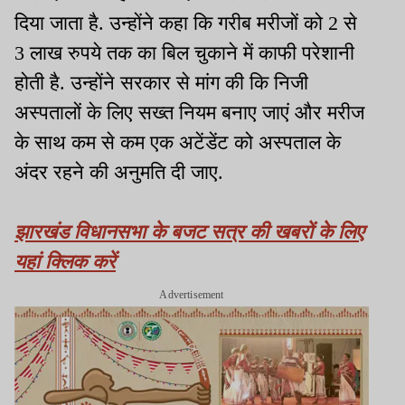
दिया जाता है. उन्होंने कहा कि गरीब मरीजों को 2 से
3 लाख रुपये तक का बिल चुकाने में काफी परेशानी
होती है. उन्होंने सरकार से मांग की कि निजी
अस्पतालों के लिए सख्त नियम बनाए जाएं और मरीज
के साथ कम से कम एक अटेंडेंट को अस्पताल के
अंदर रहने की अनुमति दी जाए.
झारखंड विधानसभा के बजट सत्र की खबरों के लिए
यहां क्लिक करें
Advertisement