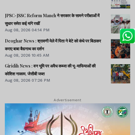
JPSC-JSSC Reform Manch ने सरकार के सामने परीक्षाओं में
सुधार समेत कई मांगे रखीं
Aug 08, 2026 04:14 PM
Deoghar News : श्रावणी मेले में पिता ने बेटे को कंधे पर बिठाकर
कराए बाबा बैद्यनाथ का दर्शन
Aug 08, 2026 10:45 AM
Giridih News : वन भूमि पर अवैध कब्जा की भू-माफियाओं की
कोशिश नाकाम, जेसीबी जब्त
Aug 08, 2026 07:26 PM
Advertisement