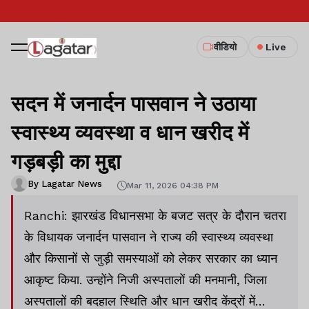
वीडियो
Live
सदन में जनार्दन पासवान ने उठाया
स्वास्थ्य व्यवस्था व धान खरीद में
गड़बड़ी का मुद्दा
By Lagatar News
Mar 11, 2026 04:38 PM
Ranchi: झारखंड विधानसभा के बजट सत्र के दौरान चतरा
के विधायक जनार्दन पासवान ने राज्य की स्वास्थ्य व्यवस्था
और किसानों से जुड़ी समस्याओं को लेकर सरकार का ध्यान
आकृष्ट किया. उन्होंने निजी अस्पतालों की मनमानी, जिला
अस्पतालों की बदहाल स्थिति और धान खरीद केंद्रों में