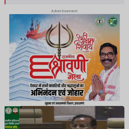
गड़बड़ी का मुद्दा सदन में उठाया.
Advertisement