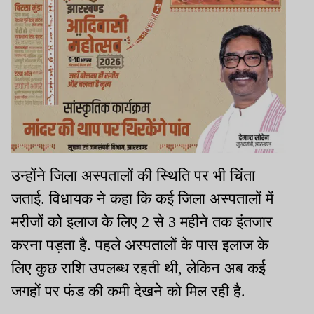
उन्होंने जिला अस्पतालों की स्थिति पर भी चिंता
जताई. विधायक ने कहा कि कई जिला अस्पतालों में
मरीजों को इलाज के लिए 2 से 3 महीने तक इंतजार
करना पड़ता है. पहले अस्पतालों के पास इलाज के
लिए कुछ राशि उपलब्ध रहती थी, लेकिन अब कई
जगहों पर फंड की कमी देखने को मिल रही है.