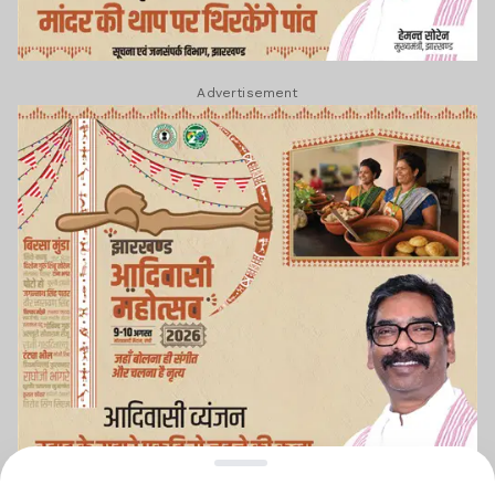
Advertisement