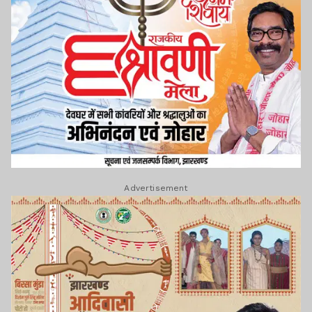
Advertisement