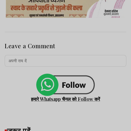
Leave a Comment
हमारे Whatsapp चैनल को Follow करें
जरूर पढ़ें