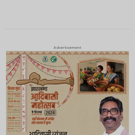
Advertisement