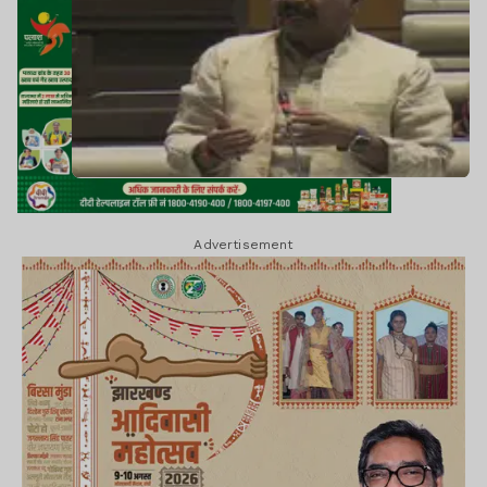
Advertisement