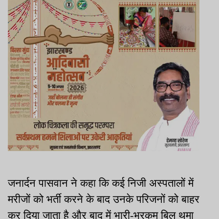
जनार्दन पासवान ने कहा कि कई निजी अस्पतालों में
मरीजों को भर्ती करने के बाद उनके परिजनों को बाहर
कर दिया जाता है और बाद में भारी-भरकम बिल थमा