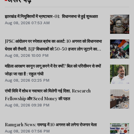
झारखंड में नियुक्तियों में भ्रष्टाचार-01: विधानसभा से हुई शुरूआत
Aug 08, 2026 07:53 AM
JPSC आंदोलन पर स्पेशल ब्रांच का अलर्ट: 10 अगस्त को विधानसभा
घेराव की तैयारी, BJP विधायकों को 50-50 हजार लोग जुटाने का
Aug 08, 2026 10:00 PM
टास्क
महिला आरक्षण कानून लागू करने में देर क्यों? बिल को परिसीमन से क्यों
जोड़ा जा रहा है : राहुल गांधी
Aug 08, 2026 02:25 PM
रांची विवि में शोध व नवाचार को मिलेगी नई दिशा, Research
Fellowship और Seed Money की पहल
Aug 08, 2026 09:38 PM
Ramgarh News: रामगढ़ में 10 अगस्त को लगेगा रोजगार मेला
Aug 08, 2026 07:56 PM