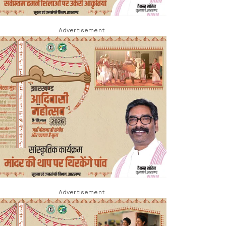
Advertisement
Advertisement