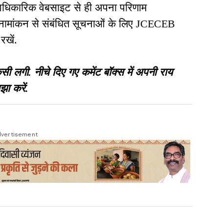
ल आधिकारिक वेबसाइट से ही अपना परिणाम
 नामांकन से संबंधित सूचनाओं के लिए JCECEB
रखें.
गी. नीचे दिए गए कमेंट बॉक्स में अपनी राय
झा करें.
vertisement