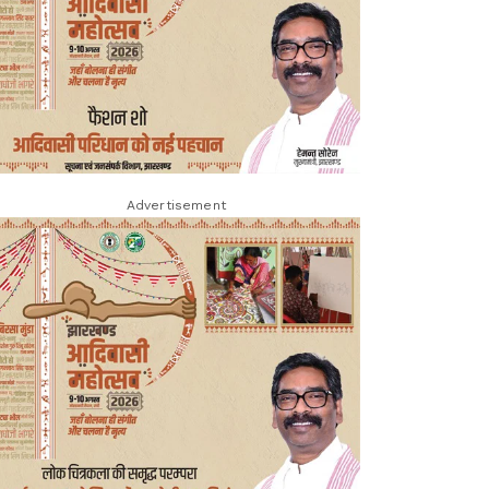
Advertisement