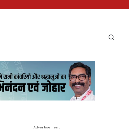
Advertisement