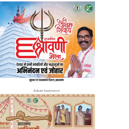
Advertisement