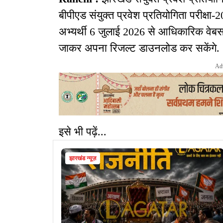
बीपीएड संयुक्त प्रवेश प्रतियोगिता परीक्षा
अभ्यर्थी 6 जुलाई 2026 से आधिकारिक वे
जाकर अपना रिजल्ट डाउनलोड कर सकेंगे.
Ad
इसे भी पढ़ें...
झारखंड न्यूज़