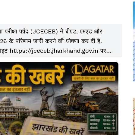
िता परीक्षा पर्षद (JCECEB) ने बीएड, एमएड और
-2026 के परिणाम जारी करने की घोषणा कर दी है.
बसाइट https://jceceb.jharkhand.gov.in पर