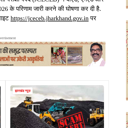
-2026 के परिणाम जारी करने की घोषणा कर दी है.
बसाइट
https://jceceb.jharkhand.gov.in
पर
vertisement
झारखंड न्यूज़