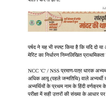
Ad
पर्षद ने यह भी स्पष्ट किया है कि यदि दो या
मेरिट का निर्धारण निम्नलिखित प्राथमिक
NCC 'C' / NSS प्रमाण-पत्र धारक अभ्यर्
अधिक आयु (पहले जन्मतिथि) वाले अभ्यर्थी 
अभ्यर्थियों के प्रथम नाम के हिंदी वर्णक्रम
परीक्षा में सही उत्तरों की संख्या के आधार पर