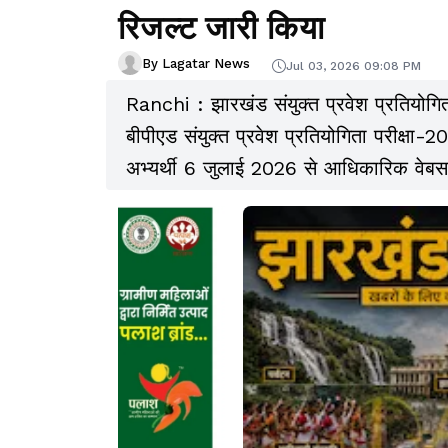
रिजल्ट जारी किया
By Lagatar News
Jul 03, 2026 09:08 PM
Ranchi : झारखंड संयुक्त प्रवेश प्रतियोग
बीपीएड संयुक्त प्रवेश प्रतियोगिता परीक्षा
अभ्यर्थी 6 जुलाई 2026 से आधिकारिक वे
जाकर अपना रिजल्ट डाउनलोड कर सकेंगे.