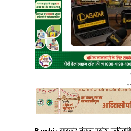
Ad
Ranchi :
झारखंड संयुक्त प्रवेश प्रतियो