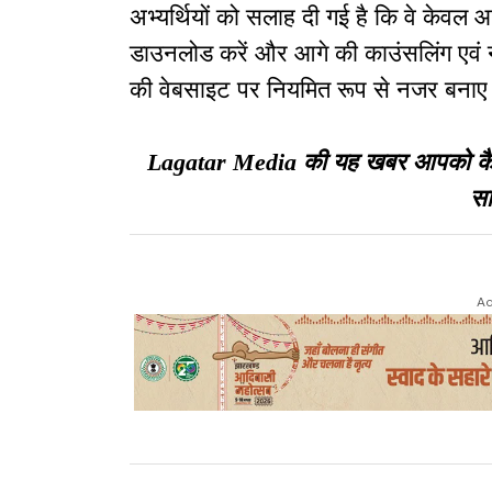
अभ्यर्थियों को सलाह दी गई है कि वे केव
डाउनलोड करें और आगे की काउंसलिंग एवं
की वेबसाइट पर नियमित रूप से नजर बनाए 
Lagatar Media की यह खबर आपको कैसी ल
सा
Ad