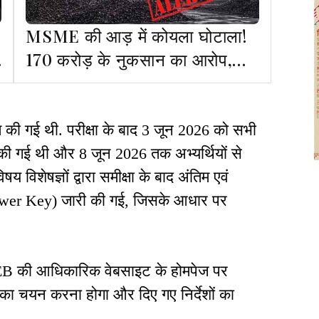
MSME की आड़ में कोयला घोटाला!
170 करोड़ के नुकसान का आरोप,
ED जांच की मांग
 की गई थी. परीक्षा के बाद 3 जून 2026 को सभी
 की गई थी और 8 जून 2026 तक अभ्यर्थियों से
िषय विशेषज्ञों द्वारा समीक्षा के बाद अंतिम एवं
nswer Key) जारी की गई, जिसके आधार पर
ECEB की आधिकारिक वेबसाइट के होमपेज पर
 का चयन करना होगा और दिए गए निर्देशों का