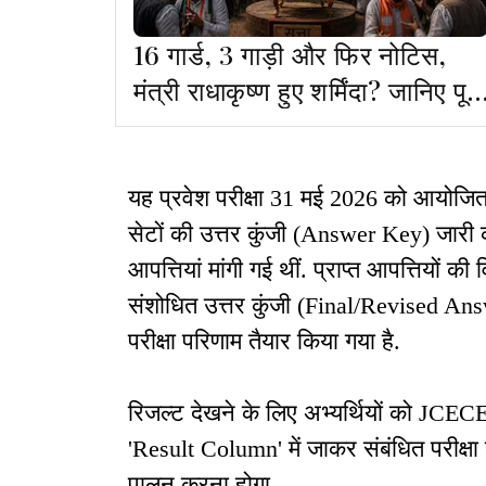
16 गार्ड, 3 गाड़ी और फिर नोटिस,
मंत्री राधाकृष्ण हुए शर्मिंदा? जानिए पूरी
वजह...
यह प्रवेश परीक्षा 31 मई 2026 को आयोजित
सेटों की उत्तर कुंजी (Answer Key) जारी
आपत्तियां मांगी गई थीं. प्राप्त आपत्तियों की व
संशोधित उत्तर कुंजी (Final/Revised A
परीक्षा परिणाम तैयार किया गया है.
रिजल्ट देखने के लिए अभ्यर्थियों को JC
'Result Column' में जाकर संबंधित परीक्षा
पालन करना होगा.