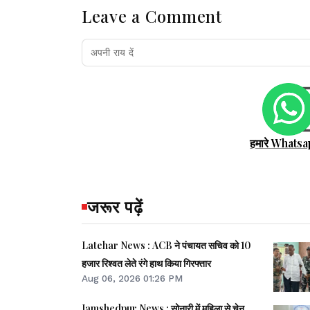
Leave a Comment
हमारे Whatsa
जरूर पढ़ें
Latehar News : ACB ने पंचायत सचिव को 10
हजार रिश्वत लेते रंगे हाथ किया गिरफ्तार
Aug 06, 2026 01:26 PM
Jamshedpur News : सोनारी में महिला से चेन