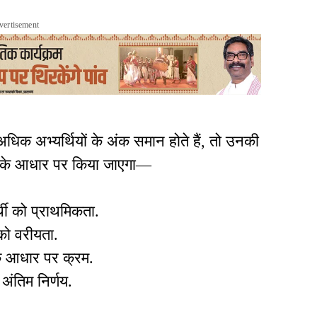
vertisement
 अधिक अभ्यर्थियों के अंक समान होते हैं, तो उनकी
ता के आधार पर किया जाएगा—
थी को प्राथमिकता.
को वरीयता.
 के आधार पर क्रम.
 अंतिम निर्णय.