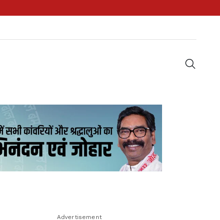
Advertisement