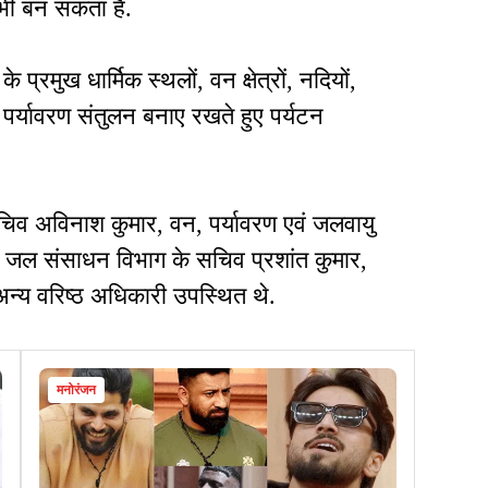
भी बन सकता है.
े प्रमुख धार्मिक स्थलों, वन क्षेत्रों, नदियों,
पर्यावरण संतुलन बनाए रखते हुए पर्यटन
य सचिव अविनाश कुमार, वन, पर्यावरण एवं जलवायु
, जल संसाधन विभाग के सचिव प्रशांत कुमार,
न्य वरिष्ठ अधिकारी उपस्थित थे.
मनोरंजन