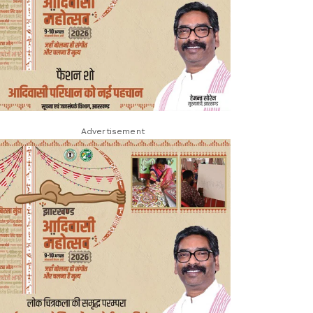
Advertisement