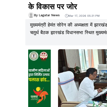
के विकास पर जोर
By Lagatar News
Mar 17, 2026 05:31 PM
मुख्यमंत्री हेमंत सोरेन की अध्यक्षता में झ
चतुर्थ बैठक झारखंड विधानसभा स्थित मुख्यमंत्र