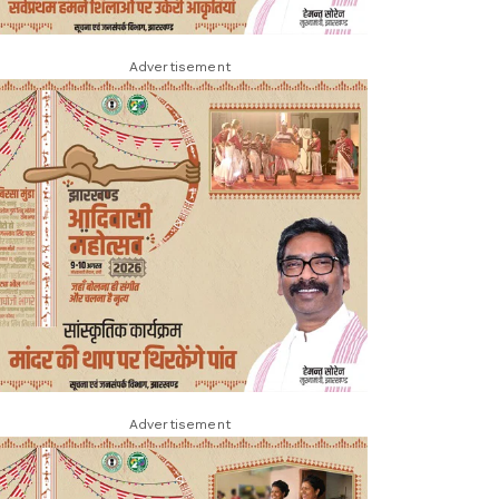
Advertisement
Advertisement