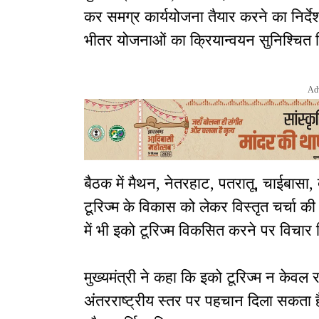
कर समग्र कार्ययोजना तैयार करने का निर्देश
भीतर योजनाओं का क्रियान्वयन सुनिश्चित 
Ad
बैठक में मैथन, नेतरहाट, पतरातू, चाईबासा, 
टूरिज्म के विकास को लेकर विस्तृत चर्चा 
में भी इको टूरिज्म विकसित करने पर विचार 
मुख्यमंत्री ने कहा कि इको टूरिज्म न केवल 
अंतरराष्ट्रीय स्तर पर पहचान दिला सकता ह