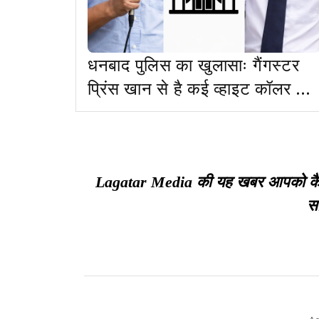
धनबाद पुलिस का खुलासाः गैंगस्टर
प्रिंस खान से है कई व्हाइट कॉलर का
कनेक्शन
Lagatar Media की यह खबर आपको कैसी ल
सा