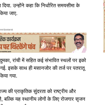
 दिया. उन्होंने कहा कि निर्धारित समयसीमा के
किया जाए.
vertisement
दुमका, रांची में सहित कई संभावित स्थलों पर इको
की गई. इसके साथ ही मसानजोर की तर्ज पर पतरातू
किया गया.
राज्य की प्राकृतिक सुंदरता को राष्ट्रीय और
ै, बल्कि यह स्थानीय लोगों के लिए रोजगार सृजन