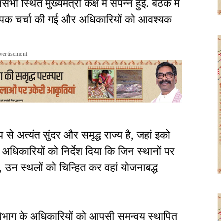
स्थित मुख्यमंत्री कक्ष में संपन्न हुई. बैठक में
व्यापक चर्चा की गई और अधिकारियों को आवश्यक
vertisement
 से अत्यंत सुंदर और समृद्ध राज्य है, जहां इको
ने अधिकारियों को निर्देश दिया कि जिन स्थानों पर
, उन स्थलों को चिन्हित कर वहां योजनाबद्ध
 विभाग के अधिकारियों को आपसी समन्वय स्थापित