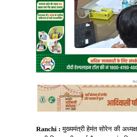
Ad
Ranchi :
मुख्यमंत्री हेमंत सोरेन की अध्य