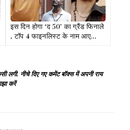
इस दिन होगा ‘द 50’ का ग्रैंड फिनाले
, टॉप 4 फाइनलिस्ट के नाम आए
सामने
गी. नीचे दिए गए कमेंट बॉक्स में अपनी राय
झा करें