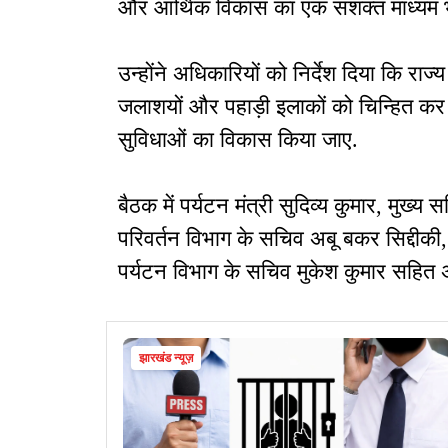
और आर्थिक विकास का एक सशक्त माध्यम 
उन्होंने अधिकारियों को निर्देश दिया कि राज्य क
जलाशयों और पहाड़ी इलाकों को चिन्हित कर 
सुविधाओं का विकास किया जाए.
बैठक में पर्यटन मंत्री सुदिव्य कुमार, मुख्
परिवर्तन विभाग के सचिव अबू बकर सिद्दीकी
पर्यटन विभाग के सचिव मुकेश कुमार सहित अ
झारखंड न्यूज़