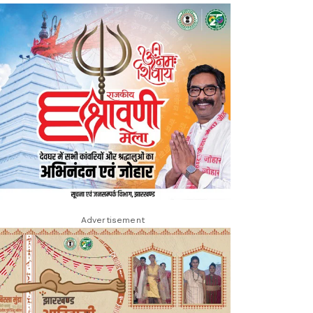
Advertisement