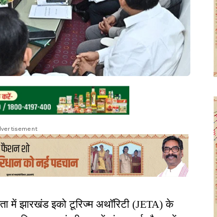
vertisement
क्षता में झारखंड इको टूरिज्म अथॉरिटी (JETA) के