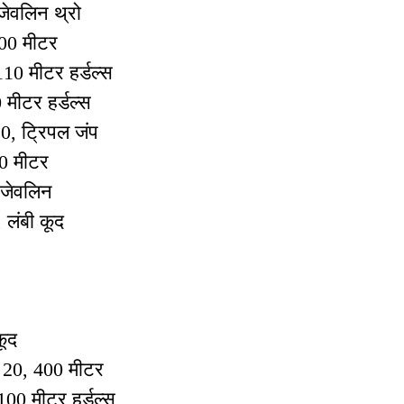
 जेवलिन थ्रो
500 मीटर
10 मीटर हर्डल्स
मीटर हर्डल्स
0, ट्रिपल जंप
00 मीटर
 जेवलिन
 लंबी कूद
कूद
 20, 400 मीटर
100 मीटर हर्डल्स