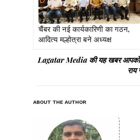
चैंबर की नई कार्यकारिणी का गठन,
आदित्य मल्होत्रा बने अध्यक्ष
Lagatar Media की यह खबर आपको कैसी
राय 
ABOUT THE AUTHOR