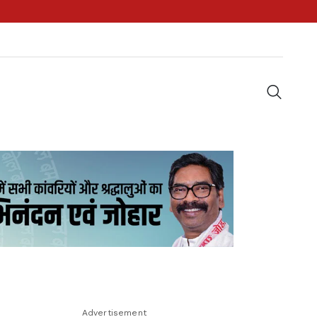
Advertisement