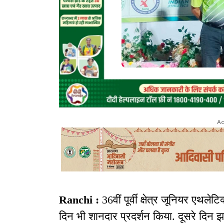
Ad
Ranchi :
36वीं पूर्वी क्षेत्र जूनियर एथलेट
दिन भी शानदार प्रदर्शन किया. दूसरे दिन 