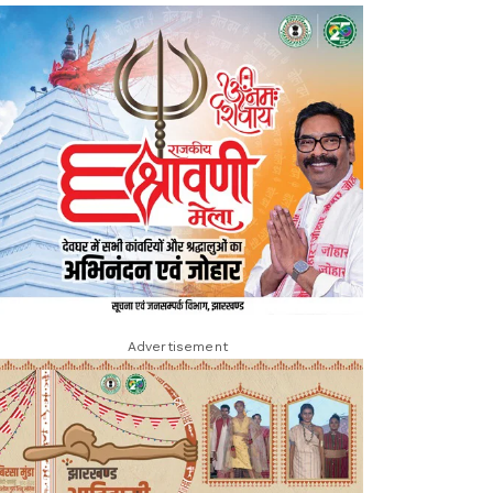
Advertisement