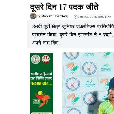
दूसरे दिन 17 पदक जीते
By Manish Bhardwaj
Sep 23, 2025 09:21 PM
36वीं पूर्वी क्षेत्र जूनियर एथलेटिक्स प्रतिय
प्रदर्शन किया. दूसरे दिन झारखंड ने 8 स्
अपने नाम किए.