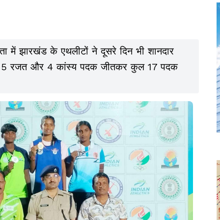
ोगिता में झारखंड के एथलीटों ने दूसरे दिन भी शानदार
वर्ण, 5 रजत और 4 कांस्य पदक जीतकर कुल 17 पदक