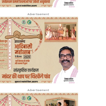
Advertisement
Advertisement