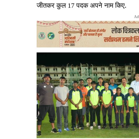
जीतकर कुल 17 पदक अपने नाम किए.
Ad