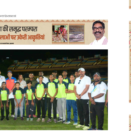
vertisement