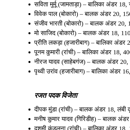
सविता मुर्मू (जामताड़ा) – बालिका अंडर 18,
विवेक पाल (बोकारो) – बालक अंडर 20, 1
संजीव भारती (बोकारो) – बालक अंडर 20, 1
मो साजिद (बोकारो) – बालक अंडर 18, 110 
प्रीति लकड़ा (हजारीबाग) – बालिका अंडर 2
पूनम कुमारी (रांची) – बालिका अंडर 18, 4
नीरज यादव (साहेबगंज) – बालक अंडर 20,
पृथ्वी उरांव (हजारीबाग) – बालिका अंडर 16,
रजत पदक विजेता
दीपक मुंडा (रांची) – बालक अंडर 18, लंबी 
मनीष कुमार यादव (गिरिडीह) – बालक अंडर
दशमी कंडुलना (रांची) – बालिका अंडर 18, 