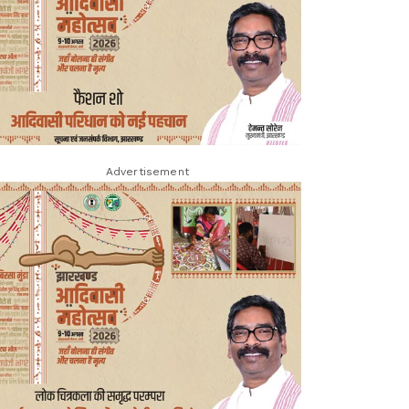
Advertisement