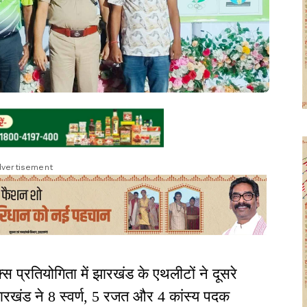
vertisement
िक्स प्रतियोगिता में झारखंड के एथलीटों ने दूसरे
झारखंड ने 8 स्वर्ण, 5 रजत और 4 कांस्य पदक