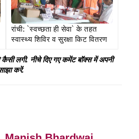
रांची: `स्वच्छता ही सेवा` के तहत
स्वास्थ्य शिविर व सुरक्षा किट वितरण
 लगी. नीचे दिए गए कमेंट बॉक्स में अपनी
साझा करें.
Manish Bhardwaj