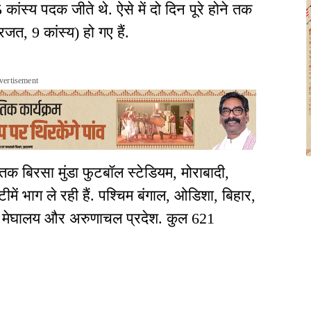
ांस्य पदक जीते थे. ऐसे में दो दिन पूरे होने तक
जत, 9 कांस्य) हो गए हैं.
vertisement
 बिरसा मुंडा फुटबॉल स्टेडियम, मोराबादी,
ी टीमें भाग ले रही हैं. पश्चिम बंगाल, ओडिशा, बिहार,
ड, मेघालय और अरुणाचल प्रदेश. कुल 621