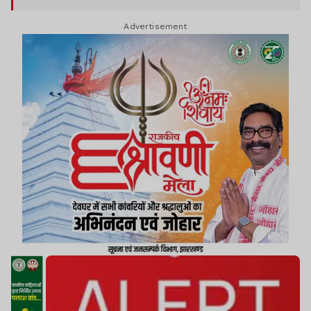
Advertisement