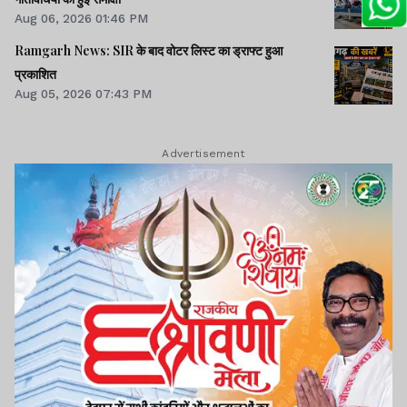
Aug 06, 2026 01:46 PM
Ramgarh News: SIR के बाद वोटर लिस्ट का ड्राफ्ट हुआ
प्रकाशित
Aug 05, 2026 07:43 PM
Advertisement