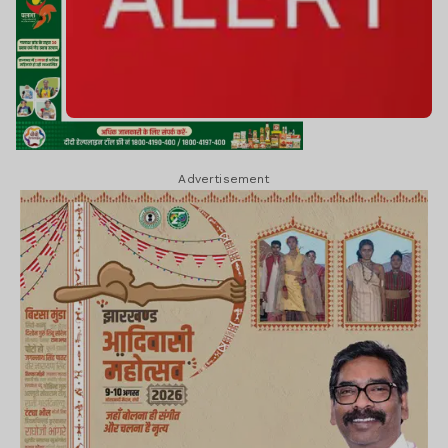
Advertisement