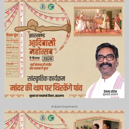
Advertisement