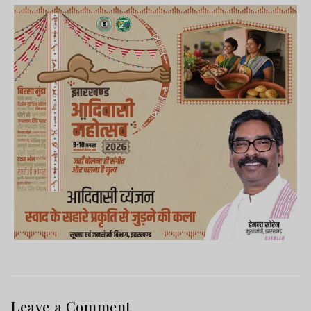
Leave a Comment