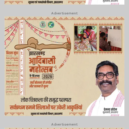
Advertisement
Advertisement