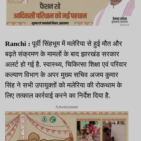
Ranchi :
पूर्वी सिंहभूम में मलेरिया से हुई मौत और
बढ़ते संक्रमण के मामलों के बाद झारखंड सरकार
अलर्ट हो गई है. स्वास्थ्य, चिकित्सा शिक्षा एवं परिवार
कल्याण विभाग के अपर मुख्य सचिव अजय कुमार
सिंह ने सभी उपायुक्तों को मलेरिया की रोकथाम के
लिए तत्काल कार्रवाई करने का निर्देश दिया है.
Advertisement