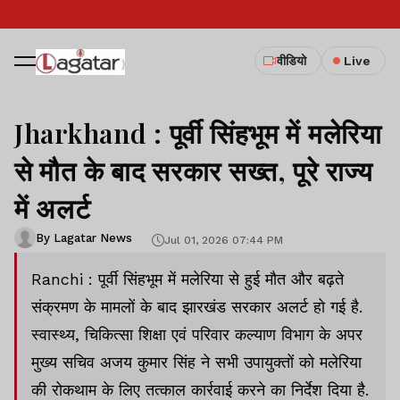
वीडियो
Live
Jharkhand : पूर्वी सिंहभूम में मलेरिया
से मौत के बाद सरकार सख्त, पूरे राज्य
में अलर्ट
By Lagatar News
Jul 01, 2026 07:44 PM
Ranchi : पूर्वी सिंहभूम में मलेरिया से हुई मौत और बढ़ते
संक्रमण के मामलों के बाद झारखंड सरकार अलर्ट हो गई है.
स्वास्थ्य, चिकित्सा शिक्षा एवं परिवार कल्याण विभाग के अपर
मुख्य सचिव अजय कुमार सिंह ने सभी उपायुक्तों को मलेरिया
की रोकथाम के लिए तत्काल कार्रवाई करने का निर्देश दिया है.