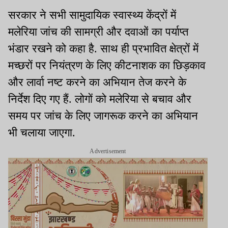
सरकार ने सभी सामुदायिक स्वास्थ्य केंद्रों में
मलेरिया जांच की सामग्री और दवाओं का पर्याप्त
भंडार रखने को कहा है. साथ ही प्रभावित क्षेत्रों में
मच्छरों पर नियंत्रण के लिए कीटनाशक का छिड़काव
और लार्वा नष्ट करने का अभियान तेज करने के
निर्देश दिए गए हैं. लोगों को मलेरिया से बचाव और
समय पर जांच के लिए जागरूक करने का अभियान
भी चलाया जाएगा.
Advertisement