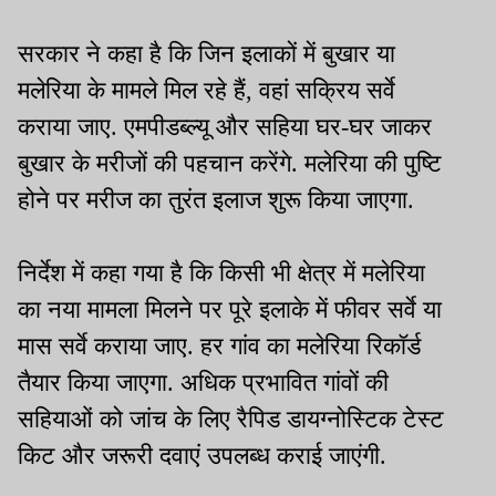
नामजद समेत 40 पर केस
सरकार ने कहा है कि जिन इलाकों में बुखार या
मलेरिया के मामले मिल रहे हैं, वहां सक्रिय सर्वे
कराया जाए. एमपीडब्ल्यू और सहिया घर-घर जाकर
बुखार के मरीजों की पहचान करेंगे. मलेरिया की पुष्टि
होने पर मरीज का तुरंत इलाज शुरू किया जाएगा.
निर्देश में कहा गया है कि किसी भी क्षेत्र में मलेरिया
का नया मामला मिलने पर पूरे इलाके में फीवर सर्वे या
मास सर्वे कराया जाए. हर गांव का मलेरिया रिकॉर्ड
तैयार किया जाएगा. अधिक प्रभावित गांवों की
सहियाओं को जांच के लिए रैपिड डायग्नोस्टिक टेस्ट
किट और जरूरी दवाएं उपलब्ध कराई जाएंगी.