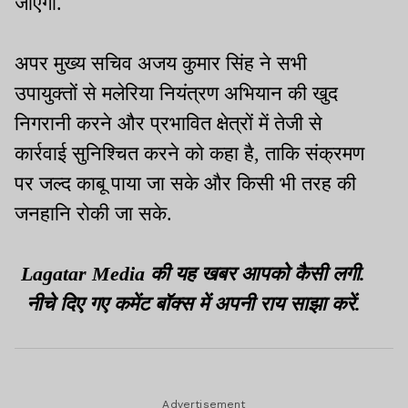
जाएगी.
अपर मुख्य सचिव अजय कुमार सिंह ने सभी
उपायुक्तों से मलेरिया नियंत्रण अभियान की खुद
निगरानी करने और प्रभावित क्षेत्रों में तेजी से
कार्रवाई सुनिश्चित करने को कहा है, ताकि संक्रमण
पर जल्द काबू पाया जा सके और किसी भी तरह की
जनहानि रोकी जा सके.
Lagatar Media की यह खबर आपको कैसी लगी.
नीचे दिए गए कमेंट बॉक्स में अपनी राय साझा करें.
Advertisement