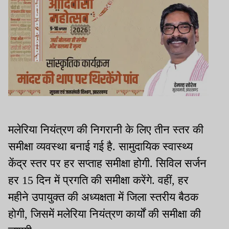
मलेरिया नियंत्रण की निगरानी के लिए तीन स्तर की
समीक्षा व्यवस्था बनाई गई है. सामुदायिक स्वास्थ्य
केंद्र स्तर पर हर सप्ताह समीक्षा होगी. सिविल सर्जन
हर 15 दिन में प्रगति की समीक्षा करेंगे. वहीं, हर
महीने उपायुक्त की अध्यक्षता में जिला स्तरीय बैठक
होगी, जिसमें मलेरिया नियंत्रण कार्यों की समीक्षा की