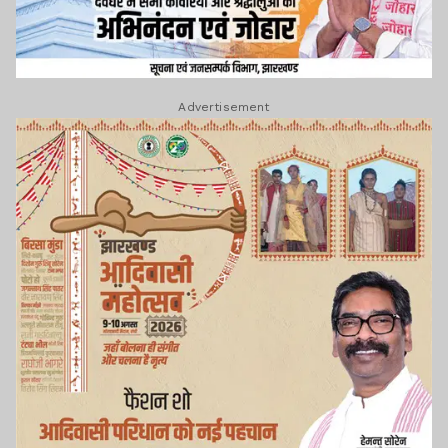
Advertisement