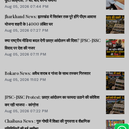
फूटा आक्रोश, 9 घंटे बाद धरना समाप्त
Aug 05, 2026 07:44 PM
Jharkhand News: झारखंड में सितंबर तक पूरे होंगे पीएम आवास
योजना शहरी के 14000 लंबित घर
Aug 05, 2026 07:27 PM
क्या राष्ट्रीय मीडिया बदल देगी छात्र आंदोलन की दिशा? JPSC-JSSC
विवाद पर देश की नजर
Aug 05, 2026 07:11 PM
Bokaro News: अवैध शराब व गांजा के साथ तस्कर गिरफ्तार
Aug 05, 2026 11:02 PM
JPSC-JSSC Protest: छात्र आंदोलन का फायदा उठाने की कोशिश
कर रही भाजपा - कांग्रेस
Aug 05, 2026 07:22 PM
Chaibasa News : गुरु गोष्ठी में शिक्षा की गुणवत्ता व शैक्षणिक
गतिविधियों की हुई समीक्षा