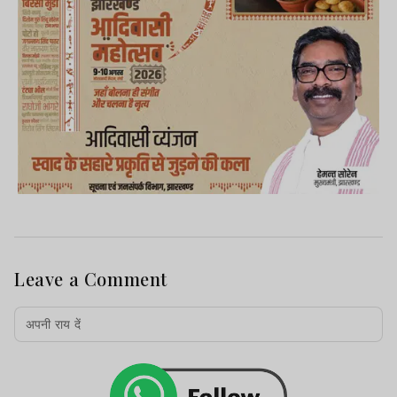
Leave a Comment