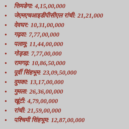
• सिमडेगा: 4,15,00,000
• जेएमएचआइडीपीसीएल रांची: 21,21,000
• देवघर: 10,31,00,000
• गढ़वा: 7,77,00,000
• पलामू: 11,44,00,000
• गोड्डा: 7,77,00,000
• रामगढ़: 10,86,50,000
• पूर्वी सिंहभूम: 23,09,50,000
• दुमका: 13,17,00,000
• गुमला: 26,36,00,000
• खूंटी: 4,79,00,000
• रांची: 21,59,00,000
• पश्चिमी सिंहभूम: 12,87,00,000