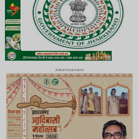
Advertisement