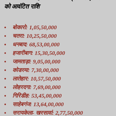
को आवंटित राशि
• बोकारो: 1,05,50,000
• चतरा: 10,25,50,000
• धनबाद: 68,53,00,000
• हजारीबाग: 15,30,50,000
• जामताड़ा: 9,05,00,000
• कोडरमा: 7,30,00,000
• लातेहार: 10,57,50,000
• लोहरदगा: 7,69,00,000
• गिरिडीह: 53,45,00,000
• साहेबगंज: 13,64,00,000
• सरायकेला- खरसावां: 2,77,50,000