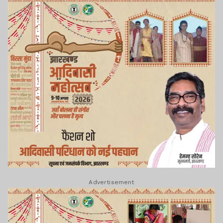
Advertisement