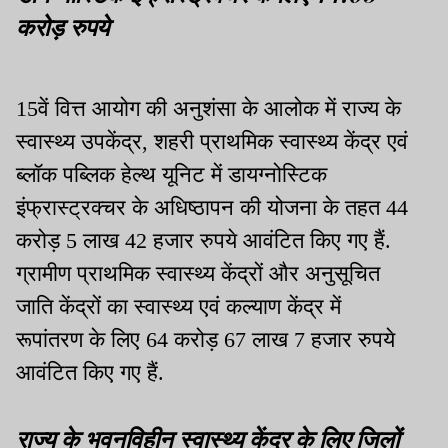
करोड़ रुपये
15वें वित्त आयोग की अनुशंसा के आलोक में राज्य के
स्वास्थ्य उपकेंद्र, शहरी प्राथमिक स्वास्थ्य केंद्र एवं
ब्लॉक पब्लिक हेल्थ यूनिट में डायग्नोस्टिक
इंफ्रास्ट्रक्चर के अधिष्ठापन की योजना के तहत 44
करोड़ 5 लाख 42 हजार रुपये आवंटित किए गए हैं.
ग्रामीण प्राथमिक स्वास्थ्य केंद्रों और अनुसूचित
जाति केंद्रों का स्वास्थ्य एवं कल्याण केंद्र में
रूपांतरण के लिए 64 करोड़ 67 लाख 7 हजार रुपये
आवंटित किए गए हैं.
राज्य के भवनविहीन स्वास्थ्य केंद्र के लिए जिलों