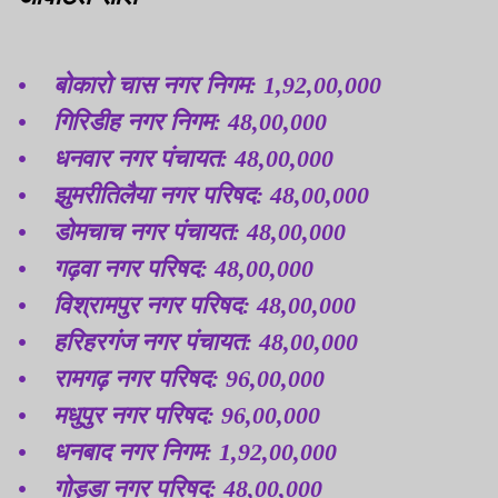
• बोकारो चास नगर निगम: 1,92,00,000
• गिरिडीह नगर निगम: 48,00,000
• धनवार नगर पंचायत: 48,00,000
• झुमरीतिलैया नगर परिषद: 48,00,000
• डोमचाच नगर पंचायत: 48,00,000
• गढ़वा नगर परिषद: 48,00,000
• विश्रामपुर नगर परिषद: 48,00,000
• हरिहरगंज नगर पंचायत: 48,00,000
• रामगढ़ नगर परिषद: 96,00,000
• मधुपुर नगर परिषद: 96,00,000
• धनबाद नगर निगम: 1,92,00,000
• गोड्डा नगर परिषद: 48,00,000