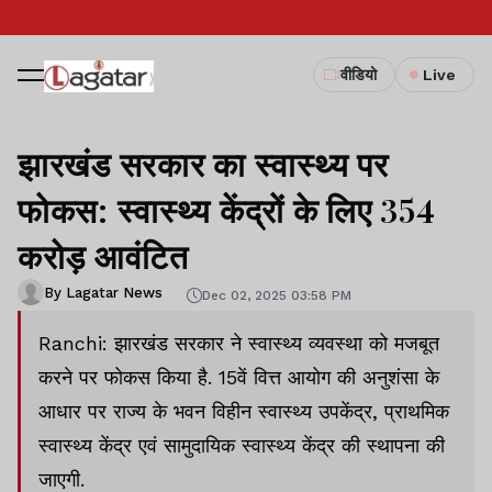
वीडियो
Live
झारखंड सरकार का स्वास्थ्य पर
फोकस: स्वास्थ्य केंद्रों के लिए 354
करोड़ आवंटित
By Lagatar News
Dec 02, 2025 03:58 PM
Ranchi: झारखंड सरकार ने स्वास्थ्य व्यवस्था को मजबूत
करने पर फोकस किया है. 15वें वित्त आयोग की अनुशंसा के
आधार पर राज्य के भवन विहीन स्वास्थ्य उपकेंद्र, प्राथमिक
स्वास्थ्य केंद्र एवं सामुदायिक स्वास्थ्य केंद्र की स्थापना की
जाएगी.