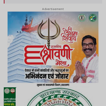
Advertisement