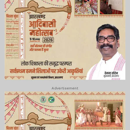
Advertisement