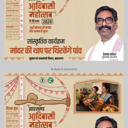
Advertisement