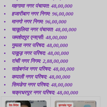
• महगामा नगर पंचायत: 48,00,000
• हजारीबाग नगर निगम: 96,00,000
• मानगो नगर निगम: 96,00,000
• चाकूलिया नगर पंचायत: 48,00,000
• जमशेदपुर एनएसी: 48,00,000
• गुमला नगर परिषद: 48,00,000
• पाकूड़ नगर परिषद: 48,00,000
• रांची नगर निगम: 2,88,00,000
• साहेबगंज नगर परिषद: 48,00,000
• कपाली नगर परिषद: 48,00,000
• सिमडेगा नगर परिषद: 48,00,000
• चक्रधरपुर नगर परिषद: 48,00,000
देश-विदेश
झारखंड न्यूज़