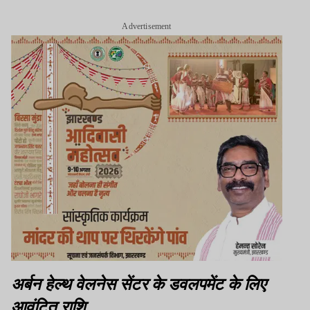
Advertisement
अर्बन हेल्थ वेलनेस सेंटर के डवलपमेंट के लिए
आवंटित राशि