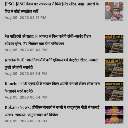
JPSC-JSSC विवाद पर राज्यपाल से मिले हेमंत सोरेन, कहा- छात्रों के
हित से कोई समझौता नहीं
Aug 05, 2026 03:51 PM
रेल यात्रियों को राहत: 8 अगस्त से फिर चलेगी रांची-आनंद विहार
स्पेशल ट्रेन, 27 सितंबर तक होगा परिचालन
Aug 05, 2026 09:43 PM
झारखंड के 10 नगर निकायों में बनेंगे एनिमल बर्थ कंट्रोल सेंटर, आवारा
कुत्तों की होगी नसबंदी
Aug 05, 2026 08:34 PM
Ranchi : 259 प्रखंडों के उद्यान मित्र अपनी मांग को लेकर लोकभवन
के सामने धरने पर बैठे
Aug 05, 2026 06:04 PM
Bokaro News: डीपीएस बोकारो में बच्चों ने राष्ट्रप्रेम गीतों से जलाई
अलख, सतलज-जमुना सदन बने विजेता
Aug 05, 2026 08:59 PM