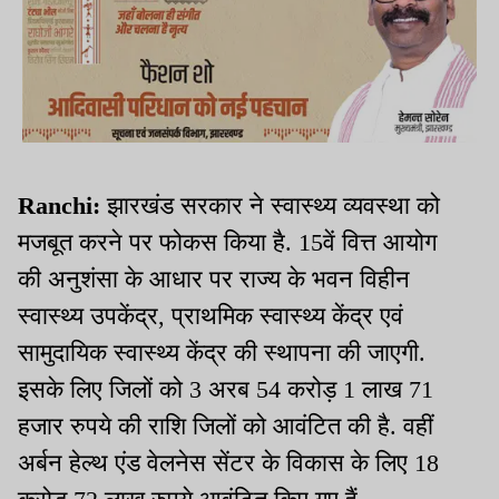
Ranchi:
झारखंड सरकार ने स्वास्थ्य व्यवस्था को
मजबूत करने पर फोकस किया है. 15वें वित्त आयोग
की अनुशंसा के आधार पर राज्य के भवन विहीन
स्वास्थ्य उपकेंद्र, प्राथमिक स्वास्थ्य केंद्र एवं
सामुदायिक स्वास्थ्य केंद्र की स्थापना की जाएगी.
इसके लिए जिलों को 3 अरब 54 करोड़ 1 लाख 71
हजार रुपये की राशि जिलों को आवंटित की है. वहीं
अर्बन हेल्थ एंड वेलनेस सेंटर के विकास के लिए 18