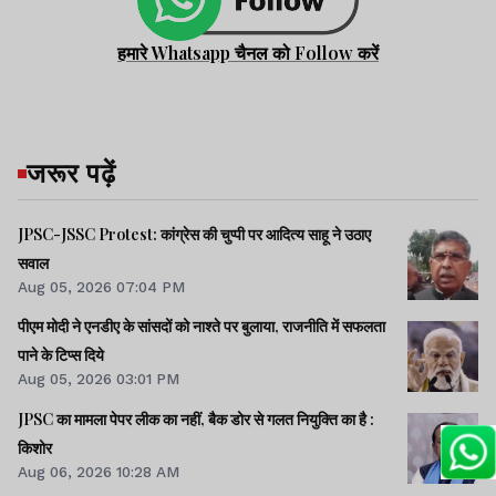
हमारे Whatsapp चैनल को Follow करें
जरूर पढ़ें
JPSC-JSSC Protest: कांग्रेस की चुप्पी पर आदित्य साहू ने उठाए
सवाल
Aug 05, 2026 07:04 PM
पीएम मोदी ने एनडीए के सांसदों को नाश्ते पर बुलाया, राजनीति में सफलता
पाने के टिप्स दिये
Aug 05, 2026 03:01 PM
JPSC का मामला पेपर लीक का नहीं, बैक डोर से गलत नियुक्ति का है :
किशोर
Aug 06, 2026 10:28 AM