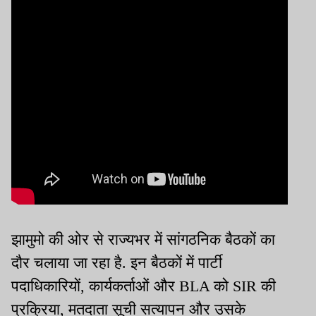
झामुमो की ओर से राज्यभर में सांगठनिक बैठकों का
दौर चलाया जा रहा है. इन बैठकों में पार्टी
पदाधिकारियों, कार्यकर्ताओं और BLA को SIR की
प्रक्रिया, मतदाता सूची सत्यापन और उसके