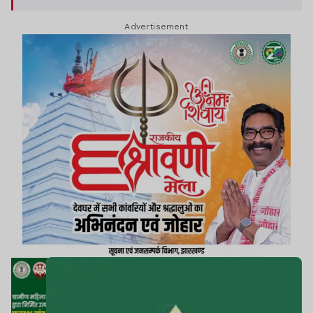
संगठित करने में जुटी है. इस अभियान की जिम्मेदारी पार्टी
Advertisement
महासचिव सह प्रवक्ता विनोद पांडेय संभाल रहे हैं.