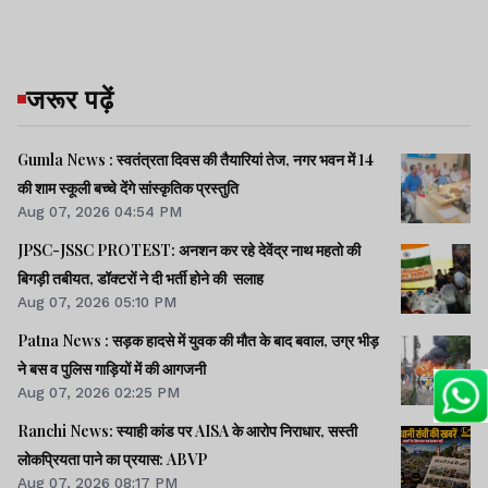
जरूर पढ़ें
Gumla News : स्वतंत्रता दिवस की तैयारियां तेज, नगर भवन में 14
की शाम स्कूली बच्चे देंगे सांस्कृतिक प्रस्तुति
Aug 07, 2026 04:54 PM
JPSC-JSSC PROTEST: अनशन कर रहे देवेंद्र नाथ महतो की
बिगड़ी तबीयत, डॉक्टरों ने दी भर्ती होने की सलाह
Aug 07, 2026 05:10 PM
Patna News : सड़क हादसे में युवक की मौत के बाद बवाल, उग्र भीड़
ने बस व पुलिस गाड़ियों में की आगजनी
Aug 07, 2026 02:25 PM
Ranchi News: स्याही कांड पर AISA के आरोप निराधार, सस्ती
लोकप्रियता पाने का प्रयास: ABVP
Aug 07, 2026 08:17 PM