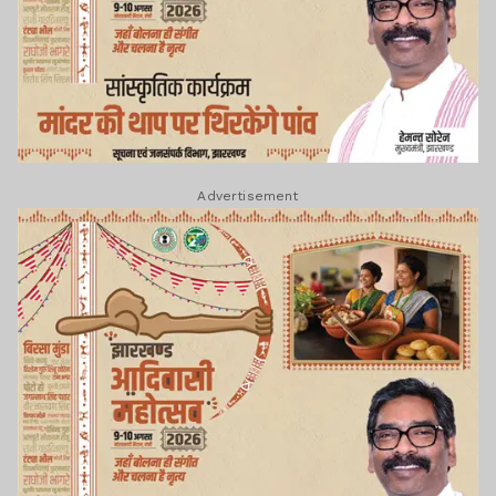
Advertisement