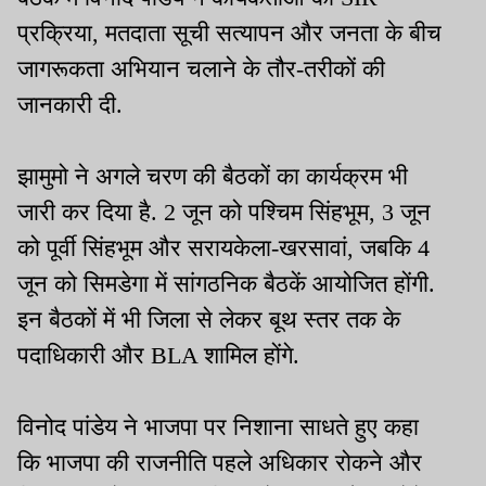
प्रक्रिया, मतदाता सूची सत्यापन और जनता के बीच
जागरूकता अभियान चलाने के तौर-तरीकों की
जानकारी दी.
झामुमो ने अगले चरण की बैठकों का कार्यक्रम भी
जारी कर दिया है. 2 जून को पश्चिम सिंहभूम, 3 जून
को पूर्वी सिंहभूम और सरायकेला-खरसावां, जबकि 4
जून को सिमडेगा में सांगठनिक बैठकें आयोजित होंगी.
इन बैठकों में भी जिला से लेकर बूथ स्तर तक के
पदाधिकारी और BLA शामिल होंगे.
विनोद पांडेय ने भाजपा पर निशाना साधते हुए कहा
कि भाजपा की राजनीति पहले अधिकार रोकने और