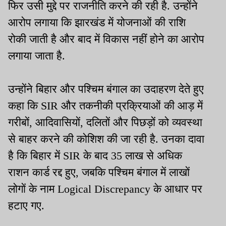
फिर उसी मुद्दे पर राजनीति करने की रही है. उन्होंने
आरोप लगाया कि झारखंड में योजनाओं की राशि
रोकी जाती है और बाद में विकास नहीं होने का आरोप
लगाया जाता है.
उन्होंने बिहार और पश्चिम बंगाल का उदाहरण देते हुए
कहा कि SIR और तकनीकी प्रक्रियाओं की आड़ में
गरीबों, आदिवासियों, दलितों और पिछड़ों को व्यवस्था
से बाहर करने की कोशिश की जा रही है. उनका दावा
है कि बिहार में SIR के बाद 35 लाख से अधिक
राशन कार्ड रद्द हुए, जबकि पश्चिम बंगाल में लाखों
लोगों के नाम Logical Discrepancy के आधार पर
हटाए गए.