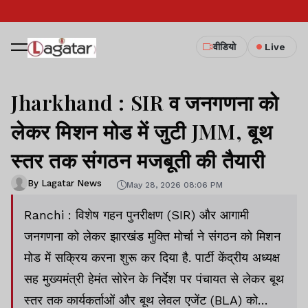
वीडियो
Live
Jharkhand : SIR व जनगणना को
लेकर मिशन मोड में जुटी JMM, बूथ
स्तर तक संगठन मजबूती की तैयारी
By Lagatar News
May 28, 2026 08:06 PM
Ranchi : विशेष गहन पुनरीक्षण (SIR) और आगामी
जनगणना को लेकर झारखंड मुक्ति मोर्चा ने संगठन को मिशन
मोड में सक्रिय करना शुरू कर दिया है. पार्टी केंद्रीय अध्यक्ष
सह मुख्यमंत्री हेमंत सोरेन के निर्देश पर पंचायत से लेकर बूथ
स्तर तक कार्यकर्ताओं और बूथ लेवल एजेंट (BLA) को