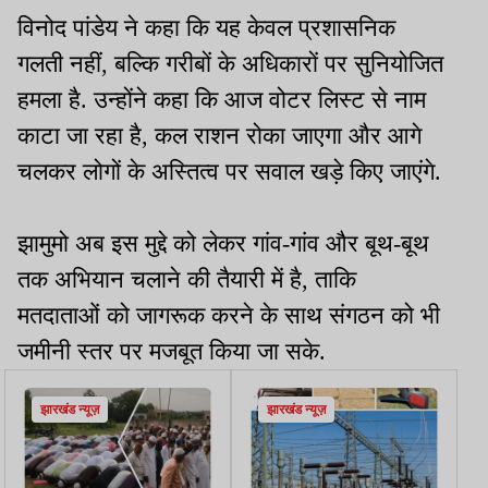
विनोद पांडेय ने कहा कि यह केवल प्रशासनिक
गलती नहीं, बल्कि गरीबों के अधिकारों पर सुनियोजित
हमला है. उन्होंने कहा कि आज वोटर लिस्ट से नाम
काटा जा रहा है, कल राशन रोका जाएगा और आगे
चलकर लोगों के अस्तित्व पर सवाल खड़े किए जाएंगे.
झामुमो अब इस मुद्दे को लेकर गांव-गांव और बूथ-बूथ
तक अभियान चलाने की तैयारी में है, ताकि
मतदाताओं को जागरूक करने के साथ संगठन को भी
जमीनी स्तर पर मजबूत किया जा सके.
झारखंड न्यूज़
झारखंड न्यूज़