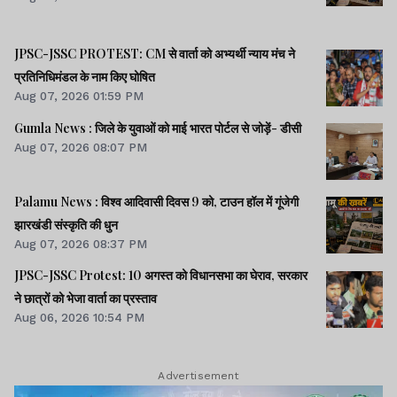
JPSC-JSSC PROTEST: CM से वार्ता को अभ्यर्थी न्याय मंच ने
प्रतिनिधिमंडल के नाम किए घोषित
Aug 07, 2026 01:59 PM
Gumla News : जिले के युवाओं को माई भारत पोर्टल से जोड़ें- डीसी
Aug 07, 2026 08:07 PM
Palamu News : विश्व आदिवासी दिवस 9 को, टाउन हॉल में गूंजेगी
झारखंडी संस्कृति की धुन
Aug 07, 2026 08:37 PM
JPSC-JSSC Protest: 10 अगस्त को विधानसभा का घेराव, सरकार
ने छात्रों को भेजा वार्ता का प्रस्ताव
Aug 06, 2026 10:54 PM
Advertisement