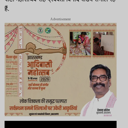
हैं.
Advertisement