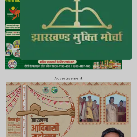
Advertisement