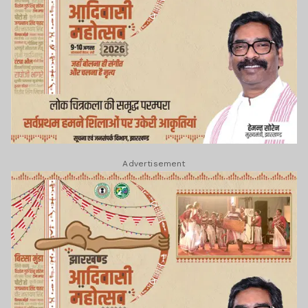
Advertisement