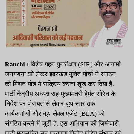
Ranchi :
विशेष गहन पुनरीक्षण (SIR) और आगामी
जनगणना को लेकर झारखंड मुक्ति मोर्चा ने संगठन
को मिशन मोड में सक्रिय करना शुरू कर दिया है.
पार्टी केंद्रीय अध्यक्ष सह मुख्यमंत्री हेमंत सोरेन के
निर्देश पर पंचायत से लेकर बूथ स्तर तक
कार्यकर्ताओं और बूथ लेवल एजेंट (BLA) को
संगठित करने में जुटी है. इस अभियान की जिम्मेदारी
पार्टी महासचिव सह प्रवक्ता विनोद पांडेय संभाल रहे