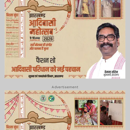
Advertisement