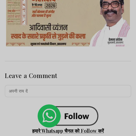
Leave a Comment
हमारे Whatsapp चैनल को Follow करें