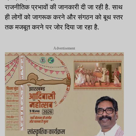
राजनीतिक प्रभावों की जानकारी दी जा रही है. साथ
ही लोगों को जागरूक करने और संगठन को बूथ स्तर
तक मजबूत करने पर जोर दिया जा रहा है.
Advertisement