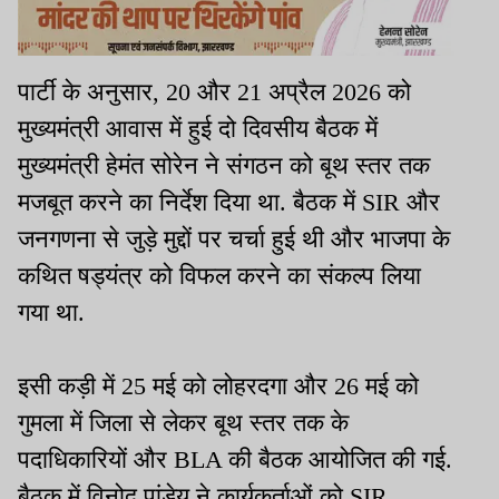
पार्टी के अनुसार, 20 और 21 अप्रैल 2026 को
मुख्यमंत्री आवास में हुई दो दिवसीय बैठक में
मुख्यमंत्री हेमंत सोरेन ने संगठन को बूथ स्तर तक
मजबूत करने का निर्देश दिया था. बैठक में SIR और
जनगणना से जुड़े मुद्दों पर चर्चा हुई थी और भाजपा के
कथित षड्यंत्र को विफल करने का संकल्प लिया
गया था.
इसी कड़ी में 25 मई को लोहरदगा और 26 मई को
गुमला में जिला से लेकर बूथ स्तर तक के
पदाधिकारियों और BLA की बैठक आयोजित की गई.
बैठक में विनोद पांडेय ने कार्यकर्ताओं को SIR