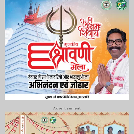
Advertisement