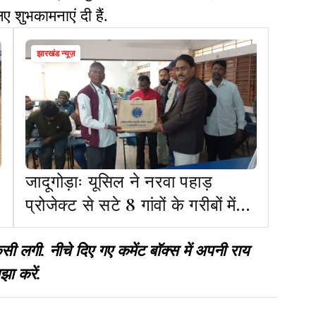
ए शुभकामनाएं दी हैं.
झारखंड न्यूज़
जादूगोड़ाः यूसिल ने नरवा पहाड़
प्रोजेक्ट से सटे 8 गांवों के गरीबों में
बांटे 800 कंबल
गी. नीचे दिए गए कमेंट बॉक्स में अपनी राय
झा करें.