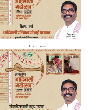
Advertisement