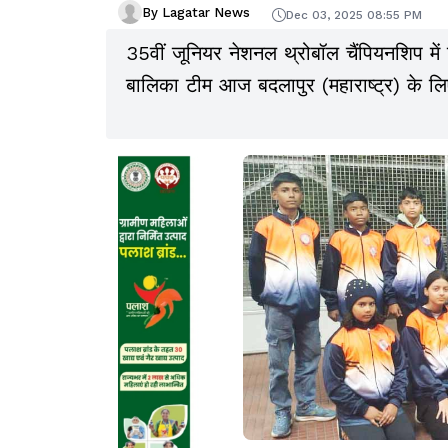
By Lagatar News
Dec 03, 2025 08:55 PM
35वीं जूनियर नेशनल थ्रोबॉल चैंपियनशिप में
बालिका टीम आज बदलापुर (महाराष्ट्र) के लि