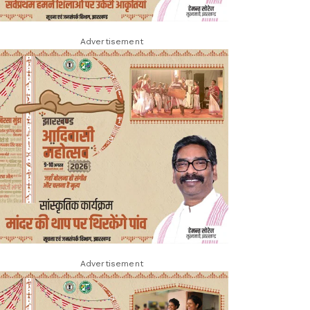
Advertisement
Advertisement