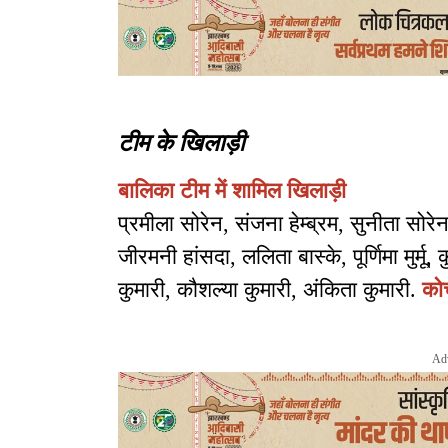
टीम के खिलाड़ी
बालिका टीम में शामिल खिलाड़ी
प्रमीला सोरेन, संजना हेम्ब्रम, सुनीता सोरेन
जीरमनी हांसदा, ललिता बास्के, पूर्णिमा मुर्मू, क
कुमारी, कौशल्या कुमारी, अंकिता कुमारी.
को
Ad