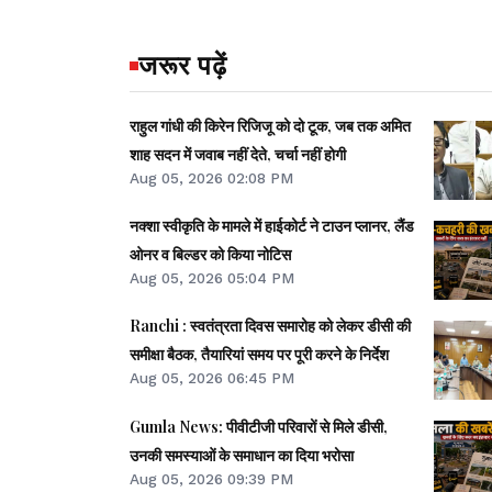
जरूर पढ़ें
राहुल गांधी की किरेन रिजिजू को दो टूक, जब तक अमित
शाह सदन में जवाब नहीं देते, चर्चा नहीं होगी
Aug 05, 2026 02:08 PM
नक्शा स्वीकृति के मामले में हाईकोर्ट ने टाउन प्लानर, लैंड
ओनर व बिल्डर को किया नोटिस
Aug 05, 2026 05:04 PM
Ranchi : स्वतंत्रता दिवस समारोह को लेकर डीसी की
समीक्षा बैठक, तैयारियां समय पर पूरी करने के निर्देश
Aug 05, 2026 06:45 PM
Gumla News: पीवीटीजी परिवारों से मिले डीसी,
उनकी समस्याओं के समाधान का दिया भरोसा
Aug 05, 2026 09:39 PM