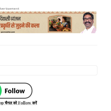
vertisement
pp चैनल को Follow करें