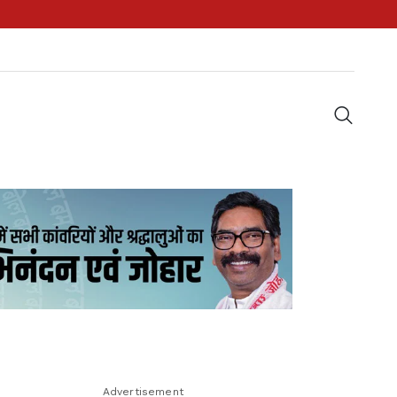
Advertisement