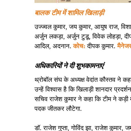
बालक टीम में शामिल खिलाड़ी
उज्ज्वल कुमार, जय कुमार, आयुष राज, विशा
अर्जुन लकड़ा, अर्जुन टुडू, विवेक लोहड़ा, द
आदिल, अदनान.
कोच:
दीपक कुमार.
मैनेज
अधिकारियों ने दी शुभकामनाएं
थ्रोबॉल संघ के अध्यक्ष वेदांत कौस्तव ने कह
उन्हें विश्वास है कि खिलाड़ी शानदार प्रदर्
सचिव राजेश कुमार ने कहा कि टीम ने कड़ी
पदक जीतकर लौटेगा.
डॉ. राजेश गुप्ता, गोविंद झा, राजेश कुमार