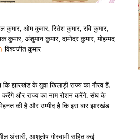
ल कुमार, ओम कुमार, रितेश कुमार, रवि कुमार,
ीपक कुमार, अंशुमान कुमार, दामोदर कुमार, मोहम्मद
र:
विश्वजीत कुमार
ा कि झारखंड के युवा खिलाड़ी राज्य का गौरव हैं.
शन करेंगे और राज्य का नाम रोशन करेंगे. संघ के
 मेहनत की है और उम्मीद है कि इस बार झारखंड
, जमील अंसारी, आशुतोष गोस्वामी सहित कई