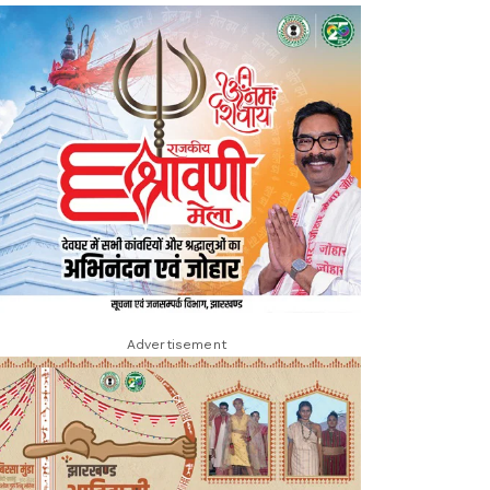
Advertisement