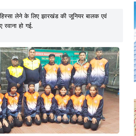
 हिस्सा लेने के लिए झारखंड की जूनियर बालक एवं
ए रवाना हो गई.