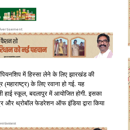
vertisement
पियनशिप में हिस्सा लेने के लिए झारखंड की
(महाराष्ट्र) के लिए रवाना हो गई. यह
नी हाई स्कूल, बदलापुर में आयोजित होगी. इसका
 और थ्रोबॉल फेडरेशन ऑफ इंडिया द्वारा किया
vertisement