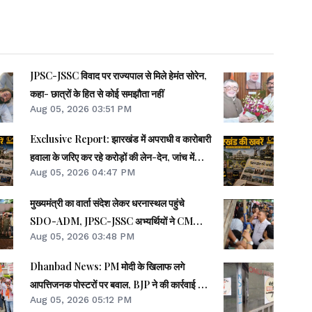
JPSC-JSSC विवाद पर राज्यपाल से मिले हेमंत सोरेन,
कहा- छात्रों के हित से कोई समझौता नहीं
Aug 05, 2026 03:51 PM
Exclusive Report: झारखंड में अपराधी व कारोबारी
हवाला के जरिए कर रहे करोड़ों की लेन-देन, जांच में
Aug 05, 2026 04:47 PM
खुलासा
मुख्यमंत्री का वार्ता संदेश लेकर धरनास्थल पहुंचे
SDO-ADM, JPSC-JSSC अभ्यर्थियों ने CM
Aug 05, 2026 03:48 PM
हाउस जाने से किया इनकार
Dhanbad News: PM मोदी के खिलाफ लगे
आपत्तिजनक पोस्टरों पर बवाल, BJP ने की कार्रवाई की
Aug 05, 2026 05:12 PM
मांग