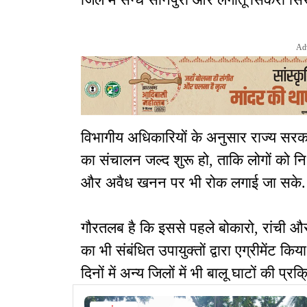
Ad
विभागीय अधिकारियों के अनुसार राज्य सरक
का संचालन जल्द शुरू हो, ताकि लोगों को न
और अवैध खनन पर भी रोक लगाई जा सके.
गौरतलब है कि इससे पहले बोकारो, रांची और 
का भी संबंधित उपायुक्तों द्वारा एग्रीमेंट क
दिनों में अन्य जिलों में भी बालू घाटों की प्र