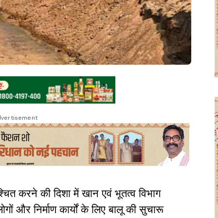
vertisement
श्चित करने की दिशा में खान एवं भूतत्व विभाग
ं और निर्माण कार्यों के लिए बालू की सुचारू