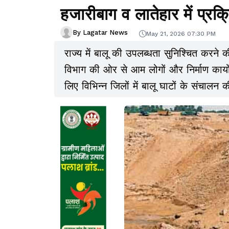
हजारीबाग व लातेहार में प्रक्र
By Lagatar News
May 21, 2026 07:30 PM
राज्य में बालू की उपलब्धता सुनिश्चित करने 
विभाग की ओर से आम लोगों और निर्माण कार्यों
लिए विभिन्न जिलों में बालू घाटों के संचालन 