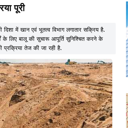
िया पूरी
की दिशा में खान एवं भूतत्व विभाग लगातार सक्रिय है.
 के लिए बालू की सुचारू आपूर्ति सुनिश्चित करने के
की प्रक्रिया तेज की जा रही है.