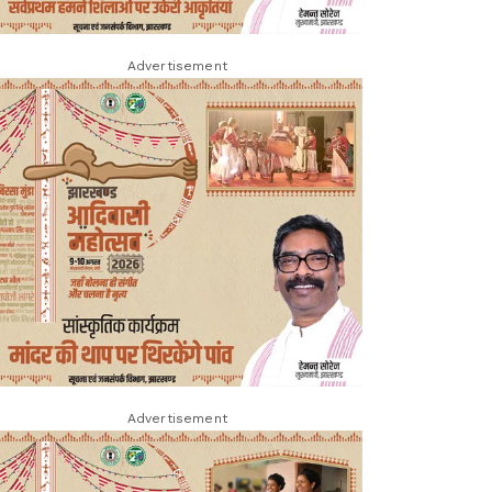
Advertisement
Advertisement