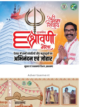
Advertisement