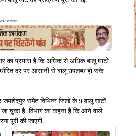
vertisement
ार का प्रयास है कि अधिक से अधिक बालू घाटों
िर्धारित दर पर आसानी से बालू उपलब्ध हो सके
जमशेदपुर समेत विभिन्न जिलों के 9 बालू घाटों
िया जा चुका है. विभाग का कहना है कि आने वाले
क्रिया पूरी की जाएगी.