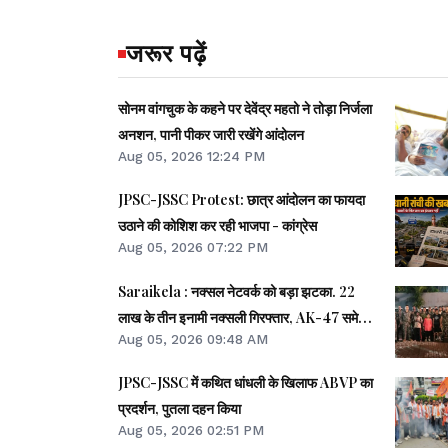
जरूर पढ़ें
सोनम वांगचुक के कहने पर देवेंद्र महतो ने तोड़ा निर्जला
अनशन, पानी पीकर जारी रखेंगे आंदोलन
Aug 05, 2026 12:24 PM
JPSC-JSSC Protest: छात्र आंदोलन का फायदा
उठाने की कोशिश कर रही भाजपा - कांग्रेस
Aug 05, 2026 07:22 PM
Saraikela : नक्सल नेटवर्क को बड़ा झटका. 22
लाख के तीन इनामी नक्सली गिरफ्तार, AK-47 समेत
Aug 05, 2026 09:48 AM
अन्य हथियार बरामद
JPSC-JSSC में कथित धांधली के खिलाफ ABVP का
प्रदर्शन, पुतला दहन किया
Aug 05, 2026 02:51 PM