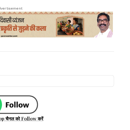
vertisement
pp चैनल को Follow करें