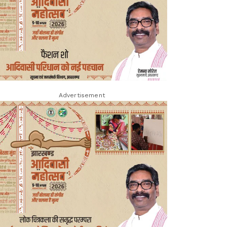
Advertisement