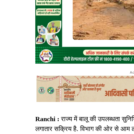
Ad
Ranchi :
राज्य में बालू की उपलब्धता सुनि
लगातार सक्रिय है. विभाग की ओर से आम लोगो