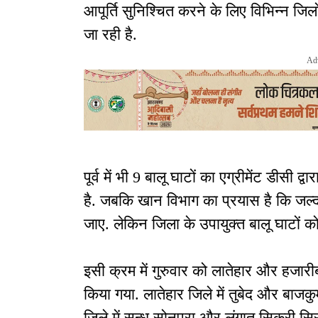
आपूर्ति सुनिश्चित करने के लिए विभिन्न जिलो
जा रही है.
Ad
पूर्व में भी 9 बालू घाटों का एग्रीमेंट डीसी 
है. जबकि खान विभाग का प्रयास है कि जल्द 
जाए. लेकिन जिला के उपायुक्त बालू घाटों को ए
इसी क्रम में गुरुवार को लातेहार और हजारीब
किया गया. लातेहार जिले में तुबेद और बाजक
जिले में सन्ध सोनपुरा और लंगातू सिकरी सिर