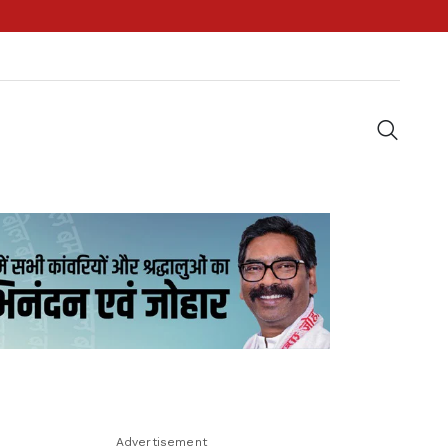
Advertisement