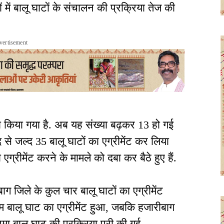
ं में बालू घाटों के संचालन की प्रक्रिया तेज की
vertisement
द्वारा किया गया है. अब यह संख्या बढ़कर 13 हो गई
से जल्द 35 बालू घाटों का एग्रीमेंट कर लिया
ग्रीमेंट करने के मामले को दबा कर बैठे हुए हैं.
ाग जिले के कुल चार बालू घाटों का एग्रीमेंट
ुम बालू घाट का एग्रीमेंट हुआ, जबकि हजारीबाग
मा बालू घाट की प्रक्रिया पूरी की गई.