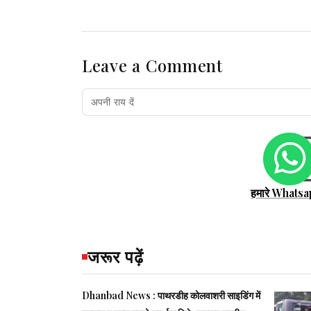
Leave a Comment
हमारे Whatsa
जरूर पढ़ें
Dhanbad News : पाथरडीह कोलवाशरी साइडिंग में