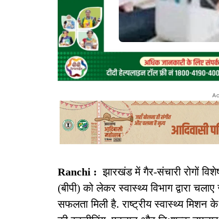
Ad
Ranchi :
झारखंड में गैर-संचारी रोगों व
(बीपी) को लेकर स्वास्थ्य विभाग द्वारा चलाए
सफलता मिली है. राष्ट्रीय स्वास्थ्य मिशन के