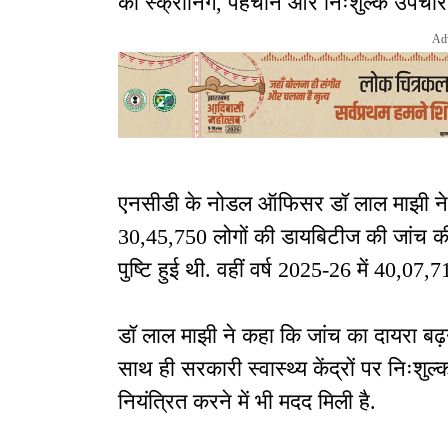
की स्क्रीनिंग, पहचान और निःशुल्क उपचार के 
Ad
एनसीडी के नोडल ऑफिसर डॉ लाल माझी ने बताय
30,45,750 लोगों की डायबिटीज की जांच की 
पुष्टि हुई थी. वहीं वर्ष 2025-26 में 40,07,
डॉ लाल माझी ने कहा कि जांच का दायरा बढ़
साथ ही सरकारी स्वास्थ्य केंद्रों पर निःशुल
नियंत्रित करने में भी मदद मिली है.