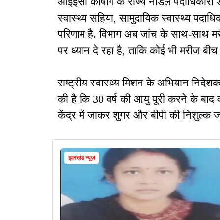
आईईसी कोषांग के राज्य नोडल पदाधिकारी ड
स्वास्थ्य सहिया, सामुदायिक स्वास्थ्य पदा
परिणाम है. विभाग अब जांच के साथ-साथ 
पर ध्यान दे रहा है, ताकि कोई भी मरीज बीच म
राष्ट्रीय स्वास्थ्य मिशन के अभियान निदेश
की है कि 30 वर्ष की आयु पूरी करने के बाद 
केंद्र में जाकर शुगर और बीपी की निशुल्क ज
झारखंड न्यूज़