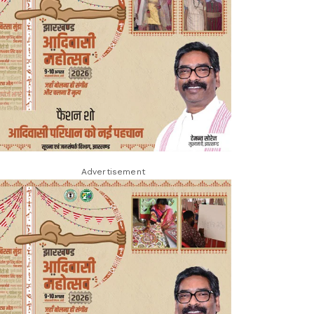
Advertisement