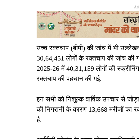
Ad
उच्च रक्तचाप (बीपी) की जांच में भी उल्लेखन
30,64,451 लोगों के रक्तचाप की जांच की गई
2025-26 में 40,31,159 लोगों की स्क्रीनिं
रक्तचाप की पहचान की गई.
इन सभी को निशुल्क वार्षिक उपचार से जोड़ा
की निगरानी के कारण 13,668 मरीजों का रक्
है.