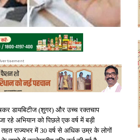
vertisement
िशेषकर डायबिटीज (शुगर) और उच्च रक्तचाप
 जा रहे अभियान को पिछले एक वर्ष में बड़ी
 तहत राज्यभर में 30 वर्ष से अधिक उम्र के लोगों