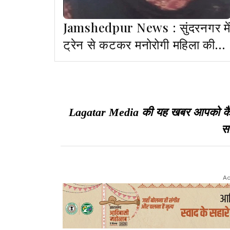
Jamshedpur News : सुंदरनगर में
ट्रेन से कटकर मनोरोगी महिला की
मौत
Lagatar Media की यह खबर आपको कैसी ल
सा
Ad