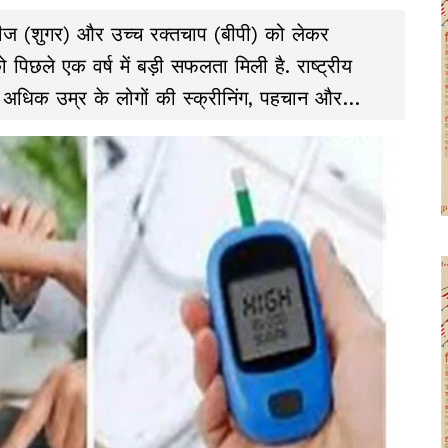
िटीज (शुगर) और उच्च रक्तचाप (बीपी) को लेकर
ो पिछले एक वर्ष में बड़ी सफलता मिली है. राष्ट्रीय
से अधिक उम्र के लोगों की स्क्रीनिंग, पहचान और
दर्ज की गई है.