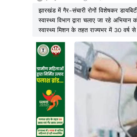
झारखंड में गैर-संचारी रोगों विशेषकर डायब
स्वास्थ्य विभाग द्वारा चलाए जा रहे अभियान क
स्वास्थ्य मिशन के तहत राज्यभर में 30 वर्ष 
निःशुल्क उपचार के दायरे में उल्लेखनीय वृद्धि 