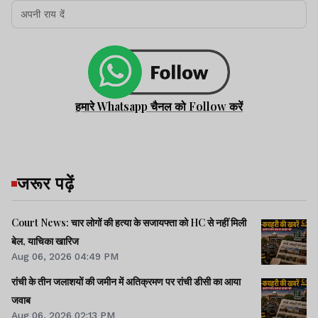
हमारे Whatsapp चैनल को Follow करें
जरूर पढ़ें
Court News: चार लोगों की हत्या के सजायफ्ता को HC से नहीं मिली
बेल, याचिका खारिज
Aug 06, 2026 04:49 PM
रांची के तीन जलाशयों की जमीन में अतिक्रमण पर रांची डीसी का आया
जवाब
Aug 06, 2026 02:13 PM