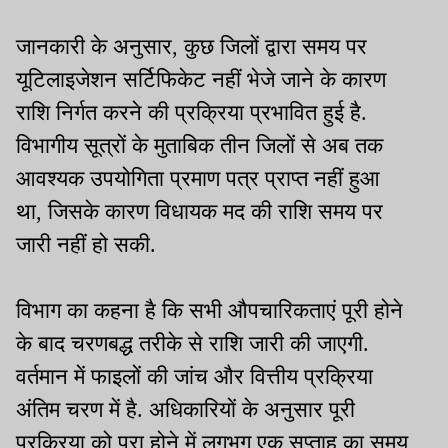
जानकारी के अनुसार, कुछ जिलों द्वारा समय पर
यूटिलाइजेशन सर्टिफिकेट नहीं भेजे जाने के कारण
राशि निर्गत करने की प्रक्रिया प्रभावित हुई है.
विभागीय सूत्रों के मुताबिक तीन जिलों से अब तक
आवश्यक उपयोगिता प्रमाण पत्र प्राप्त नहीं हुआ
था, जिसके कारण विधायक मद की राशि समय पर
जारी नहीं हो सकी.
विभाग का कहना है कि सभी औपचारिकताएं पूरी होने
के बाद चरणबद्ध तरीके से राशि जारी की जाएगी.
वर्तमान में फाइलों की जांच और वित्तीय प्रक्रिया
अंतिम चरण में है. अधिकारियों के अनुसार पूरी
प्रक्रिया को पूरा होने में लगभग एक सप्ताह का समय