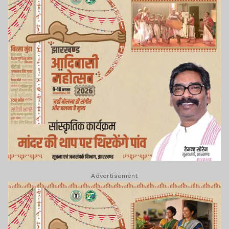
Advertisement