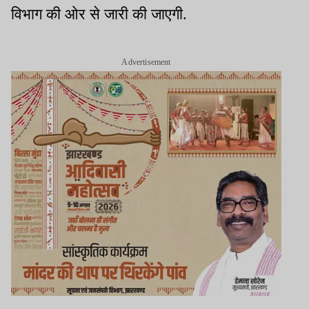
विभाग की ओर से जारी की जाएगी.
Advertisement