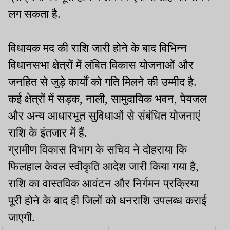
लग सकता है.
विधायक मद की राशि जारी होने के बाद विभिन्न
विधानसभा क्षेत्रों में लंबित विकास योजनाओं और
जनहित से जुड़े कार्यों को गति मिलने की उम्मीद है.
कई क्षेत्रों में सड़क, नाली, सामुदायिक भवन, पेयजल
और अन्य आधारभूत सुविधाओं से संबंधित योजनाएं
राशि के इंतजार में हैं.
ग्रामीण विकास विभाग के सचिव ने दोहराया कि
फिलहाल केवल स्वीकृति आदेश जारी किया गया है,
राशि का वास्तविक आवंटन और निर्गमन प्रक्रिया
पूरी होने के बाद ही जिलों को धनराशि उपलब्ध कराई
जाएगी.