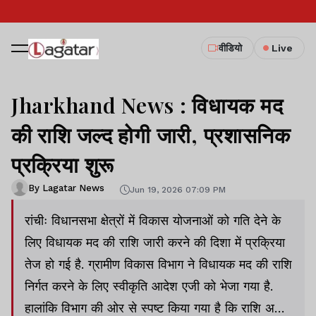
वीडियो
Live
Jharkhand News : विधायक मद
की राशि जल्द होगी जारी, प्रशासनिक
प्रक्रिया शुरू
By Lagatar News
Jun 19, 2026 07:09 PM
रांचीः विधानसभा क्षेत्रों में विकास योजनाओं को गति देने के
लिए विधायक मद की राशि जारी करने की दिशा में प्रक्रिया
तेज हो गई है. ग्रामीण विकास विभाग ने विधायक मद की राशि
निर्गत करने के लिए स्वीकृति आदेश एजी को भेजा गया है.
हालांकि विभाग की ओर से स्पष्ट किया गया है कि राशि अभी