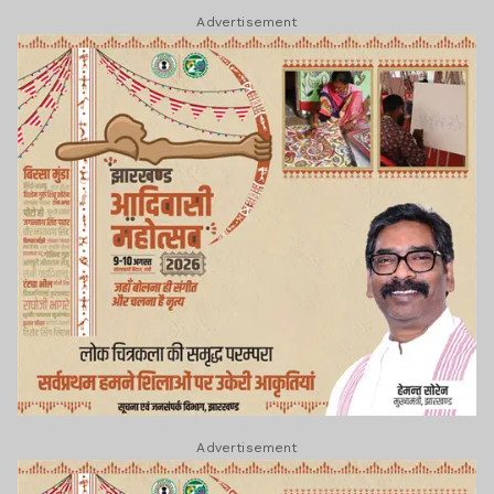
Advertisement
Advertisement