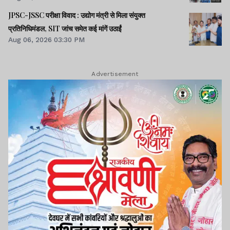
JPSC-JSSC परीक्षा विवाद : उद्योग मंत्री से मिला संयुक्त
प्रतिनिधिमंडल, SIT जांच समेत कई मांगें उठाईं
Aug 06, 2026 03:30 PM
Advertisement