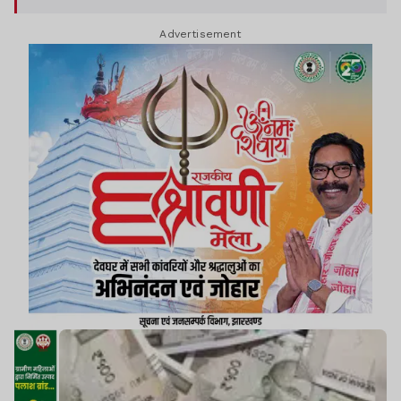
जारी नहीं की गई है, बल्कि इसके निर्गमन की प्रशासनिक
Advertisement
प्रक्रिया चल रही है.