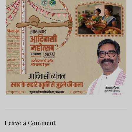
Leave a Comment