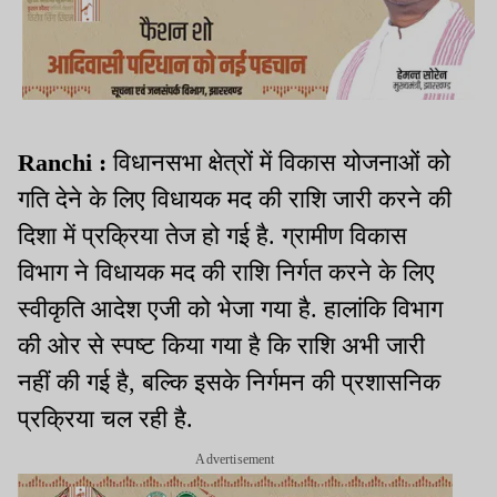
Ranchi :
विधानसभा क्षेत्रों में विकास योजनाओं को
गति देने के लिए विधायक मद की राशि जारी करने की
दिशा में प्रक्रिया तेज हो गई है. ग्रामीण विकास
विभाग ने विधायक मद की राशि निर्गत करने के लिए
स्वीकृति आदेश एजी को भेजा गया है. हालांकि विभाग
की ओर से स्पष्ट किया गया है कि राशि अभी जारी
नहीं की गई है, बल्कि इसके निर्गमन की प्रशासनिक
प्रक्रिया चल रही है.
Advertisement