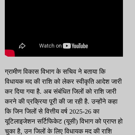
ग्रामीण विकास विभाग के सचिव ने बताया कि
विधायक मद की राशि को लेकर स्वीकृति आदेश जारी
कर दिया गया है. अब संबंधित जिलों को राशि जारी
करने की प्रक्रिया पूरी की जा रही है. उन्होंने कहा
कि जिन जिलों से वित्तीय वर्ष 2025-26 का
यूटिलाइजेशन सर्टिफिकेट (यूसी) विभाग को प्राप्त हो
चुका है, उन जिलों के लिए विधायक मद की राशि