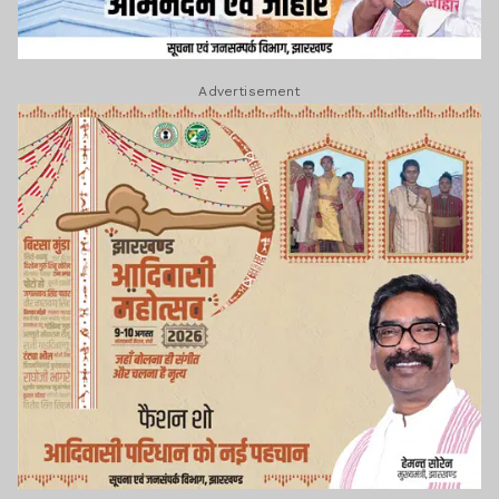
Advertisement