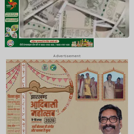
Advertisement