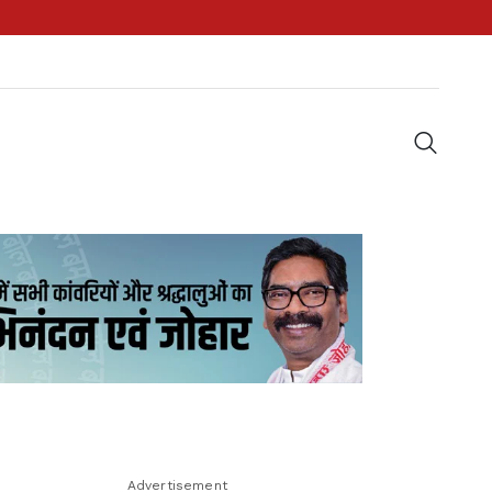
Advertisement