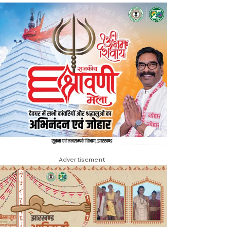
Advertisement