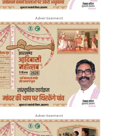
Advertisement
Advertisement