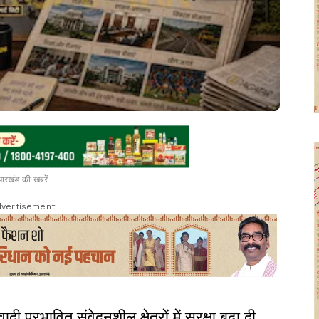
झारखंड की खबरें
vertisement
 प्रभावित संवेदनशील क्षेत्रों में सुरक्षा बढ़ा दी