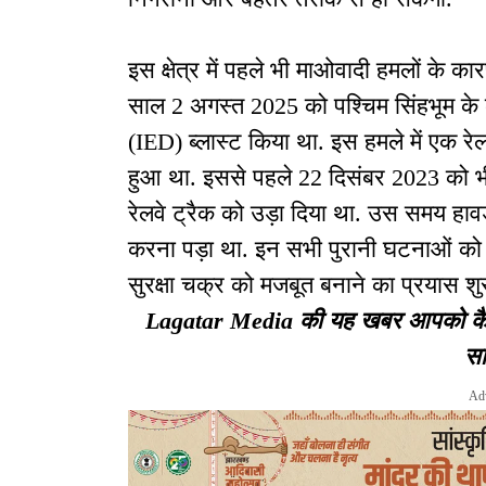
इस क्षेत्र में पहले भी माओवादी हमलों के क
साल 2 अगस्त 2025 को पश्चिम सिंहभूम के 
(IED) ब्लास्ट किया था. इस हमले में एक 
हुआ था. इससे पहले 22 दिसंबर 2023 को भ
रेलवे ट्रैक को उड़ा दिया था. उस समय हावड़ा
करना पड़ा था. इन सभी पुरानी घटनाओं को द
सुरक्षा चक्र को मजबूत बनाने का प्रयास शु
Lagatar Media की यह खबर आपको कैसी ल
सा
Ad