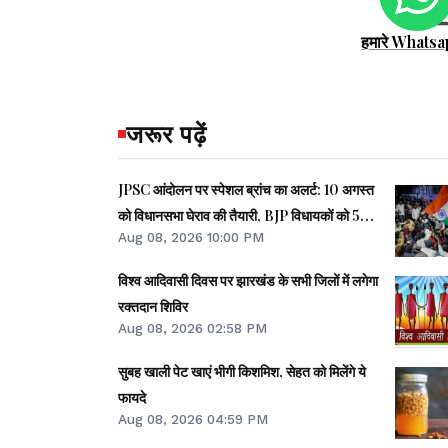
हमारे Whatsa
जरूर पढ़ें
JPSC आंदोलन पर स्पेशल ब्रांच का अलर्ट: 10 अगस्त
को विधानसभा घेराव की तैयारी, BJP विधायकों को 50-
Aug 08, 2026 10:00 PM
50 हजार लोग जुटाने का टास्क
विश्व आदिवासी दिवस पर झारखंड के सभी जिलों में लगेगा
रक्तदान शिविर
Aug 08, 2026 02:58 PM
सुबह खाली पेट खाएं भीगी किशमिश, सेहत को मिलेंगे ये
फायदे
Aug 08, 2026 04:59 PM