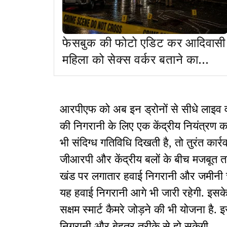
फेसबुक की फोटो एडिट कर आदिवासी
महिला को सेक्स वर्कर बताने का
आरोप, मामला दर्ज
आरपीएफ को अब इन ड्रोनों से सीधे लाइव वी
की निगरानी के लिए एक केंद्रीय नियंत्रण 
भी संदिग्ध गतिविधि दिखती है, तो तुरंत का
जीआरपी और केंद्रीय बलों के बीच मजबूत त
खंड पर लगातार हवाई निगरानी और जमीनी च
यह हवाई निगरानी आगे भी जारी रहेगी. इसके
सक्षम स्मार्ट कैमरे जोड़ने की भी योजना है.
निगरानी और बेहतर तरीके से हो सकेगी.