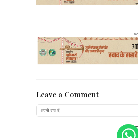
Ad
Leave a Comment