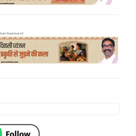
vertisement