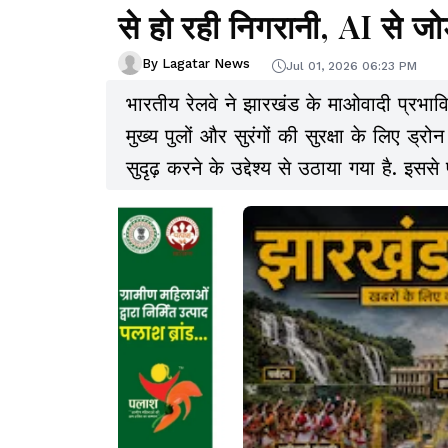
से हो रही निगरानी, AI से जोड
By Lagatar News
Jul 01, 2026 06:23 PM
भारतीय रेलवे ने झारखंड के माओवादी प्रभावित संव
मुख्य पुलों और सुरंगों की सुरक्षा के लिए ड्र
सुदृढ़ करने के उद्देश्य से उठाया गया है. इसस
और जिला पुलिस की जमीनी गश्त पर निर्भर थ
रखी जा रही है.