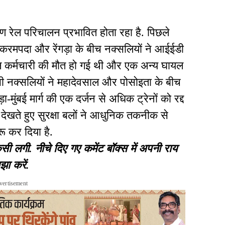
ारण रेल परिचालन प्रभावित होता रहा है. पिछले
करमपदा और रेंगड़ा के बीच नक्सलियों ने आईईडी
रेल कर्मचारी की मौत हो गई थी और एक अन्य घायल
ी नक्सलियों ने महादेवसाल और पोसोइता के बीच
-मुंबई मार्ग की एक दर्जन से अधिक ट्रेनों को रद्द
ेखते हुए सुरक्षा बलों ने आधुनिक तकनीक से
रू कर दिया है.
गी. नीचे दिए गए कमेंट बॉक्स में अपनी राय
झा करें.
vertisement