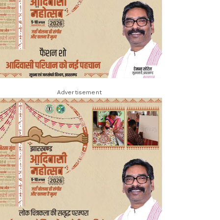
Advertisement