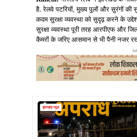
है. रेलवे पटरियों, मुख्य पुलों और सुरंगों की
कदम सुरक्षा व्यवस्था को सुदृढ़ करने के उद्द
सुरक्षा व्यवस्था पूरी तरह आरपीएफ और जिल
कैमरों के जरिए आसमान से भी पैनी नजर रखी
Ad
झारखंड न्यूज़