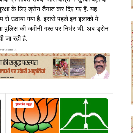
 सुरक्षा के लिए ड्रोन तैनात कर दिए गए हैं. यह
ेश्य से उठाया गया है. इससे पहले इन इलाकों में
ा पुलिस की जमीनी गश्त पर निर्भर थी. अब ड्रोन
 जा रही है.
vertisement
झारखंड न्यूज़