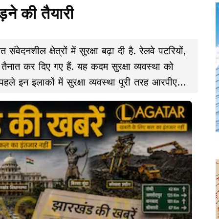
़ने की तैयारी
ेदनशील क्षेत्रों में सुरक्षा बढ़ा दी है. रेलवे पटरियों,
ोन तैनात कर दिए गए हैं. यह कदम सुरक्षा व्यवस्था को
े पहले इन इलाकों में सुरक्षा व्यवस्था पूरी तरह आरपीएफ
ी. अब ड्रोन कैमरों के जरिए आसमान से भी पैनी नजर