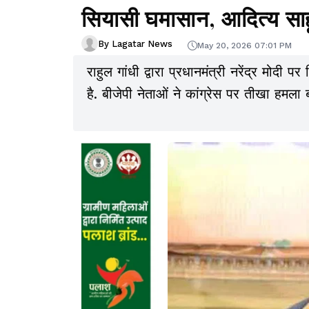
सियासी घमासान, आदित्य सा
By Lagatar News
May 20, 2026 07:01 PM
राहुल गांधी द्वारा प्रधानमंत्री नरेंद्र मो
है. बीजेपी नेताओं ने कांग्रेस पर तीखा हमला ब