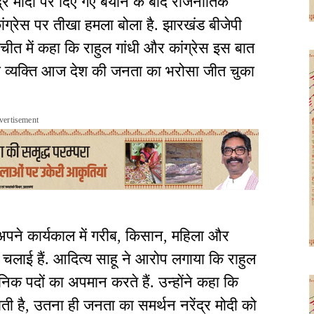
नरेंद्र मोदी पर दिए गए बयान के बाद राजनीतिक
ांग्रेस पर तीखा हमला बोला है. झारखंड बीजेपी
ातचीत में कहा कि राहुल गांधी और कांग्रेस इस बात
ला व्यक्ति आज देश की जनता का भरोसा जीत चुका
vertisement
ने अपने कार्यकाल में गरीब, किसान, महिला और
चलाई हैं. आदित्य साहू ने आरोप लगाया कि राहुल
निक पदों का अपमान करते हैं. उन्होंने कहा कि
ाती है, उतना ही जनता का समर्थन नरेंद्र मोदी को