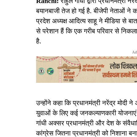
Ranchi:
राहुल गांधी द्वारा प्रधानमंत्री 
बयानबाजी तेज हो गई है. बीजेपी नेताओं ने क
प्रदेश अध्यक्ष आदित्य साहू ने मीडिया से ब
से परेशान हैं कि एक गरीब परिवार से निक
है.
Ad
उन्होंने कहा कि प्रधानमंत्री नरेंद्र मोदी 
युवाओं के लिए कई जनकल्याणकारी योजनाएं 
गांधी अक्सर प्रधानमंत्री और देश के संवैधा
कांग्रेस जितना प्रधानमंत्री को निशाना बन