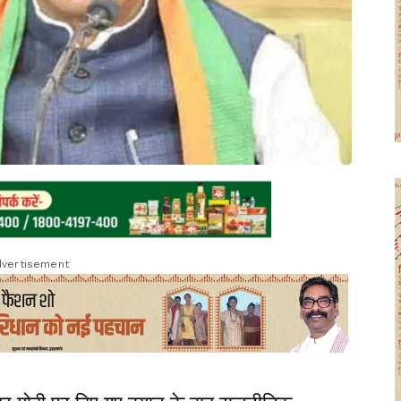
vertisement