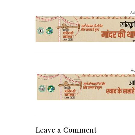
Ad
Ad
Leave a Comment