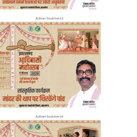
Advertisement
Advertisement