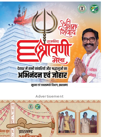
Advertisement