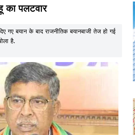
हू का पलटवार
दी पर दिए गए बयान के बाद राजनीतिक बयानबाजी तेज हो गई
ोला है.