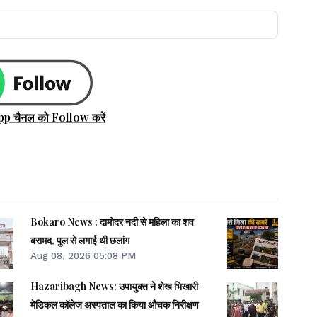
pp चैनल को Follow करें
Bokaro News : दामोदर नदी से महिला का शव
बरामद, पुल से लगाई थी छलांग
Aug 08, 2026 05:08 PM
Hazaribagh News: उपायुक्त ने शेख भिखारी
मेडिकल कॉलेज अस्पताल का किया औचक निरीक्षण