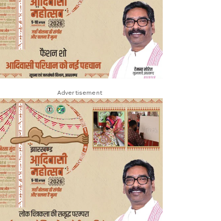
Advertisement