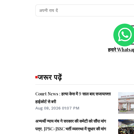
हमारे Whatsa
जरूर पढ़ें
Court News : हत्या केस में 9 साल बाद सजायाफ्ता
हाईकोर्ट से बरी
Aug 08, 2026 01:07 PM
अभ्यर्थी न्याय मंच ने सरकार की कमेटी को सौंपा मांग
पत्र, JPSC-JSSC भर्ती व्यवस्था में सुधार की मांग