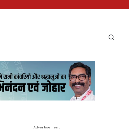
Advertisement