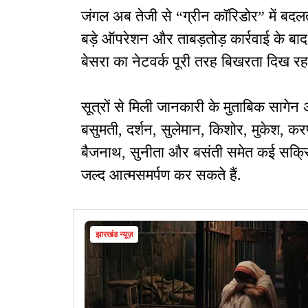
जंगल अब तेजी से “ग्रीन कॉरिडोर” में बदलत
बड़े ऑपरेशन और ताबड़तोड़ कार्रवाई के बा
बेसरा का नेटवर्क पूरी तरह बिखरता दिख रहा
सूत्रों से मिली जानकारी के मुताबिक सागेन 
बसुमती, दर्शन, सुलेमान, किशोर, मुकेश, करण 
बैजनाथ, सुनीता और बसंती समेत कई सक्रिय नक
जल्द आत्मसमर्पण कर सकते हैं.
झारखंड न्यूज़