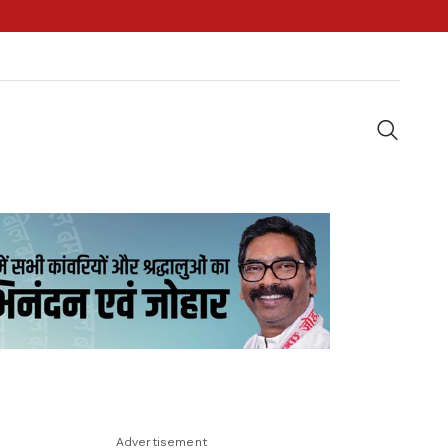
Advertisement