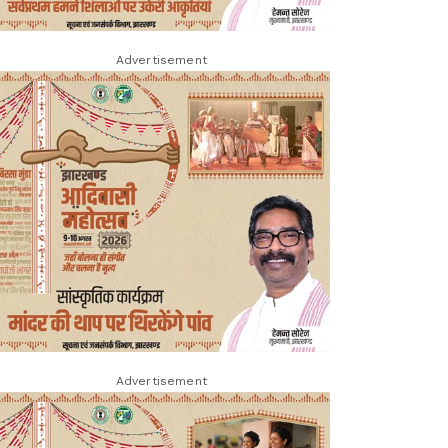
Advertisement
Advertisement