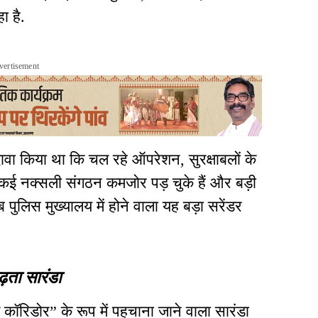
ा है.
vertisement
 दावा किया था कि चल रहे ऑपरेशन, सुरक्षाबलों के
ण कई नक्सली संगठन कमजोर पड़ चुके हैं और बड़ी
 अब पुलिस मुख्यालय में होने वाला यह बड़ा सरेंडर
़ता सारंडा
कॉरिडोर” के रूप में पहचाना जाने वाला सारंडा