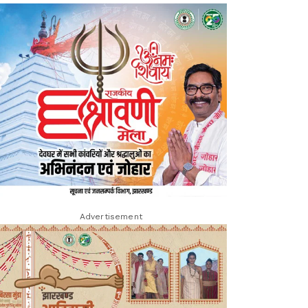
Advertisement