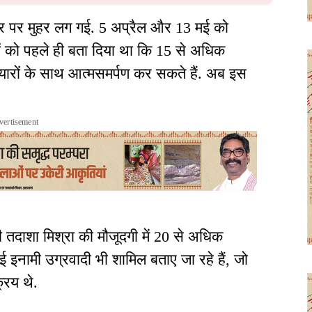
बर पर मुहर लग गई. 5 अप्रैल और 13 मई को
ों को पहले ही बता दिया था कि 15 से अधिक
थियारों के साथ आत्मसमर्पण कर सकते हैं. अब इस
vertisement
 तदाशा मिश्रा की मौजूदगी में 20 से अधिक
कई इनामी उग्रवादी भी शामिल बताए जा रहे हैं, जो
रिय थे.