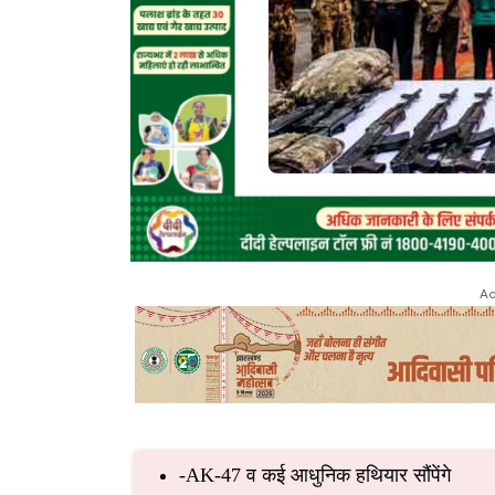
Ad
-AK-47 व कई आधुनिक हथियार सौंपेंगे