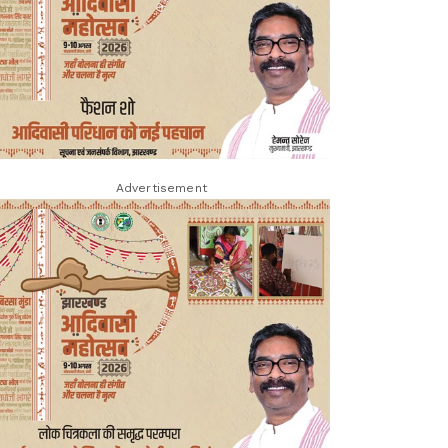
Advertisement