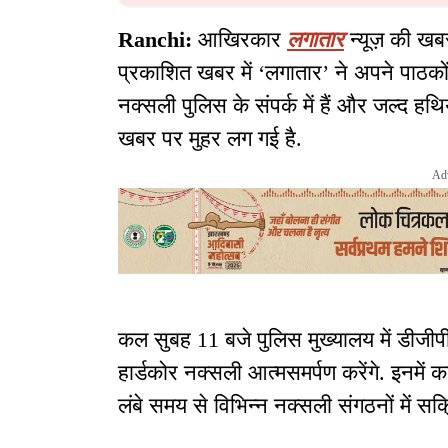
Ranchi:
आखिरकार
लगातार
न्यूज़ की ख
प्रकाशित खबर में ‘लगातार’ ने अपने पाठक
नक्सली पुलिस के संपर्क में हैं और जल्द ह
खबर पर मुहर लग गई है.
Ad
कल सुबह 11 बजे पुलिस मुख्यालय में डीजीपी
हार्डकोर नक्सली आत्मसमर्पण करेंगे. इनमें 
लंबे समय से विभिन्न नक्सली संगठनों में सक्