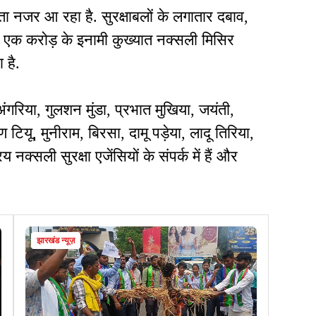
ा नजर आ रहा है. सुरक्षाबलों के लगातार दबाव,
द एक करोड़ के इनामी कुख्यात नक्सली मिसिर
 है.
अंगरिया, गुलशन मुंडा, प्रभात मुखिया, जयंती,
टियू, मुनीराम, बिरसा, दामू पड़ेया, लादू तिरिया,
्सली सुरक्षा एजेंसियों के संपर्क में हैं और
झारखंड न्यूज़