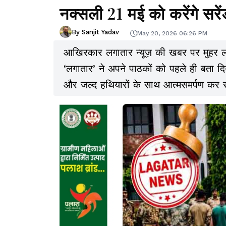
नक्सली 21 मई को करेंगे सरे
By Sanjit Yadav
May 20, 2026 06:26 PM
आखिरकार लगातार न्यूज़ की खबर पर मुहर 
‘लगातार’ ने अपने पाठकों को पहले ही बता दिय
और जल्द हथियारों के साथ आत्मसमर्पण कर स