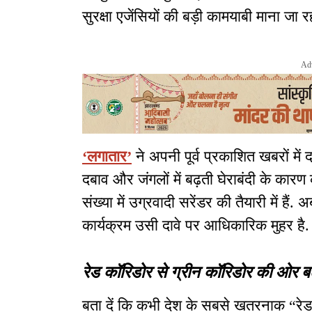
सुरक्षा एजेंसियों की बड़ी कामयाबी माना जा रह
Ad
‘लगातार’
ने अपनी पूर्व प्रकाशित खबरों में
दबाव और जंगलों में बढ़ती घेराबंदी के कार
संख्या में उग्रवादी सरेंडर की तैयारी में हैं.
कार्यक्रम उसी दावे पर आधिकारिक मुहर है.
रेड कॉरिडोर से ग्रीन कॉरिडोर की ओर बढ
बता दें कि कभी देश के सबसे खतरनाक “रेड 