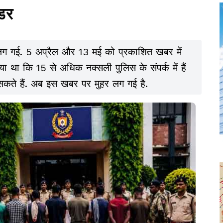
ंडर
लग गई. 5 अप्रैल और 13 मई को प्रकाशित खबर में
ा था कि 15 से अधिक नक्सली पुलिस के संपर्क में हैं
कते हैं. अब इस खबर पर मुहर लग गई है.