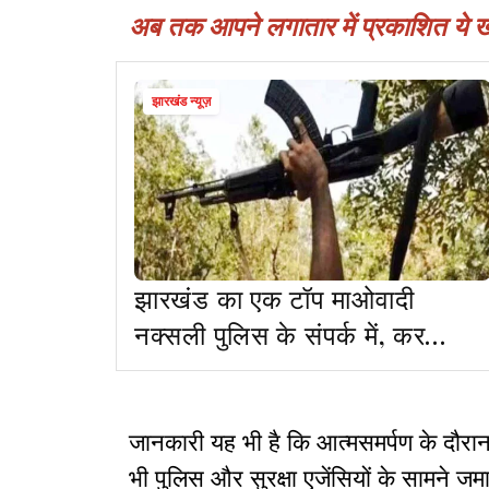
अब तक आपने लगातार में प्रकाशित ये खबर
झारखंड न्यूज़
झारखंड का एक टॉप माओवादी
नक्सली पुलिस के संपर्क में, कर
सकता है आत्मसमर्पण !
जानकारी यह भी है कि आत्मसमर्पण के दौ
भी पुलिस और सुरक्षा एजेंसियों के सामने 