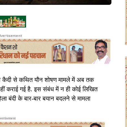
vertisement
हिला कैदी से कथित यौन शोषण मामले में अब तक
ीं कराई गई है. इस संबंध में न ही कोई लिखित
हिला बंदी के बार-बार बयान बदलने से मामला
vertisement