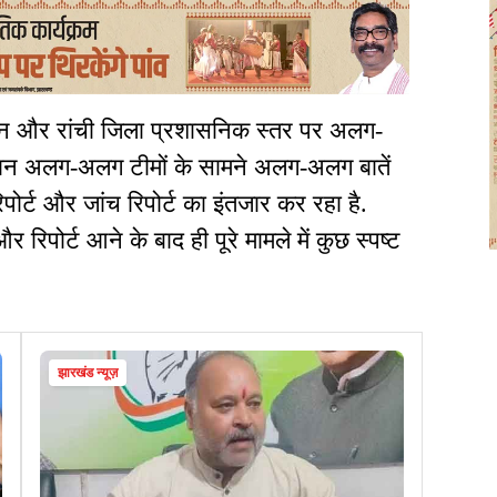
ासन और रांची जिला प्रशासनिक स्तर पर अलग-
रान अलग-अलग टीमों के सामने अलग-अलग बातें
ोर्ट और जांच रिपोर्ट का इंतजार कर रहा है.
 रिपोर्ट आने के बाद ही पूरे मामले में कुछ स्पष्ट
झारखंड न्यूज़