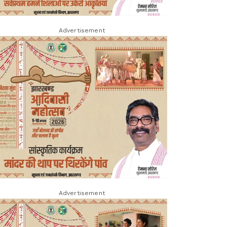
Advertisement
Advertisement