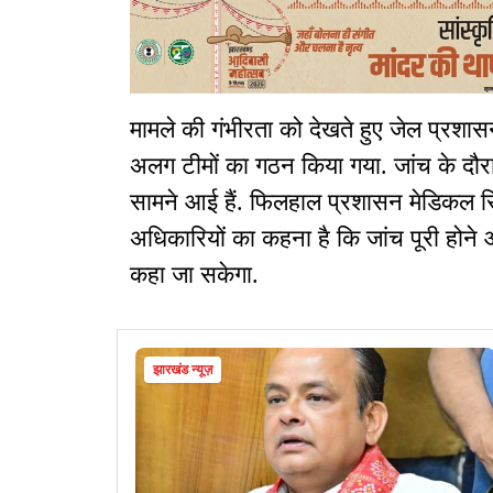
मामले की गंभीरता को देखते हुए जेल प्रश
अलग टीमों का गठन किया गया. जांच के दौ
सामने आई हैं. फिलहाल प्रशासन मेडिकल रिप
अधिकारियों का कहना है कि जांच पूरी होने और
कहा जा सकेगा.
झारखंड न्यूज़