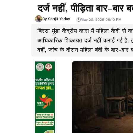
दर्ज नहीं, पीड़िता बार-बार
By Sanjit Yadav
May 20, 2026 06:10 PM
बिरसा मुंडा केंद्रीय कारा में महिला कैदी से
आधिकारिक शिकायत दर्ज नहीं कराई गई है. इ
वहीं, जांच के दौरान महिला बंदी के बार-ब