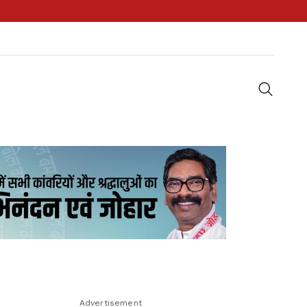
Advertisement