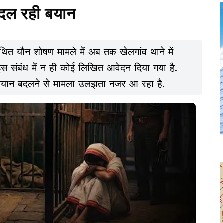
 बदल रही बयान
 कथित यौन शोषण मामले में अब तक खेलगांव थाने में
स संबंध में न ही कोई लिखित आवेदन दिया गया है.
ार बयान बदलने से मामला उलझता नजर आ रहा है.