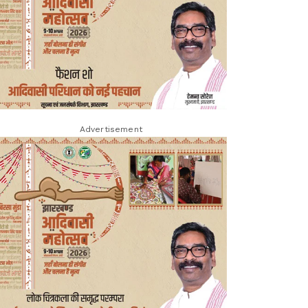
Advertisement