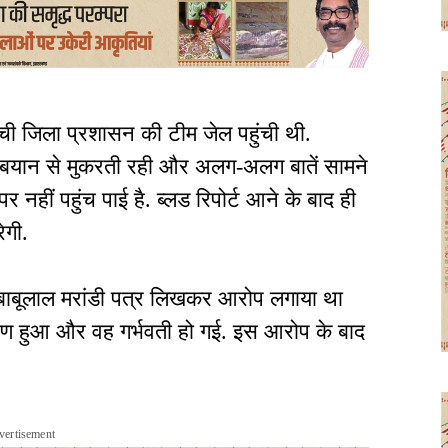
ांची जिला प्रशासन की टीम जेल पहुंची थी.
े बयान से मुकरती रही और अलग-अलग बातें सामने
पर नहीं पहुंच पाई है. ब्लड रिपोर्ट आने के बाद ही
ेगी.
त्री बाबूलाल मरांडी पत्र लिखकर आरोप लगाया था
ोषण हुआ और वह गर्भवती हो गई. इस आरोप के बाद
vertisement