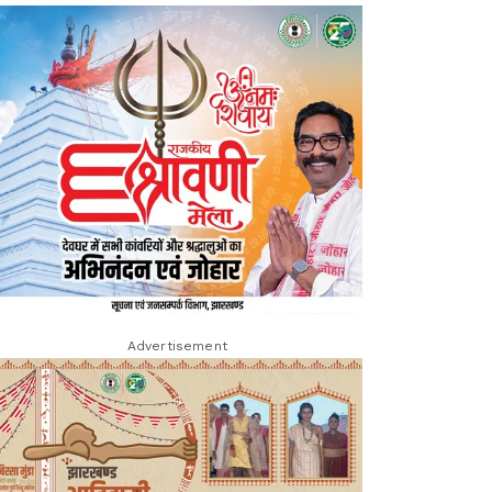
Advertisement