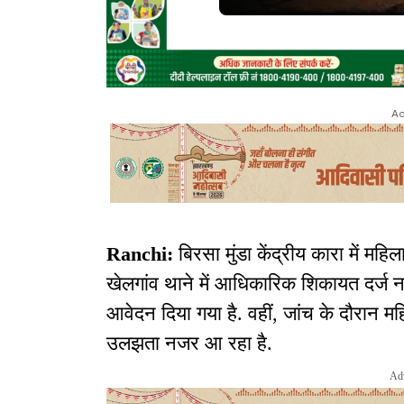
Ad
Ranchi:
बिरसा मुंडा केंद्रीय कारा में म
खेलगांव थाने में आधिकारिक शिकायत दर्ज नह
आवेदन दिया गया है. वहीं, जांच के दौरान म
उलझता नजर आ रहा है.
Ad