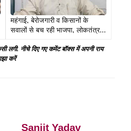
महंगाई, बेरोजगारी व किसानों के
सवालों से बच रही भाजपा, लोकतंत्र में
जवाबदेही जरूरी: कांग्रेस
गी. नीचे दिए गए कमेंट बॉक्स में अपनी राय
झा करें
Sanjit Yadav