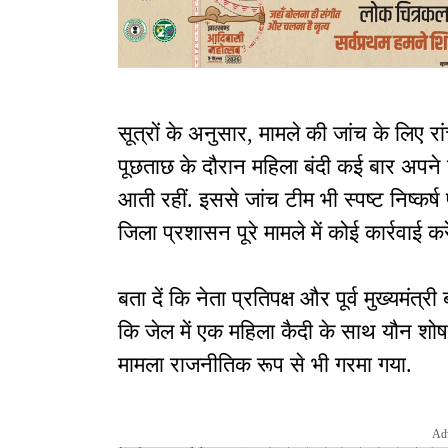
सूत्रों के अनुसार, मामले की जांच के लिए र
पूछताछ के दौरान महिला बंदी कई बार अपन
आती रहीं. इससे जांच टीम भी स्पष्ट निष्कर्ष 
जिला प्रशासन पूरे मामले में कोई कार्रवाई कर
बता दें कि नेता प्रतिपक्ष और पूर्व मुख्यमं
कि जेल में एक महिला कैदी के साथ यौन श
मामला राजनीतिक रूप से भी गरमा गया.
Ad