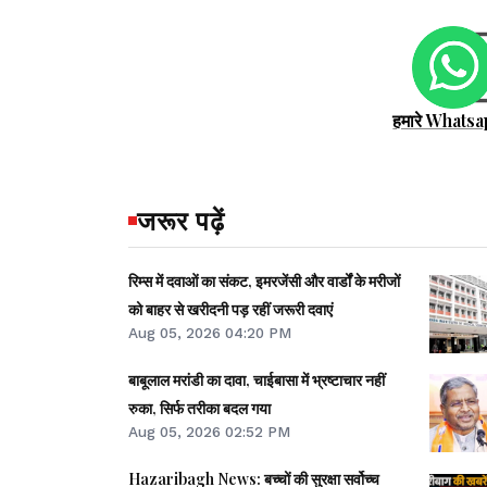
हमारे Whatsa
जरूर पढ़ें
रिम्स में दवाओं का संकट, इमरजेंसी और वार्डों के मरीजों
को बाहर से खरीदनी पड़ रहीं जरूरी दवाएं
Aug 05, 2026 04:20 PM
बाबूलाल मरांडी का दावा, चाईबासा में भ्रष्टाचार नहीं
रुका, सिर्फ तरीका बदल गया
Aug 05, 2026 02:52 PM
Hazaribagh News: बच्चों की सुरक्षा सर्वोच्च