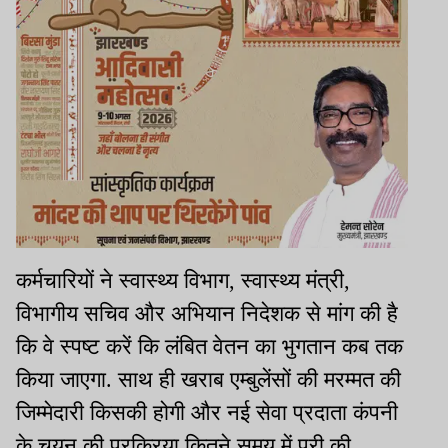
कर्मचारियों ने स्वास्थ्य विभाग, स्वास्थ्य मंत्री,
विभागीय सचिव और अभियान निदेशक से मांग की है
कि वे स्पष्ट करें कि लंबित वेतन का भुगतान कब तक
किया जाएगा. साथ ही खराब एम्बुलेंसों की मरम्मत की
जिम्मेदारी किसकी होगी और नई सेवा प्रदाता कंपनी
के चयन की प्रक्रिया कितने समय में पूरी की