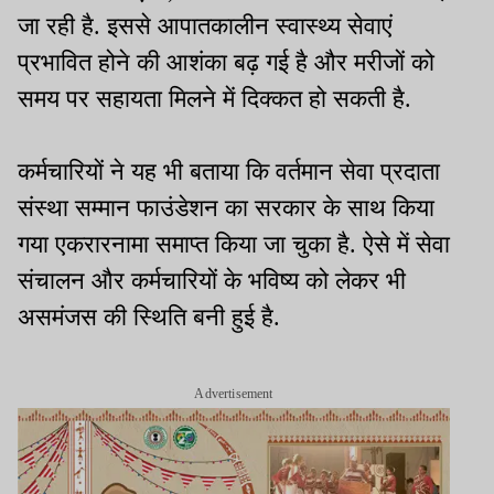
जा रही है. इससे आपातकालीन स्वास्थ्य सेवाएं
प्रभावित होने की आशंका बढ़ गई है और मरीजों को
समय पर सहायता मिलने में दिक्कत हो सकती है.
कर्मचारियों ने यह भी बताया कि वर्तमान सेवा प्रदाता
संस्था सम्मान फाउंडेशन का सरकार के साथ किया
गया एकरारनामा समाप्त किया जा चुका है. ऐसे में सेवा
संचालन और कर्मचारियों के भविष्य को लेकर भी
असमंजस की स्थिति बनी हुई है.
Advertisement