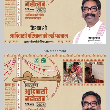
Advertisement