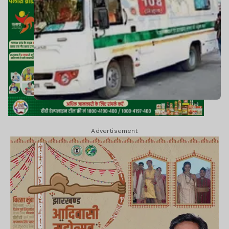
Advertisement