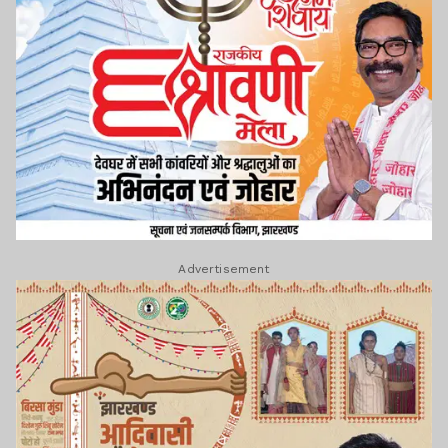
Advertisement