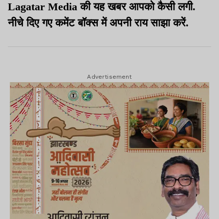
Lagatar Media की यह खबर आपको कैसी लगी.
नीचे दिए गए कमेंट बॉक्स में अपनी राय साझा करें.
Advertisement