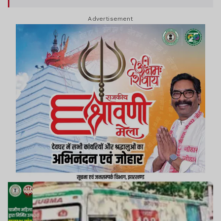
Advertisement