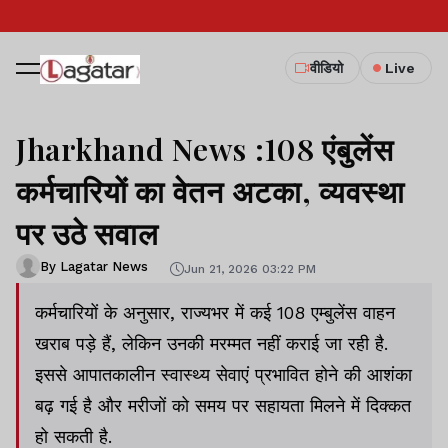
वीडियो
Live
Jharkhand News :108 एंबुलेंस
कर्मचारियों का वेतन अटका, व्यवस्था
पर उठे सवाल
By Lagatar News
Jun 21, 2026 03:22 PM
कर्मचारियों के अनुसार, राज्यभर में कई 108 एम्बुलेंस वाहन
खराब पड़े हैं, लेकिन उनकी मरम्मत नहीं कराई जा रही है.
इससे आपातकालीन स्वास्थ्य सेवाएं प्रभावित होने की आशंका
बढ़ गई है और मरीजों को समय पर सहायता मिलने में दिक्कत
हो सकती है.