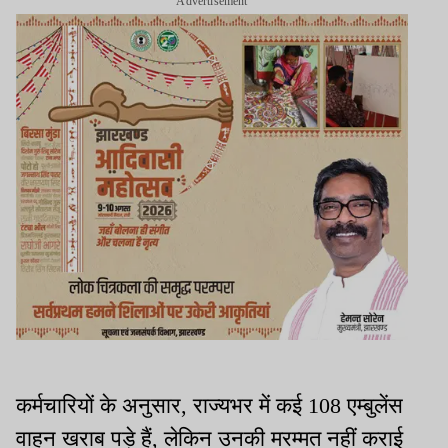
Advertisement
कर्मचारियों के अनुसार, राज्यभर में कई 108 एम्बुलेंस
वाहन खराब पड़े हैं, लेकिन उनकी मरम्मत नहीं कराई