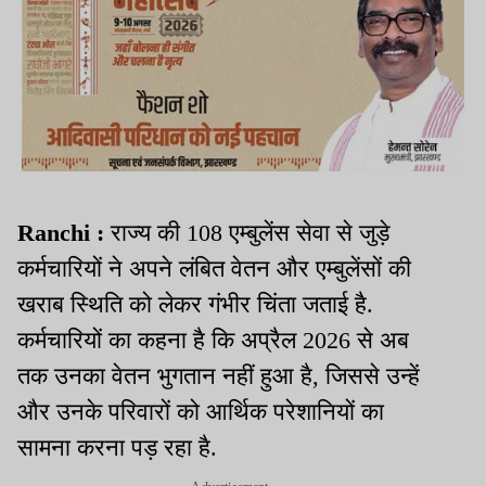
Ranchi :
राज्य की 108 एम्बुलेंस सेवा से जुड़े
कर्मचारियों ने अपने लंबित वेतन और एम्बुलेंसों की
खराब स्थिति को लेकर गंभीर चिंता जताई है.
कर्मचारियों का कहना है कि अप्रैल 2026 से अब
तक उनका वेतन भुगतान नहीं हुआ है, जिससे उन्हें
और उनके परिवारों को आर्थिक परेशानियों का
सामना करना पड़ रहा है.