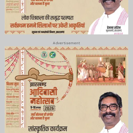
Advertisement