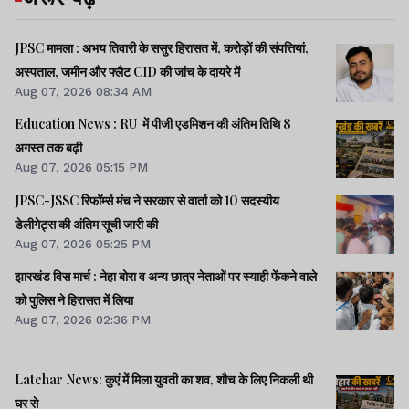
JPSC मामला : अभय तिवारी के ससुर हिरासत में, करोड़ों की संपत्तियां,
अस्पताल, जमीन और फ्लैट CID की जांच के दायरे में
Aug 07, 2026 08:34 AM
Education News : RU में पीजी एडमिशन की अंतिम तिथि 8
अगस्त तक बढ़ी
Aug 07, 2026 05:15 PM
JPSC-JSSC रिफॉर्म्स मंच ने सरकार से वार्ता को 10 सदस्यीय
डेलीगेट्स की अंतिम सूची जारी की
Aug 07, 2026 05:25 PM
झारखंड विस मार्च : नेहा बोरा व अन्य छात्र नेताओं पर स्याही फेंकने वाले
को पुलिस ने हिरासत में लिया
Aug 07, 2026 02:36 PM
Latehar News: कुएं में मिला युवती का शव, शौच के लिए निकली थी
घर से