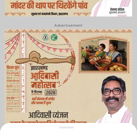
Advertisement