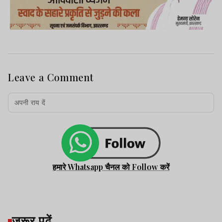
Leave a Comment
हमारे Whatsapp चैनल को Follow करें
जरूर पढ़ें