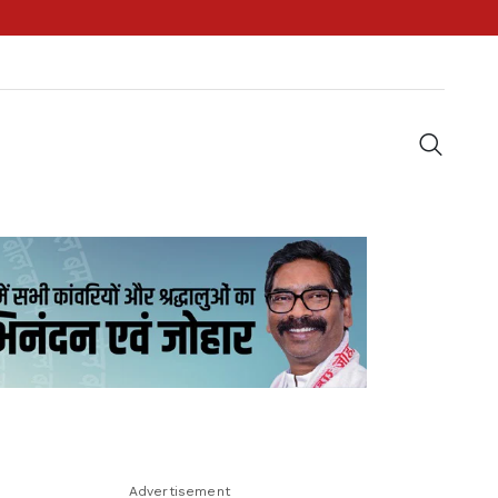
Advertisement