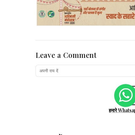
Leave a Comment
हमारे Whatsa