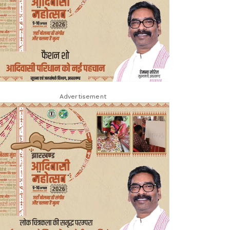
Advertisement