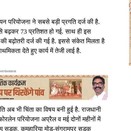
यन परियोजना ने सबसे बड़ी प्रगति दर्ज की है.
े बढ़कर 73 प्रतिशत हो गई. साथ ही इस
की बढ़ोतरी दर्ज की गई है. इससे संकेत मिलता है
िकता देते हुए कार्य में तेजी लाई है.
vertisement
िति अब भी चिंता का विषय बनी हुई है. राजधानी
 फोरलेन परियोजना अप्रैल व मई दोनों महीनों में
मू सड़क, कुमहारिया मोड़-संग्रामपुर सड़क