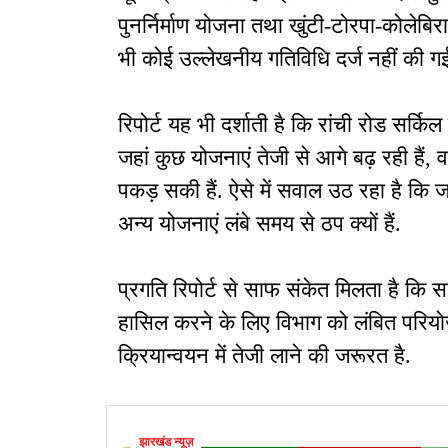
पुनर्निर्माण योजना तथा खुंटी-टोरपा-कोलेबिर
भी कोई उल्लेखनीय गतिविधि दर्ज नहीं की ग
रिपोर्ट यह भी दर्शाती है कि रांची रोड सर्क
जहां कुछ योजनाएं तेजी से आगे बढ़ रही हैं, 
पकड़ सकी हैं. ऐसे में सवाल उठ रहा है कि 
अन्य योजनाएं लंबे समय से ठप क्यों हैं.
प्रगति रिपोर्ट से साफ संकेत मिलता है कि सड
हासिल करने के लिए विभाग को लंबित परियो
क्रियान्वयन में तेजी लाने की जरूरत है.
झारखंड न्यूज़