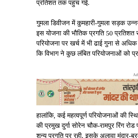
प्रतिशत तक पहुंच गई.
गुमला डिवीजन में कुमहारी-गुमला सड़क उन्न
इस योजना की भौतिक प्रगति 50 प्रतिशत स
परियोजना पर खर्च में भी ढाई गुना से अधिक 
कि विभाग ने कुछ लंबित परियोजनाओं को प्राथम
Ad
हालांकि, कई महत्वपूर्ण परियोजनाओं की स्थ
की प्रमुख दुर्गा सोरेन चौक-रामपुर रिंग रोड
शून्य प्रगति पर रही. इसके अलावा मंदार-बुर