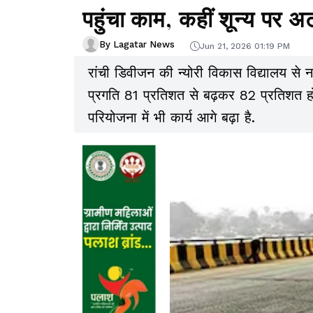
पहुंचा काम, कहीं शून्य पर 
By Lagatar News
Jun 21, 2026 01:19 PM
रांची डिवीजन की न्योरी विकास विद्यालय स
प्रगति 81 प्रतिशत से बढ़कर 82 प्रतिशत ह
परियोजना में भी कार्य आगे बढ़ा है.