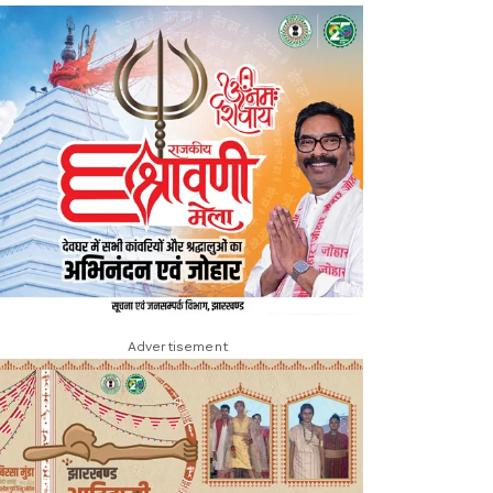
Advertisement