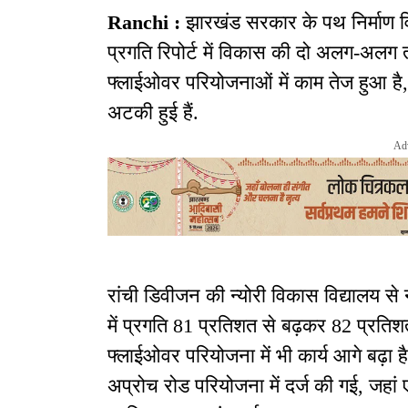
Ranchi :
झारखंड सरकार के पथ निर्माण वि
प्रगति रिपोर्ट में विकास की दो अलग-अलग
फ्लाईओवर परियोजनाओं में काम तेज हुआ है, 
अटकी हुई हैं.
Ad
रांची डिवीजन की न्योरी विकास विद्यालय
में प्रगति 81 प्रतिशत से बढ़कर 82 प्रतिश
फ्लाईओवर परियोजना में भी कार्य आगे बढ़ा 
अप्रोच रोड परियोजना में दर्ज की गई, जहां