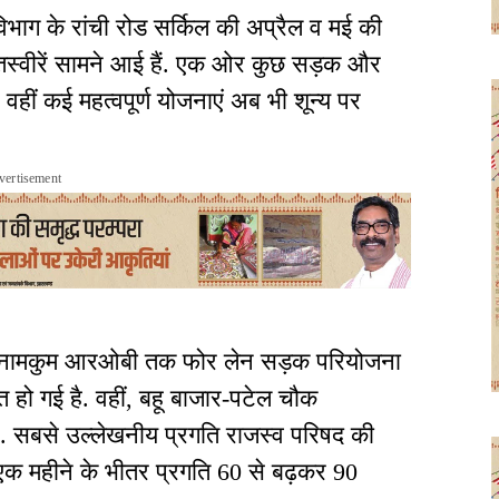
भाग के रांची रोड सर्किल की अप्रैल व मई की
 तस्वीरें सामने आई हैं. एक ओर कुछ सड़क और
वहीं कई महत्वपूर्ण योजनाएं अब भी शून्य पर
vertisement
 से नामकुम आरओबी तक फोर लेन सड़क परियोजना
त हो गई है. वहीं, बहू बाजार-पटेल चौक
है. सबसे उल्लेखनीय प्रगति राजस्व परिषद की
 एक महीने के भीतर प्रगति 60 से बढ़कर 90