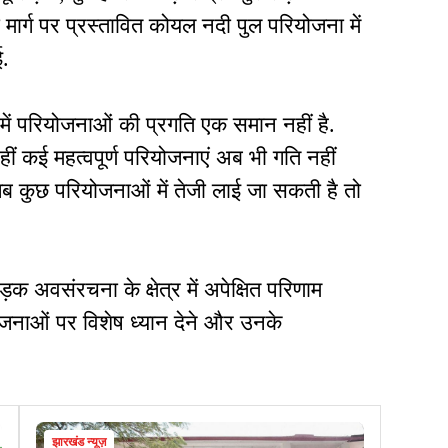
ा मार्ग पर प्रस्तावित कोयल नदी पुल परियोजना में
ई.
िल में परियोजनाओं की प्रगति एक समान नहीं है.
वहीं कई महत्वपूर्ण परियोजनाएं अब भी गति नहीं
जब कुछ परियोजनाओं में तेजी लाई जा सकती है तो
़क अवसंरचना के क्षेत्र में अपेक्षित परिणाम
जनाओं पर विशेष ध्यान देने और उनके
झारखंड न्यूज़