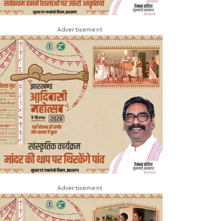
Advertisement
Advertisement