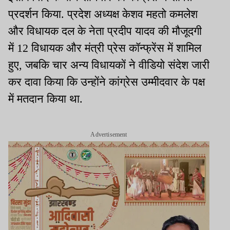
प्रदर्शन किया. प्रदेश अध्यक्ष केशव महतो कमलेश
और विधायक दल के नेता प्रदीप यादव की मौजूदगी
में 12 विधायक और मंत्री प्रेस कॉन्फ्रेंस में शामिल
हुए, जबकि चार अन्य विधायकों ने वीडियो संदेश जारी
कर दावा किया कि उन्होंने कांग्रेस उम्मीदवार के पक्ष
में मतदान किया था.
Advertisement