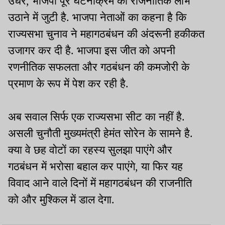
उधर, भाजपा पूरे घटनाक्रम का राजनीतिक लाभ
उठाने में जुटी है. भाजपा नेताओं का कहना है कि
राज्यसभा चुनाव ने महागठबंधन की अंदरूनी हकीकत
उजागर कर दी है. भाजपा इस जीत को अपनी
रणनीतिक सफलता और गठबंधन की कमजोरी के
प्रमाण के रूप में पेश कर रही है.
अब सवाल सिर्फ एक राज्यसभा सीट का नहीं है.
असली चुनौती मुख्यमंत्री हेमंत सोरेन के सामने है.
क्या वे छह वोटों का रहस्य सुलझा पाएंगे और
गठबंधन में भरोसा बहाल कर पाएंगे, या फिर यह
विवाद आने वाले दिनों में महागठबंधन की राजनीति
को और मुश्किल में डाल देगा.