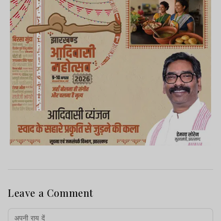
Leave a Comment