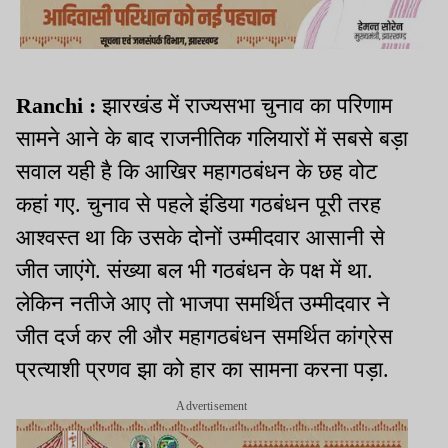
Ranchi :
झारखंड में राज्यसभा चुनाव का परिणाम
सामने आने के बाद राजनीतिक गलियारों में सबसे बड़ा
सवाल यही है कि आखिर महागठबंधन के छह वोट
कहां गए. चुनाव से पहले इंडिया गठबंधन पूरी तरह
आश्वस्त था कि उसके दोनों उम्मीदवार आसानी से
जीत जाएंगे. संख्या बल भी गठबंधन के पक्ष में था.
लेकिन नतीजे आए तो भाजपा समर्थित उम्मीदवार ने
जीत दर्ज कर ली और महागठबंधन समर्थित कांग्रेस
प्रत्याशी प्रणव झा को हार का सामना करना पड़ा.
Advertisement