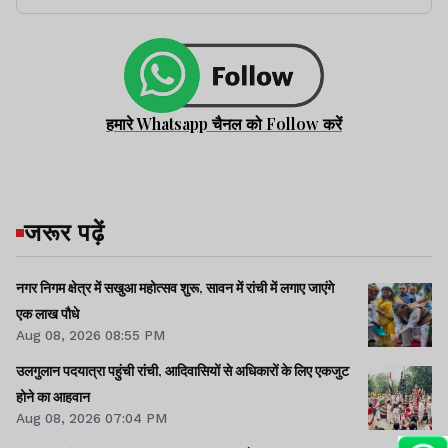
हमारे Whatsapp चैनल को Follow करें
जरूर पढ़ें
नगर निगम क्षेत्र में सखुआ महोत्सव शुरू, सावन में रांची में लगाए जाएंगे
एक लाख पौधे
Aug 08, 2026 08:55 PM
उलगुलान पदयात्रा पहुंची रांची, आदिवासियों से अधिकारों के लिए एकजुट
होने का आहवान
Aug 08, 2026 07:04 PM