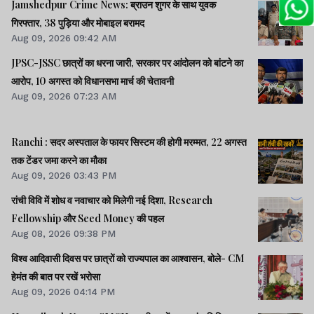
Jamshedpur Crime News: ब्राउन शुगर के साथ युवक
गिरफ्तार, 38 पुड़िया और मोबाइल बरामद
Aug 09, 2026 09:42 AM
JPSC-JSSC छात्रों का धरना जारी, सरकार पर आंदोलन को बांटने का
आरोप, 10 अगस्त को विधानसभा मार्च की चेतावनी
Aug 09, 2026 07:23 AM
Ranchi : सदर अस्पताल के फायर सिस्टम की होगी मरम्मत, 22 अगस्त
तक टेंडर जमा करने का मौका
Aug 09, 2026 03:43 PM
रांची विवि में शोध व नवाचार को मिलेगी नई दिशा, Research
Fellowship और Seed Money की पहल
Aug 08, 2026 09:38 PM
विश्व आदिवासी दिवस पर छात्रों को राज्यपाल का आश्वासन, बोले- CM
हेमंत की बात पर रखें भरोसा
Aug 09, 2026 04:14 PM