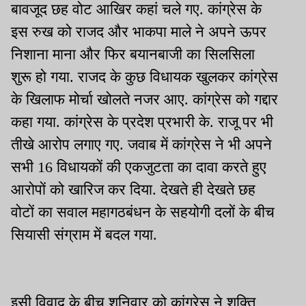
बावजूद छह वोट आखिर कहां चले गए. कांग्रेस के
इस रुख को राजद और भाकपा माले ने अपने ऊपर
निशाना माना और फिर बयानबाजी का सिलसिला
शुरू हो गया. राजद के कुछ विधायक खुलकर कांग्रेस
के खिलाफ मोर्चा खोलते नजर आए. कांग्रेस को गद्दार
कहा गया. कांग्रेस के प्रदेश प्रभारी के. राजू पर भी
तीखे आरोप लगाए गए. जवाब में कांग्रेस ने भी अपने
सभी 16 विधायकों की एकजुटता का दावा करते हुए
आरोपों को खारिज कर दिया. देखते ही देखते छह
वोटों का सवाल महागठबंधन के सहयोगी दलों के बीच
सियासी संग्राम में बदल गया.
इसी विवाद के बीच शनिवार को कांग्रेस ने शक्ति