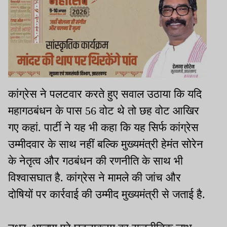
कांग्रेस ने पलटवार करते हुए सवाल उठाया कि यदि
महागठबंधन के पास 56 वोट थे तो छह वोट आखिर
गए कहां. पार्टी ने यह भी कहा कि यह सिर्फ कांग्रेस
उम्मीदवार के साथ नहीं बल्कि मुख्यमंत्री हेमंत सोरेन
के नेतृत्व और गठबंधन की रणनीति के साथ भी
विश्वासघात है. कांग्रेस ने मामले की जांच और
दोषियों पर कार्रवाई की उम्मीद मुख्यमंत्री से जताई है.