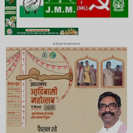
Advertisement