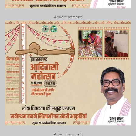
Advertisement
Advertisement