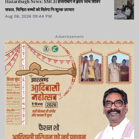
Hazaribagh News: SMCH हजारीबाग में हृदय जांच शिविर
सफल, चिन्हित बच्चों को मिलेगा निःशुल्क उपचार
Aug 08, 2026 09:44 PM
Advertisement