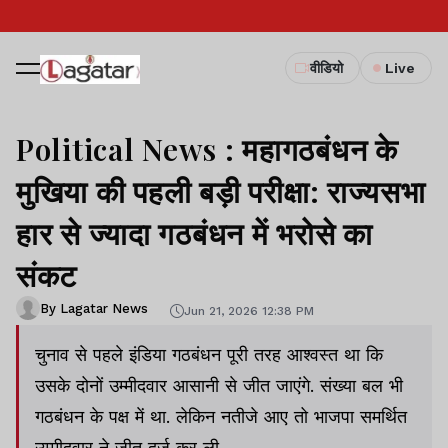
वीडियो
Live
Political News : महागठबंधन के
मुखिया की पहली बड़ी परीक्षा: राज्यसभा
हार से ज्यादा गठबंधन में भरोसे का
संकट
By Lagatar News
Jun 21, 2026 12:38 PM
चुनाव से पहले इंडिया गठबंधन पूरी तरह आश्वस्त था कि
उसके दोनों उम्मीदवार आसानी से जीत जाएंगे. संख्या बल भी
गठबंधन के पक्ष में था. लेकिन नतीजे आए तो भाजपा समर्थित
उम्मीदवार ने जीत दर्ज कर ली.