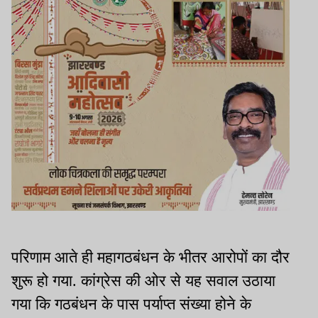
परिणाम आते ही महागठबंधन के भीतर आरोपों का दौर
शुरू हो गया. कांग्रेस की ओर से यह सवाल उठाया
गया कि गठबंधन के पास पर्याप्त संख्या होने के