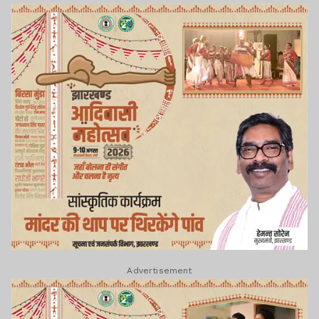
Advertisement