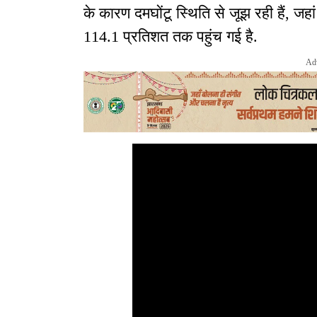
के कारण दमघोंटू स्थिति से जूझ रही हैं, जहां
114.1 प्रतिशत तक पहुंच गई है.
Ad