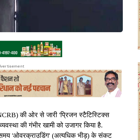
vertisement
 (NCRB) की ओर से जारी 'प्रिजन स्टैटिस्टिक्स
 व्यवस्था की गंभीर खामी को उजागर किया है.
इस समय 'ओवरक्राउडिंग' (अत्यधिक भीड़) के संकट