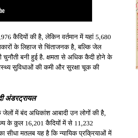
76 कैदियों की है, लेकिन वर्तमान में यहां 5,680
धिकारों के लिहाज से चिंताजनक है, बल्कि जेल
 चुनौती बनी हुई है. क्षमता से अधिक कैदी होने के
ास्थ्य सुविधाओं की कमी और सुरक्षा चूक की
ैदी अंडरट्रायल
 जेलों में बंद अधिकांश आबादी उन लोगों की है,
य के कुल 16,201 कैदियों में से 11,232
ा सीधा मतलब यह है कि न्यायिक प्रक्रियाओं में