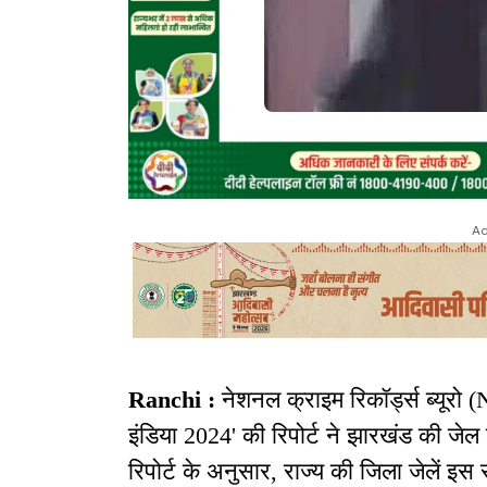
Ad
Ranchi :
नेशनल क्राइम रिकॉर्ड्स ब्यूरो
इंडिया 2024' की रिपोर्ट ने झारखंड की जेल
रिपोर्ट के अनुसार, राज्य की जिला जेलें 