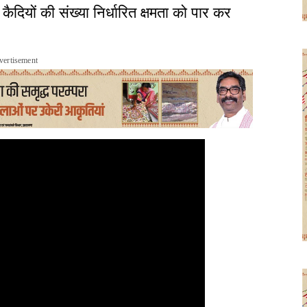
 कैदियों की संख्या निर्धारित क्षमता को पार कर
vertisement