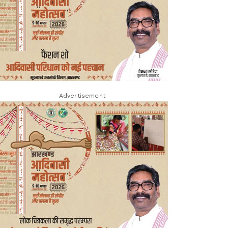
Advertisement