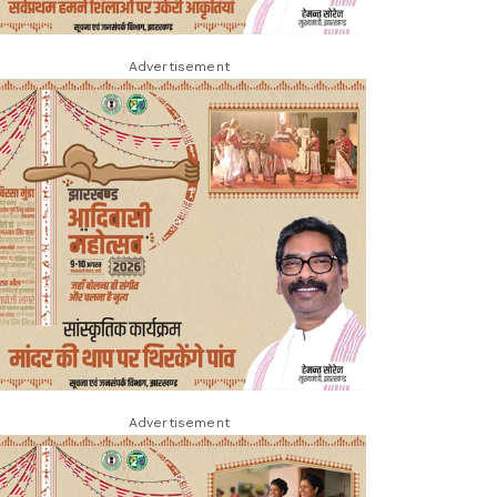
Advertisement
Advertisement