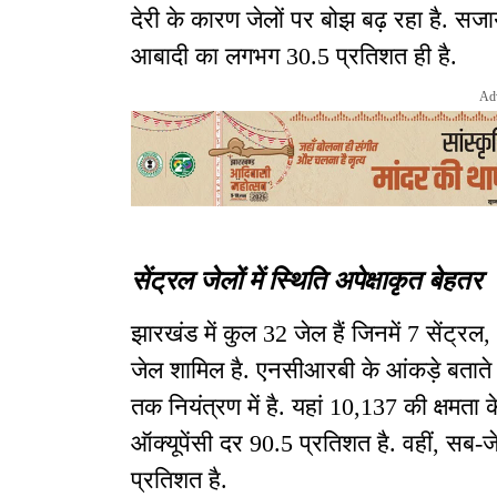
देरी के कारण जेलों पर बोझ बढ़ रहा है. सजाय
आबादी का लगभग 30.5 प्रतिशत ही है.
Ad
सेंट्रल जेलों में स्थिति अपेक्षाकृत बेहतर
झारखंड में कुल 32 जेल हैं जिनमें 7 सेंट्र
जेल शामिल है. एनसीआरबी के आंकड़े बताते हैं
तक नियंत्रण में है. यहां 10,137 की क्षमता क
ऑक्यूपेंसी दर 90.5 प्रतिशत है. वहीं, सब-जे
प्रतिशत है.