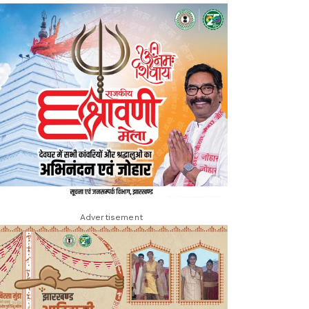
Advertisement