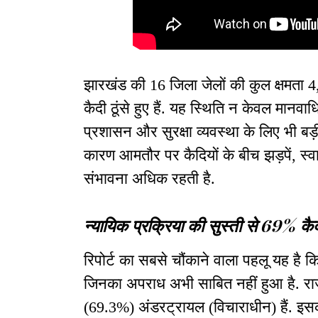
झारखंड की 16 जिला जेलों की कुल क्षमता 4,9
कैदी ठूंसे हुए हैं. यह स्थिति न केवल मानवा
प्रशासन और सुरक्षा व्यवस्था के लिए भी बड़ी
कारण आमतौर पर कैदियों के बीच झड़पें, स्व
संभावना अधिक रहती है.
न्यायिक प्रक्रिया की सुस्ती से 69% क
रिपोर्ट का सबसे चौंकाने वाला पहलू यह है कि
जिनका अपराध अभी साबित नहीं हुआ है. राज्
(69.3%) अंडरट्रायल (विचाराधीन) हैं. इसक