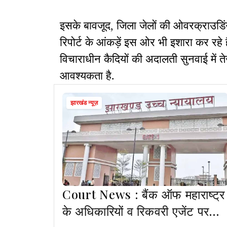
इसके बावजूद, जिला जेलों की ओवरक्राउडिंग
रिपोर्ट के आंकड़ें इस ओर भी इशारा कर रहे है
विचाराधीन कैदियों की अदालती सुनवाई में 
आवश्यकता है.
झारखंड न्यूज़
Court News : बैंक ऑफ महाराष्ट्र
के अधिकारियों व रिकवरी एजेंट पर