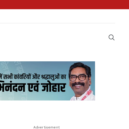
Advertisement