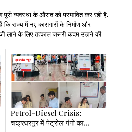
 पूरी व्यवस्था के औसत को प्रभावित कर रही है.
ं कि राज्य में नए कारागारों के निर्माण और
तेजी लाने के लिए तत्काल जरूरी कदम उठाने की
झारखंड न्यूज़
Petrol-Diesel Crisis:
चक्रधरपुर में पेट्रोल पंपों का