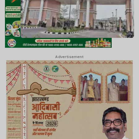
Advertisement