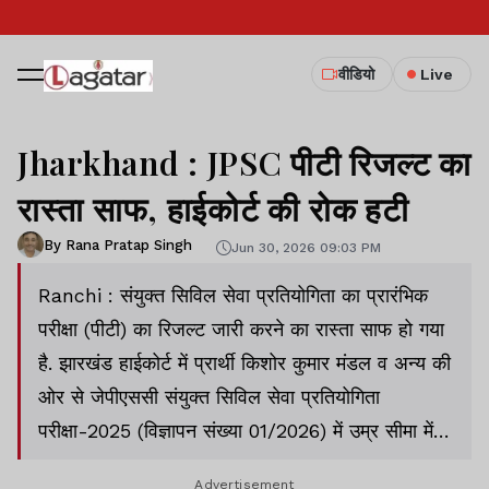
वीडियो
Live
Jharkhand : JPSC पीटी रिजल्ट का
रास्ता साफ, हाईकोर्ट की रोक हटी
By Rana Pratap Singh
Jun 30, 2026 09:03 PM
Ranchi : संयुक्त सिविल सेवा प्रतियोगिता का प्रारंभिक
परीक्षा (पीटी) का रिजल्ट जारी करने का रास्ता साफ हो गया
है. झारखंड हाईकोर्ट में प्रार्थी किशोर कुमार मंडल व अन्य की
ओर से जेपीएससी संयुक्त सिविल सेवा प्रतियोगिता
परीक्षा-2025 (विज्ञापन संख्या 01/2026) में उम्र सीमा में
छूट देने की मांग को लेकर दायर याचिका की सुनवाई की.
Advertisement