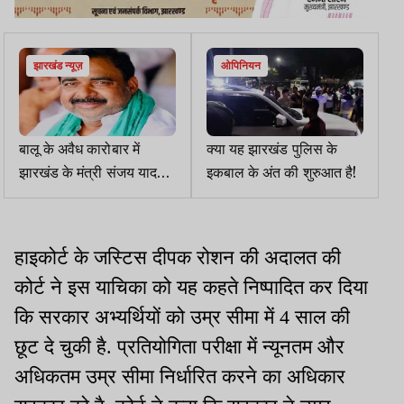
झारखंड न्यूज़
ओपिनियन
बालू के अवैध कारोबार में
क्या यह झारखंड पुलिस के
झारखंड के मंत्री संजय यादव
इकबाल के अंत की शुरुआत है!
पर बिहार में आरोप तय
हाइकोर्ट के जस्टिस दीपक रोशन की अदालत की
कोर्ट ने इस याचिका को यह कहते निष्पादित कर दिया
कि सरकार अभ्यर्थियों को उम्र सीमा में 4 साल की
छूट दे चुकी है. प्रतियोगिता परीक्षा में न्यूनतम और
अधिकतम उम्र सीमा निर्धारित करने का अधिकार