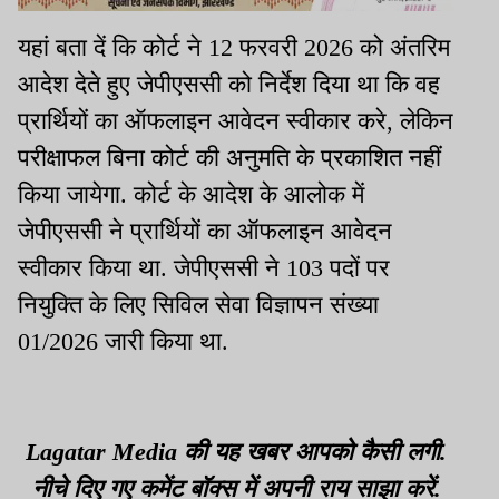
यहां बता दें कि कोर्ट ने 12 फरवरी 2026 को अंतरिम
आदेश देते हुए जेपीएससी को निर्देश दिया था कि वह
प्रार्थियों का ऑफलाइन आवेदन स्वीकार करे, लेकिन
परीक्षाफल बिना कोर्ट की अनुमति के प्रकाशित नहीं
किया जायेगा. कोर्ट के आदेश के आलोक में
जेपीएससी ने प्रार्थियों का ऑफलाइन आवेदन
स्वीकार किया था. जेपीएससी ने 103 पदों पर
नियुक्ति के लिए सिविल सेवा विज्ञापन संख्या
01/2026 जारी किया था.
Lagatar Media की यह खबर आपको कैसी लगी.
नीचे दिए गए कमेंट बॉक्स में अपनी राय साझा करें.