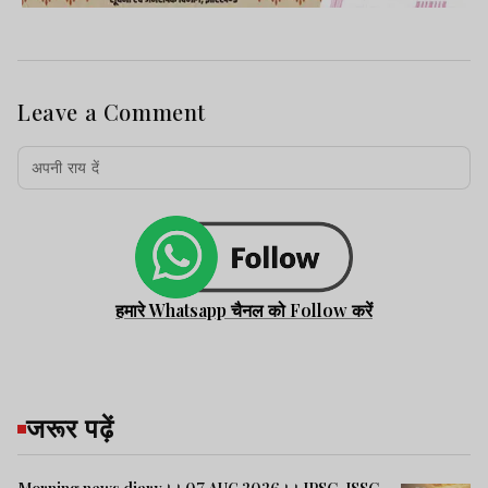
Leave a Comment
हमारे Whatsapp चैनल को Follow करें
जरूर पढ़ें