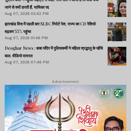
जाने से क्यों डरती हैं, याचिका रद्द
Aug 07, 2026 03:42 PM
झारखंड विस में पहली बार SLBC रिपोर्ट पेश, राज्य का CD रेशियो
बढ़कर 55% पहुंचा
Aug 07, 2026 01:46 PM
Deoghar News : बाबा मंदिर में पुलिसकर्मी ने महिला श्रद्धालु के खींचे
बाल, वीडियो वायरल
Aug 07, 2026 07:46 PM
Advertisement