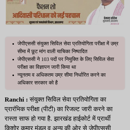
जेपीएससी संयुक्त सिविल सेवा प्रतियोगिता परीक्षा में उम्र
सीमा में छूट मांग वाली याचिका निष्पादित
जेपीएससी ने 103 पदों पर नियुक्ति के लिए सिविल सेवा
परीक्षा का विज्ञापन जारी किया था
न्यूनतम व अधिकतम उम्र सीमा निर्धारित करने का
अधिकार सरकार को है
Ranchi :
संयुक्त सिविल सेवा प्रतियोगिता का
प्रारंभिक परीक्षा (पीटी) का रिजल्ट जारी करने का
रास्ता साफ हो गया है. झारखंड हाईकोर्ट में प्रार्थी
किशोर कुमार मंडल व अन्य की ओर से जेपीएससी