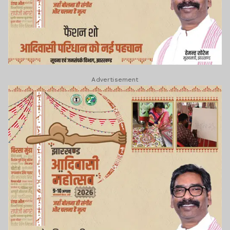
Advertisement