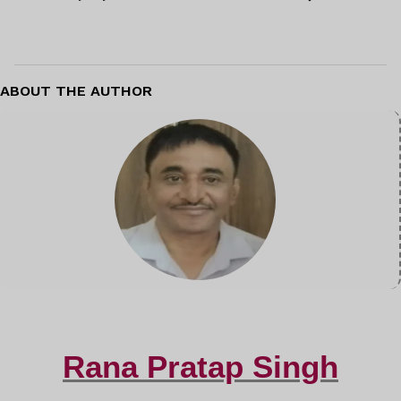
ABOUT THE AUTHOR
Rana Pratap Singh