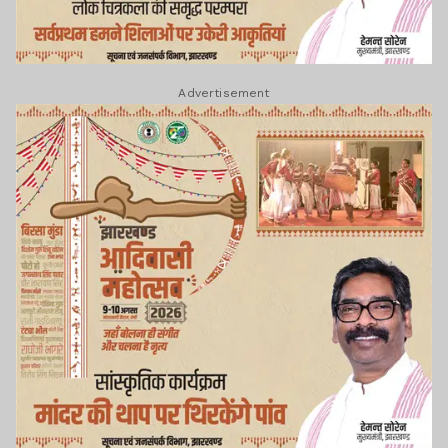
Advertisement