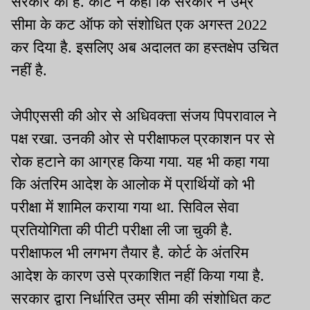
सरकार को है. कोर्ट ने कहा कि सरकार ने उम्र
सीमा के कट ऑफ को संशोधित एक अगस्त 2022
कर दिया है. इसलिए अब अदालत का हस्तक्षेप उचित
नहीं है.
जेपीएससी की ओर से अधिवक्ता संजय पिपरावाल ने
पक्ष रखा. उनकी ओर से परीक्षाफल प्रकाशन पर से
रोक हटाने का आग्रह किया गया. यह भी कहा गया
कि अंतरिम आदेश के आलोक में प्रार्थियों को भी
परीक्षा में शामिल कराया गया था. सिविल सेवा
प्रतियोगिता की पीटी परीक्षा ली जा चुकी है.
परीक्षाफल भी लगभग तैयार है. कोर्ट के अंतरिम
आदेश के कारण उसे प्रकाशित नहीं किया गया है.
सरकार द्वारा निर्धारित उम्र सीमा की संशोधित कट