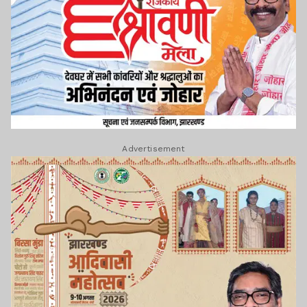
Advertisement