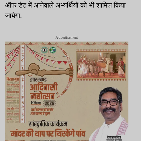
ऑफ डेट में आनेवाले अभ्यर्थियों को भी शामिल किया
जायेगा.
Advertisement