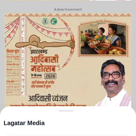
Advertisement
Lagatar Media