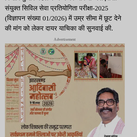
संयुक्त सिविल सेवा प्रतियोगिता परीक्षा-2025
(विज्ञापन संख्या 01/2026) में उम्र सीमा में छूट देने
की मांग को लेकर दायर याचिका की सुनवाई की.
Advertisement