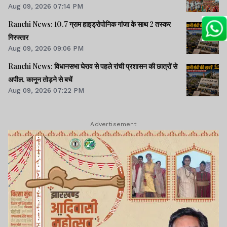
Aug 09, 2026 07:14 PM
Ranchi News: 10.7 ग्राम हाइड्रोपोनिक गांजा के साथ 2 तस्कर
गिरफ्तार
Aug 09, 2026 09:06 PM
Ranchi News: विधानसभा घेराव से पहले रांची प्रशासन की छात्रों से
अपील, कानून तोड़ने से बचें
Aug 09, 2026 07:22 PM
Advertisement