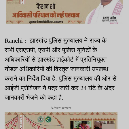
Ranchi
: झारखंड पुलिस मुख्यालय ने राज्य के
सभी एसएसपी, एसपी
और पुलिस यूनिटों के
अधिकारियों से झारखंड हाईकोर्ट में प्रतिनियुक्त
नोडल अधिकारियों की विस्तृत जानकारी उपलब्ध
कराने का निर्देश दिया है.
पुलिस मुख्यालय की ओर से
आईजी प्रोविजन ने पत्र जारी कर 24 घंटे के अंदर
जानकारी भेजने को कहा है.
Advertisement