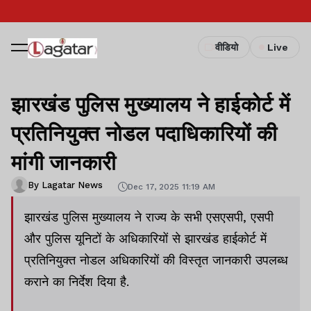
वीडियो
Live
झारखंड पुलिस मुख्यालय ने हाईकोर्ट में
प्रतिनियुक्त नोडल पदाधिकारियों की
मांगी जानकारी
By Lagatar News
Dec 17, 2025 11:19 AM
झारखंड पुलिस मुख्यालय ने राज्य के सभी एसएसपी, एसपी
और पुलिस यूनिटों के अधिकारियों से झारखंड हाईकोर्ट में
प्रतिनियुक्त नोडल अधिकारियों की विस्तृत जानकारी उपलब्ध
कराने का निर्देश दिया है.