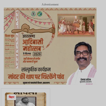
Advertisement
बिहार