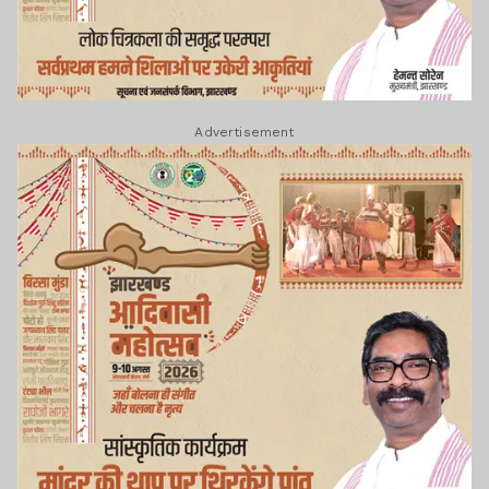
Advertisement