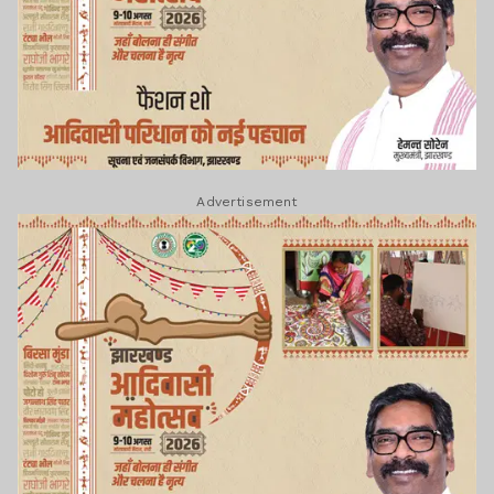
Advertisement