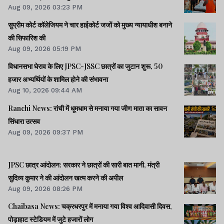
Aug 09, 2026 03:23 PM
सुप्रीम कोर्ट कॉलेजियम ने चार हाईकोर्ट जजों को मुख्य न्यायाधीश बनाने
की सिफारिश की
Aug 09, 2026 05:19 PM
विधानसभा घेराव के लिए JPSC-JSSC छात्रों का जुटान शुरू, 50
हजार अभ्यर्थियों के शामिल होने की संभावना
Aug 10, 2026 09:44 AM
Ranchi News: रांची में धूमधाम से मनाया गया जीण माता का सावन
सिंधारा उत्सव
Aug 09, 2026 09:37 PM
JPSC छात्र आंदोलन: सरकार ने छात्रों की सारी बात मानी, मंत्री
सुदिव्य कुमार ने की आंदोलन खत्म करने की अपील
Aug 09, 2026 08:26 PM
Chaibasa News: चक्रधरपुर में मनाया गया विश्व आदिवासी दिवस,
पोड़ाहाट स्टेडियम में जुटे हजारों लोग