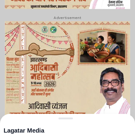
Advertisement
Lagatar Media