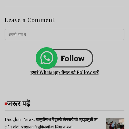
Leave a Comment
हमारे Whatsapp चैनल को Follow करें
जरूर पढ़ें
Deoghar News: बासुकीनाथ में दूसरी सोमवारी को श्रद्धालुओं का
लगेगा तांता, प्रशासन ने सुविधाओं का लिया जायजा