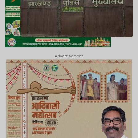
Advertisement