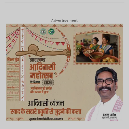
Advertisement