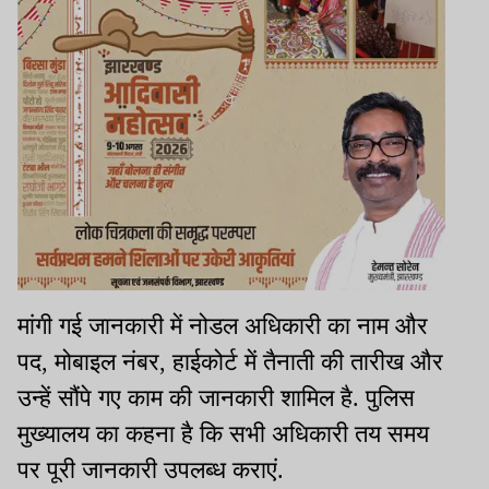
मांगी गई जानकारी में नोडल अधिकारी का नाम और
पद, मोबाइल नंबर, हाईकोर्ट में तैनाती की तारीख और
उन्हें सौंपे गए काम की जानकारी शामिल है.
पुलिस
मुख्यालय
का
कहना
है
कि
सभी
अधिकारी
तय
समय
पर
पूरी
जानकारी
उपलब्ध
कराएं.