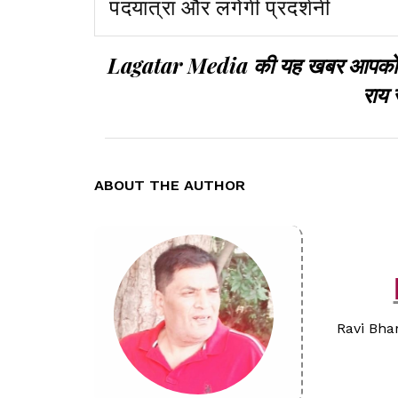
पदयात्रा और लगेगी प्रदर्शनी
Lagatar Media की यह खबर आपको कैसी
राय 
ABOUT THE AUTHOR
Ravi Bhar