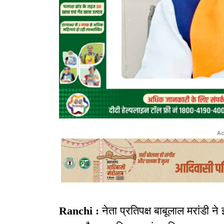
Ad
Ranchi :
नेता प्रतिपक्ष बाबूलाल मरांडी