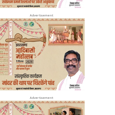
Advertisement
Advertisement