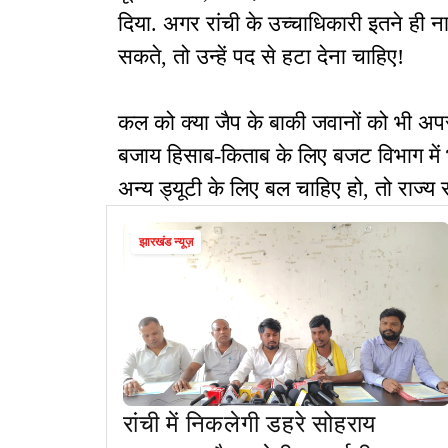
दिया. अगर रांची के उच्चाधिकारी इतने ही ना
सकते, तो उन्हें पद से हटा देना चाहिए!
कल को क्या जैप के बाकी जवानों को भी अप
बजाय हिसाब-किताब के लिए बजट विभाग में भ
अन्य ड्यूटी के लिए बल चाहिए हो, तो राज्
झारखंड न्यूज़
रांची में निकलेगी डहरे सोहराय