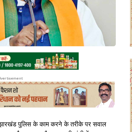
vertisement
 ने झारखंड पुलिस के काम करने के तरीके पर सवाल