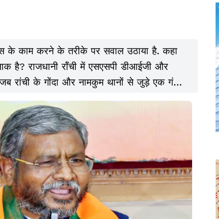
ुलिस के काम करने के तरीके पर सवाल उठाया है. कहा
ाक है? राजधानी रॉंची में एसएसपी डीआईजी और
जब रांची के गोंदा और नामकुम थानों से जुड़े एक गंभीर
्यावेदन) के जांच की समीक्षा करने की बारी आई, तो
 है.