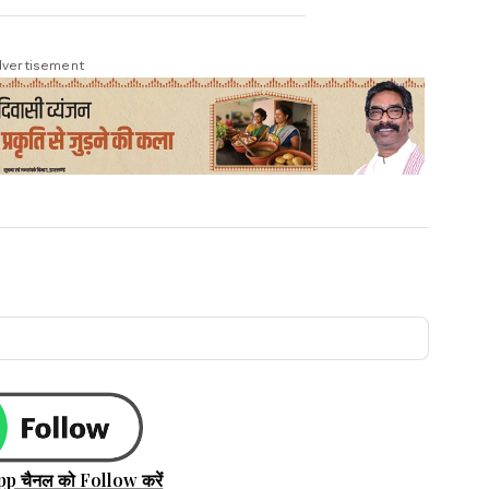
vertisement
pp चैनल को Follow करें