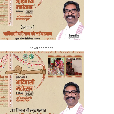
Advertisement