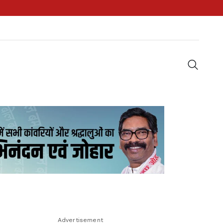
Advertisement