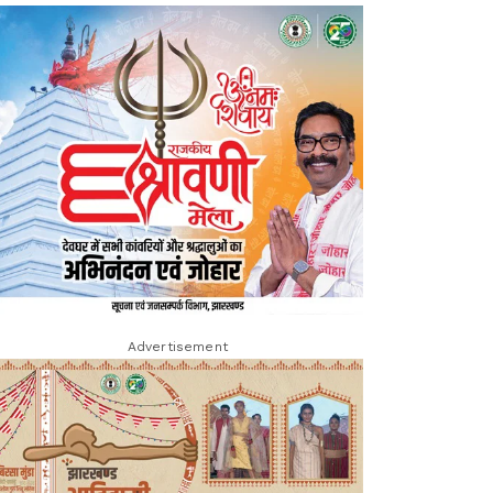
Advertisement