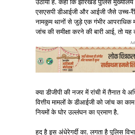
उठाया है. कहा कि झारखंड पुलिस मुख्यालय 
एसएसपी डीआईजी और आईजी जैसे उच्च-रैंकिं
नामकुम थानों से जुड़े एक गंभीर आपराधिक म
जांच की समीक्षा करने की बारी आई, तो यह
Ad
क्या डीजीपी की नजर में रांची में तैनात ये अ
वित्तीय मामलों के डीआईजी को जांच का का
नियमों के घोर उल्लंघन का प्रमाण है.
हद है इस अंधेरेगर्दी का. लगता है पुलिस वि