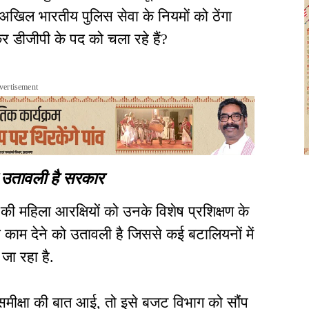
खिल भारतीय पुलिस सेवा के नियमों को ठेंगा
 डीजीपी के पद को चला रहे हैं?
vertisement
को उतावली है सरकार
हिला आरक्षियों को उनके विशेष प्रशिक्षण के
ूनी काम देने को उतावली है जिससे कई बटालियनों में
जा रहा है.
मीक्षा की बात आई, तो इसे बजट विभाग को सौंप