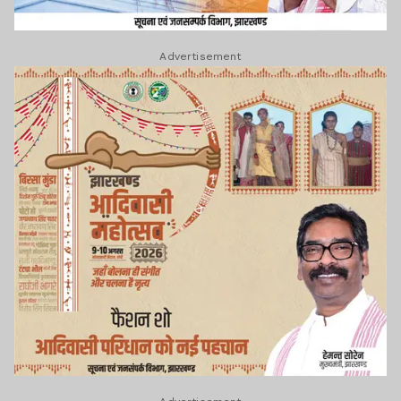
Advertisement