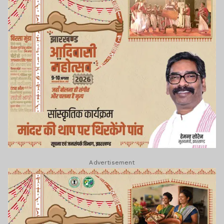
Advertisement