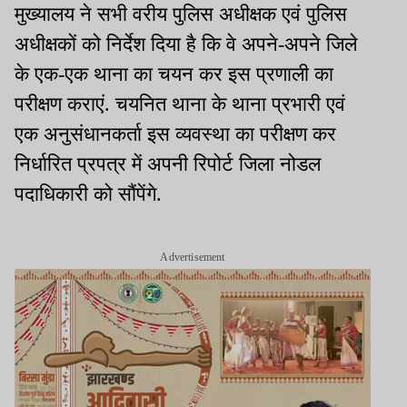
मुख्यालय ने सभी वरीय पुलिस अधीक्षक एवं पुलिस
अधीक्षकों को निर्देश दिया है कि वे अपने-अपने जिले
के एक-एक थाना का चयन कर इस प्रणाली का
परीक्षण कराएं. चयनित थाना के थाना प्रभारी एवं
एक अनुसंधानकर्ता इस व्यवस्था का परीक्षण कर
निर्धारित प्रपत्र में अपनी रिपोर्ट जिला नोडल
पदाधिकारी को सौंपेंगे.
Advertisement