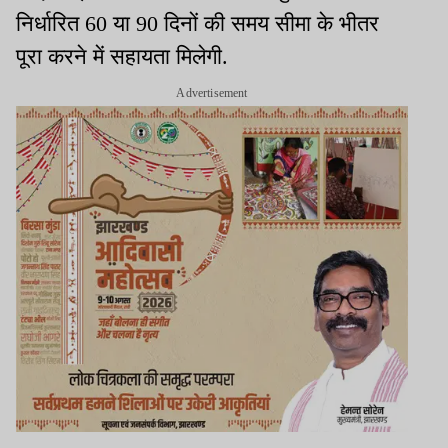
निर्धारित 60 या 90 दिनों की समय सीमा के भीतर
पूरा करने में सहायता मिलेगी.
Advertisement