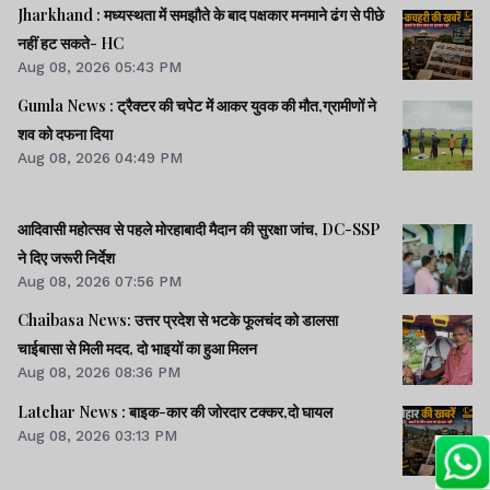
Jharkhand : मध्यस्थता में समझौते के बाद पक्षकार मनमाने ढंग से पीछे
नहीं हट सकते- HC
Aug 08, 2026 05:43 PM
Gumla News : ट्रैक्टर की चपेट में आकर युवक की मौत,ग्रामीणों ने
शव को दफना दिया
Aug 08, 2026 04:49 PM
आदिवासी महोत्सव से पहले मोरहाबादी मैदान की सुरक्षा जांच, DC-SSP
ने दिए जरूरी निर्देश
Aug 08, 2026 07:56 PM
Chaibasa News: उत्तर प्रदेश से भटके फूलचंद को डालसा
चाईबासा से मिली मदद, दो भाइयों का हुआ मिलन
Aug 08, 2026 08:36 PM
Latehar News : बाइक-कार की जोरदार टक्‍कर,दो घायल
Aug 08, 2026 03:13 PM