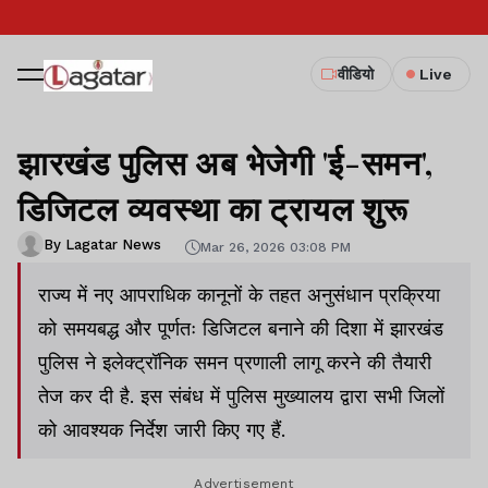
वीडियो
Live
झारखंड पुलिस अब भेजेगी 'ई-समन',
डिजिटल व्यवस्था का ट्रायल शुरू
By Lagatar News
Mar 26, 2026 03:08 PM
राज्य में नए आपराधिक कानूनों के तहत अनुसंधान प्रक्रिया
को समयबद्ध और पूर्णतः डिजिटल बनाने की दिशा में झारखंड
पुलिस ने इलेक्ट्रॉनिक समन प्रणाली लागू करने की तैयारी
तेज कर दी है. इस संबंध में पुलिस मुख्यालय द्वारा सभी जिलों
को आवश्यक निर्देश जारी किए गए हैं.
Advertisement