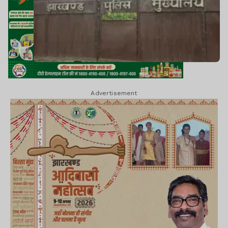
Advertisement