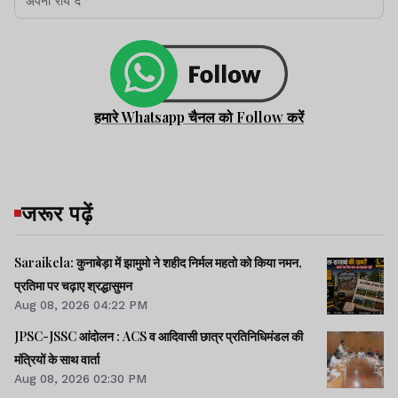
हमारे Whatsapp चैनल को Follow करें
जरूर पढ़ें
Saraikela: कुनाबेड़ा में झामुमो ने शहीद निर्मल महतो को किया नमन,
प्रतिमा पर चढ़ाए श्रद्धासुमन
Aug 08, 2026 04:22 PM
JPSC-JSSC आंदोलन : ACS व आदिवासी छात्र प्रतिनिधिमंडल की
मंत्रियों के साथ वार्ता
Aug 08, 2026 02:30 PM