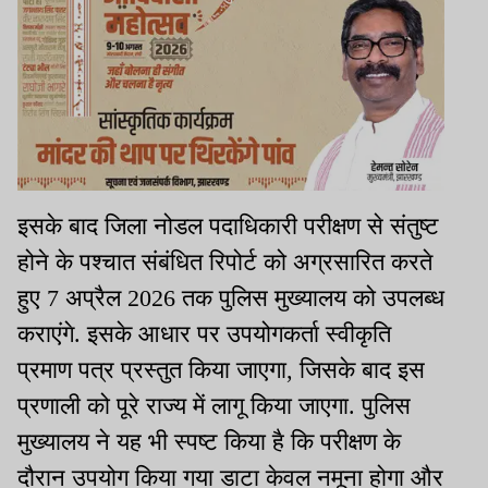
इसके बाद जिला नोडल पदाधिकारी परीक्षण से संतुष्ट
होने के पश्चात संबंधित रिपोर्ट को अग्रसारित करते
हुए 7 अप्रैल 2026 तक पुलिस मुख्यालय को उपलब्ध
कराएंगे. इसके आधार पर उपयोगकर्ता स्वीकृति
प्रमाण पत्र प्रस्तुत किया जाएगा, जिसके बाद इस
प्रणाली को पूरे राज्य में लागू किया जाएगा. पुलिस
मुख्यालय ने यह भी स्पष्ट किया है कि परीक्षण के
दौरान उपयोग किया गया डाटा केवल नमूना होगा और