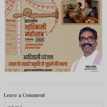
Leave a Comment