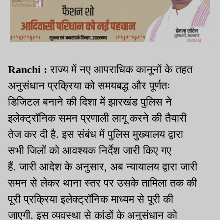
Ranchi :
राज्य में नए आपराधिक कानूनों के तहत
अनुसंधान प्रक्रिया को समयबद्ध और पूर्णतः
डिजिटल बनाने की दिशा में झारखंड पुलिस ने
इलेक्ट्रॉनिक समन प्रणाली लागू करने की तैयारी
तेज कर दी है. इस संबंध में पुलिस मुख्यालय द्वारा
सभी जिलों को आवश्यक निर्देश जारी किए गए
हैं. जारी आदेश के अनुसार, अब न्यायालय द्वारा जारी
समन से लेकर थाना स्तर पर उसके तामिला तक की
पूरी प्रक्रिया इलेक्ट्रॉनिक माध्यम से पूरी की
जाएगी. इस व्यवस्था से कांडों के अनुसंधान को