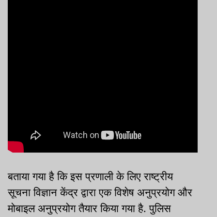
बताया गया है कि इस प्रणाली के लिए राष्ट्रीय
सूचना विज्ञान केंद्र द्वारा एक विशेष अनुप्रयोग और
मोबाइल अनुप्रयोग तैयार किया गया है. पुलिस