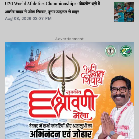
U20 World Athletics Championships: जेवलीन थ्रो में
आशीष यादव ने जीता सिल्वर, पूनम फाइनल से बाहर
Aug 08, 2026 03:07 PM
Advertisement