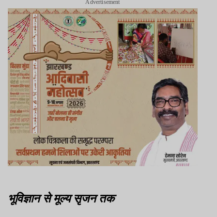
Advertisement
भूविज्ञान से मूल्य सृजन तक