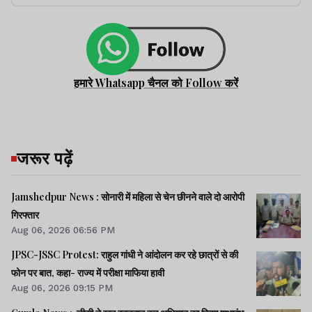
हमारे Whatsapp चैनल को Follow करें
जरूर पढ़ें
Jamshedpur News : सोनारी में महिला से चेन छीनने वाले दो आरोपी
गिरफ्तार
Aug 06, 2026 06:56 PM
JPSC-JSSC Protest: राहुल गांधी ने आंदोलन कर रहे छात्रों से की
फोन पर बात, कहा- राज्य में परीक्षा माफिया हावी
Aug 06, 2026 09:15 PM