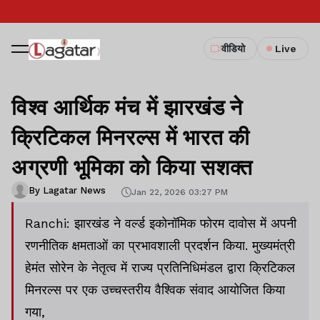
वीडियो
Live
विश्व आर्थिक मंच में झारखंड ने
क्रिटिकल मिनरल्स में भारत की
अग्रणी भूमिका को किया सशक्त
By Lagatar News
Jan 22, 2026 03:27 PM
Ranchi: झारखंड ने वर्ल्ड इकोनॉमिक फोरम दावोस में अपनी
रणनीतिक क्षमताओं का प्रभावशाली प्रदर्शन किया. मुख्यमंत्री
हेमंत सोरेन के नेतृत्व में राज्य प्रतिनिधिमंडल द्वारा क्रिटिकल
मिनरल्स पर एक उच्चस्तरीय वैश्विक संवाद आयोजित किया
गया,