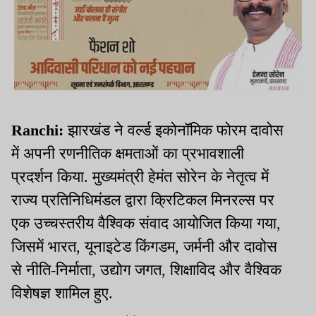
Ranchi:
झारखंड ने वर्ल्ड इकोनॉमिक फोरम दावोस
में अपनी रणनीतिक क्षमताओं का प्रभावशाली
प्रदर्शन किया. मुख्यमंत्री हेमंत सोरेन के नेतृत्व में
राज्य प्रतिनिधिमंडल द्वारा क्रिटिकल मिनरल्स पर
एक उच्चस्तरीय वैश्विक संवाद आयोजित किया गया,
जिसमें भारत, यूनाइटेड किंगडम, जर्मनी और दावोस
से नीति-निर्माता, उद्योग जगत, शिक्षाविद और वैश्विक
विशेषज्ञ शामिल हुए.