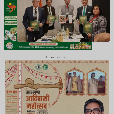
Advertisement