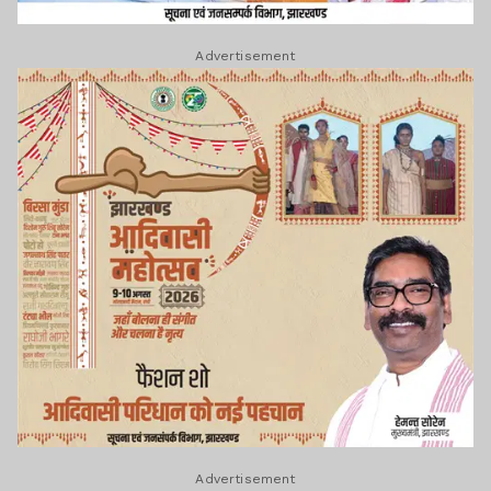
Advertisement
Advertisement