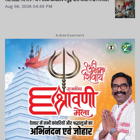
Aug 06, 2026 04:49 PM
Advertisement