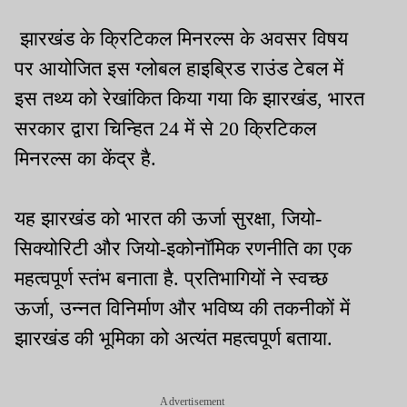
झारखंड के क्रिटिकल मिनरल्स के अवसर विषय
पर आयोजित इस ग्लोबल हाइब्रिड राउंड टेबल में
इस तथ्य को रेखांकित किया गया कि झारखंड, भारत
सरकार द्वारा चिन्हित 24 में से 20 क्रिटिकल
मिनरल्स का केंद्र है.
यह झारखंड को भारत की ऊर्जा सुरक्षा, जियो-
सिक्योरिटी और जियो-इकोनॉमिक रणनीति का एक
महत्वपूर्ण स्तंभ बनाता है. प्रतिभागियों ने स्वच्छ
ऊर्जा, उन्नत विनिर्माण और भविष्य की तकनीकों में
झारखंड की भूमिका को अत्यंत महत्वपूर्ण बताया.
Advertisement