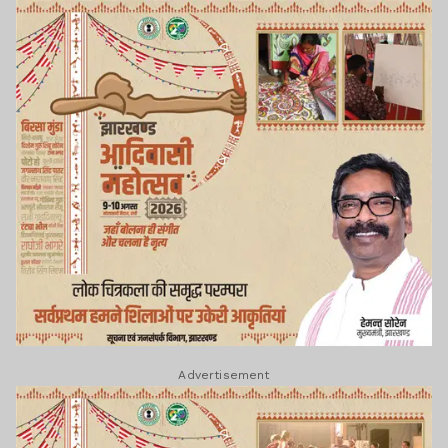
Advertisement