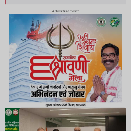
Advertisement