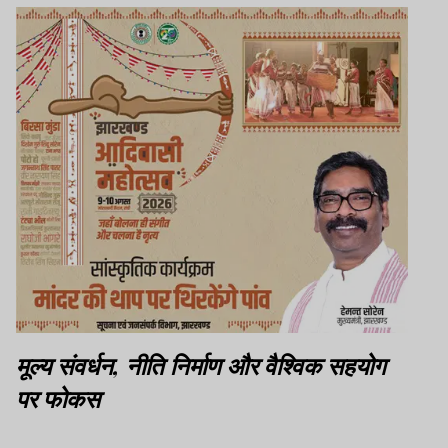
मूल्य संवर्धन, नीति निर्माण और वैश्विक सहयोग
पर फोकस