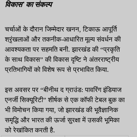
विकास’ का संकल्प
चर्चाओं के दौरान जिम्मेदार खनन, टिकाऊ आपूर्ति
श्रृंखलाओं और तकनीक-आधारित मूल्य संवर्धन की
आवश्यकता पर सहमति बनी. झारखंड की “प्रकृति
के साथ विकास” की विकास दृष्टि ने अंतरराष्ट्रीय
प्रतिभागियों को विशेष रूप से प्रभावित किया.
इस अवसर पर “बीनीथ द ग्राउंड: पावरिंग इंडियाज
एनर्जी सिक्यूरिटी” शीर्षक से एक कॉफी टेबल बुक का
भी विमोचन किया गया, जो झारखंड की भूवैज्ञानिक
समृद्धि और भारत की ऊर्जा सुरक्षा में उसकी भूमिका
को रेखांकित करती है.