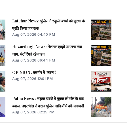
Latehar News: पुलिस ने स्कूली बच्चों को सुरक्षा के
प्रति किया जागरूक
Aug 07, 2026 04:40 PM
Hazaribagh News: नेशनल हाइवे पर लगा लंबा
जाम, घंटों रेंगते रहे वाहन
Aug 07, 2026 06:44 PM
OPINION : कश्मीर में 'जश्न'!
Aug 07, 2026 12:01 PM
Patna News : सड़क हादसे में युवक की मौत के बाद
बवाल, उग्र भीड़ ने बस व पुलिस गाड़ियों में की आगजनी
Aug 07, 2026 02:25 PM