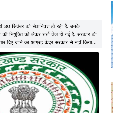
30 सितंबर को सेवानिवृत्त हो रही हैं. उनके
सचिव की नियुक्ति को लेकर चर्चा तेज हो गई है. सरकार की
र दिए जाने का आग्रह केंद्र सरकार से नहीं किया