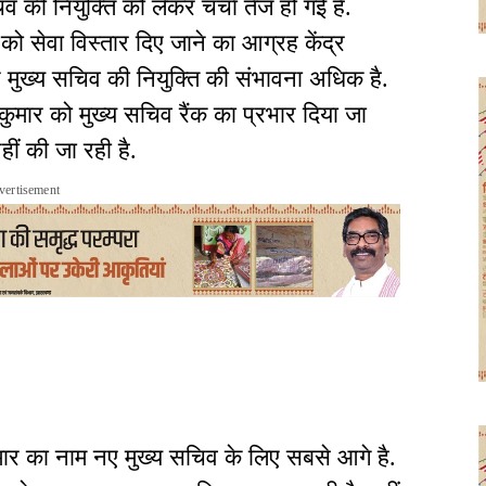
सचिव की नियुक्ति को लेकर चर्चा तेज हो गई है.
सेवा विस्तार दिए जाने का आग्रह केंद्र
 मुख्य सचिव की नियुक्ति की संभावना अधिक है.
श कुमार को मुख्य सचिव रैंक का प्रभार दिया जा
ीं की जा रही है.
vertisement
मार का नाम नए मुख्य सचिव के लिए सबसे आगे है.