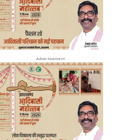
Advertisement