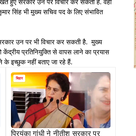
खते हुए सरकार उन पर विचार कर सकती है. वहीं
ुमार सिंह भी मुख्य सचिव पद के लिए संभावित
सरकार उन पर भी विचार कर सकती है. मुख्य
केंद्रीय प्रतिनियुक्ति से वापस लाने का प्रयास
े इच्छुक नहीं बताए जा रहे हैं.
बिहार
प्रियंका गांधी ने नीतीश सरकार पर