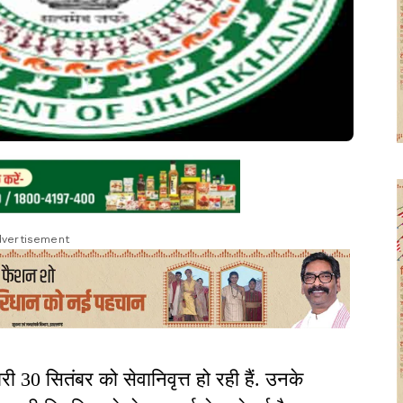
vertisement
 30 सितंबर को सेवानिवृत्त हो रही हैं. उनके