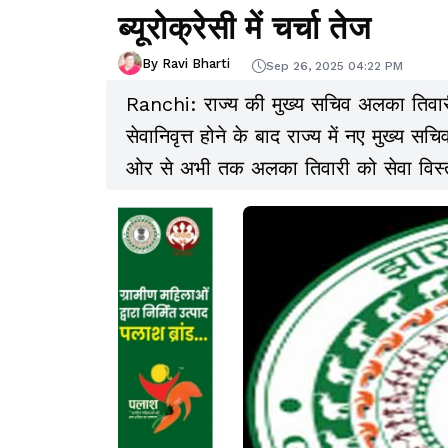
ब्यूरोक्रेसी में चर्चा तेज
By Ravi Bharti
Sep 26, 2025 04:22 PM
Ranchi: राज्य की मुख्य सचिव अलका तिवारी 
सेवानिवृत्त होने के बाद राज्य में नए मुख्य 
ओर से अभी तक अलका तिवारी को सेवा विस्ता
गया है,