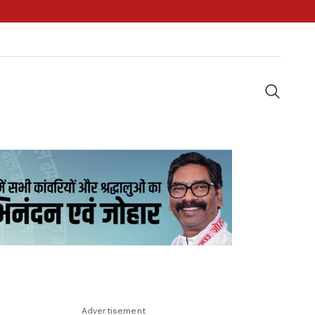
Advertisement