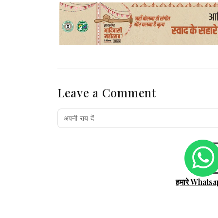
Leave a Comment
हमारे Whatsa