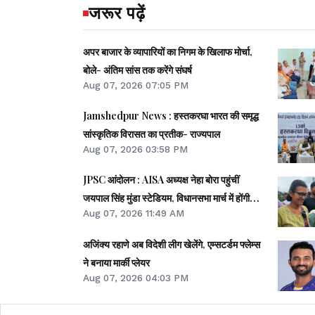
जरूर पढ़ें
अपर बाजार के व्यापारियों का निगम के खिलाफ मोर्चा,
बोले- अंतिम सांस तक करेंगे संघर्ष
Aug 07, 2026 07:05 PM
Jamshedpur News : हस्तकरघा भारत की समृद्ध
सांस्कृतिक विरासत का प्रतीक- राज्यपाल
Aug 07, 2026 03:58 PM
JPSC आंदोलन : AISA अध्यक्ष नेहा बोरा पहुंचीं
जयपाल सिंह मुंडा स्टेडियम, विधानसभा मार्च में होंगी
Aug 07, 2026 11:49 AM
शामिल
अजिंक्य रहाणे अब विदेशी लीग खेलेंगे, एम्सटर्डम फ्लेम्स
ने बनाया मार्की प्लेयर
Aug 07, 2026 04:03 PM