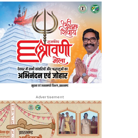
Advertisement