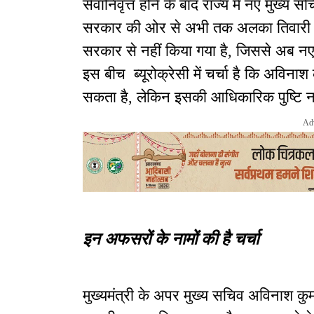
सेवानिवृत्त होने के बाद राज्य में नए मुख्य 
सरकार की ओर से अभी तक अलका तिवारी को 
सरकार से नहीं किया गया है, जिससे अब नए
इस बीच ब्यूरोक्रेसी में चर्चा है कि अविना
सकता है, लेकिन इसकी आधिकारिक पुष्टि नह
Ad
इन अफसरों के नामों की है चर्चा
मुख्यमंत्री के अपर मुख्य सचिव अविनाश कु