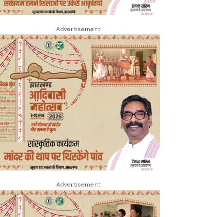
Advertisement
Advertisement