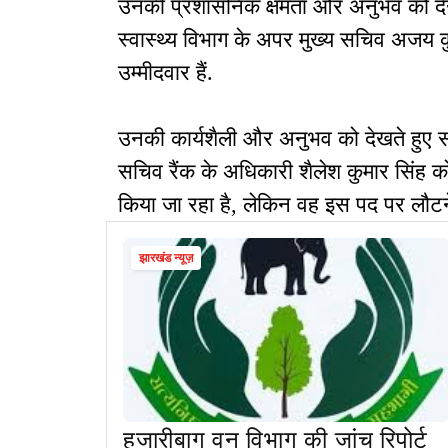
उनकी प्रशासनिक क्षमता और अनुभव को दे
स्वास्थ्य विभाग के अपर मुख्य सचिव अजय क
उम्मीदवार हैं.
उनकी कार्यशैली और अनुभव को देखते हुए 
सचिव रैंक के अधिकारी शैलेश कुमार सिंह को 
किया जा रहा है, लेकिन वह इस पद पर लौटने क
झारखंड न्यूज़
हजारीबाग वन विभाग की जांच रिपोर्ट