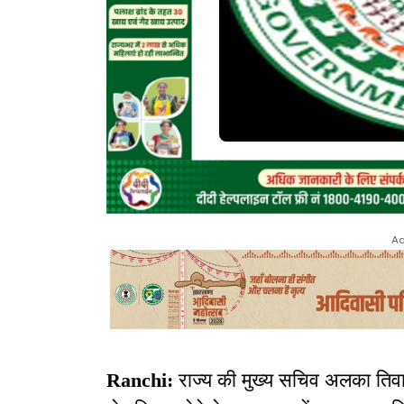
Ad
Ranchi:
राज्य की मुख्य सचिव अलका तिवारी