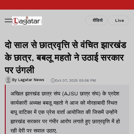
वीडियो
Live
दो साल से छात्रवृत्ति से वंचित झारखंड
के छात्र, बबलू महतो ने उठाई सरकार
पर उंगली
By Lagatar News
Oct 07, 2025 05:06 PM
अखिल झारखंड छात्र संघ (AJSU छात्र संघ) के प्रदेश
कार्यकारी अध्यक्ष बबलू महतो ने आज को मोरहाबादी स्थित
बापू वाटिका में एक प्रेस वार्ता आयोजित की जिसमें उन्होंने
झारखंड सरकार पर गंभीर आरोप लगाते हुए छात्रवृत्ति में हो
रही देरी पर सवाल उठाए.