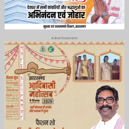
Advertisement