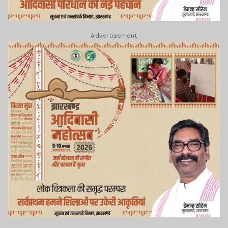
Advertisement