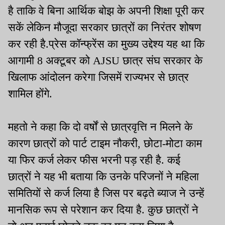
है ताकि वे बिना आर्थिक बोझ के अपनी शिक्षा पूरी कर
सकें लेकिन मौजूदा सरकार छात्रों का निरंतर शोषण
कर रही है.प्रेस कॉन्फ्रेंस का मुख्य उद्देश्य यह था कि
आगामी 8 अक्टूबर को AJSU छात्र संघ सरकार के
खिलाफ आंदोलन करेगा जिसमें राज्यभर से छात्र
शामिल होंगे.
महतो ने कहा कि दो वर्षों से छात्रवृत्ति न मिलने के
कारण छात्रों को पार्ट टाइम नौकरी, छोटा-मोटा काम
या फिर कर्ज लेकर फीस भरनी पड़ रही है. कई
छात्रों ने यह भी बताया कि उनके परिजनों ने महिला
समितियों से कर्ज लिया है जिस पर बढ़ते ब्याज ने उन्हें
मानसिक रूप से परेशान कर दिया है. कुछ छात्रों ने