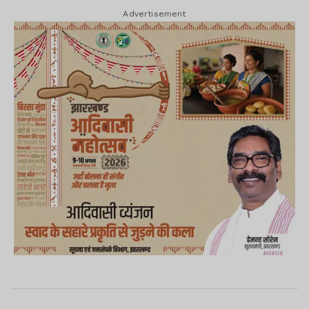
Advertisement