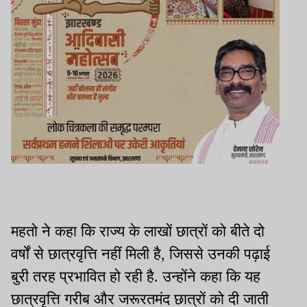
महतो ने कहा कि राज्य के लाखों छात्रों को बीते दो
वर्षों से छात्रवृत्ति नहीं मिली है, जिससे उनकी पढ़ाई
बुरी तरह प्रभावित हो रही है. उन्होंने कहा कि यह
छात्रवृत्ति गरीब और जरूरतमंद छात्रों को दी जाती