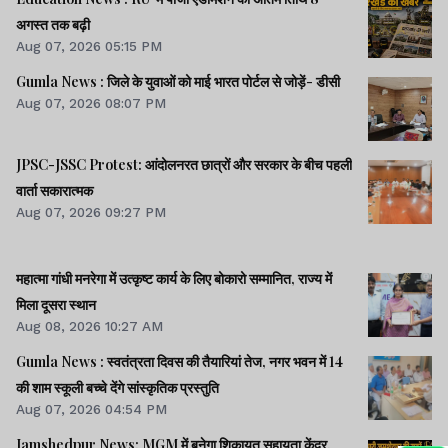
अगस्त तक बढ़ी
Aug 07, 2026 05:15 PM
Gumla News : जिले के युवाओं को माई भारत पोर्टल से जोड़ें- डीसी
Aug 07, 2026 08:07 PM
JPSC-JSSC Protest: आंदोलनरत छात्रों और सरकार के बीच पहली
वार्ता सकारात्मक
Aug 07, 2026 09:27 PM
महात्मा गांधी मनरेगा में उत्कृष्ट कार्य के लिए बोकारो सम्मानित, राज्य में
मिला दूसरा स्थान
Aug 08, 2026 10:27 AM
Gumla News : स्वतंत्रता दिवस की तैयारियां तेज, नगर भवन में 14
की शाम स्कूली बच्चे देंगे सांस्कृतिक प्रस्तुति
Aug 07, 2026 04:54 PM
Jamshedpur News: MGM में बनेगा शिकायत सहायता केंद्र,