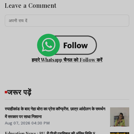
Leave a Comment
हमारे Whatsapp चैनल को Follow करें
जरूर पढ़ें
स्याहीकांड के बाद नेहा बोरा का प्रेस कॉन्फ्रेंस, छात्र आंदोलन के समर्थन
में सरकार पर साधा निशाना
Aug 07, 2026 04:30 PM
Education News : RU में पीजी एडमिशन की अंतिम तिथि 8