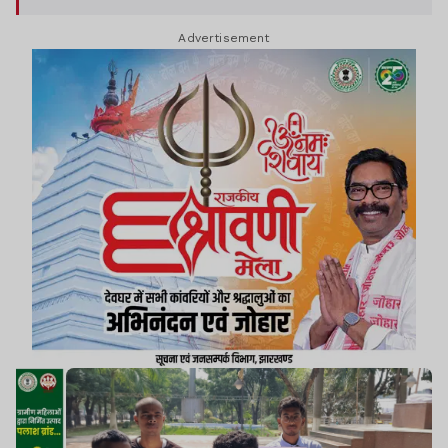
Advertisement