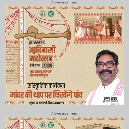
Advertisement
Advertisement