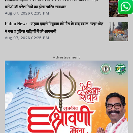
मरीजों की परेशानियों का होगा त्वरित समाधान
Aug 07, 2026 02:39 PM
Patna News : सड़क हादसे में युवक की मौत के बाद बवाल, उग्र भीड़
ने बस व पुलिस गाड़ियों में की आगजनी
Aug 07, 2026 02:25 PM
Advertisement