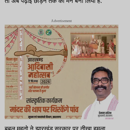
तो अब पढ़ाई छोड़ने तक का मन बना लिया है.
Advertisement
बबलू महतो ने झारखंड सरकार पर तीखा हमला