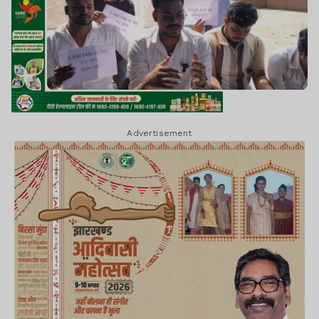
Advertisement