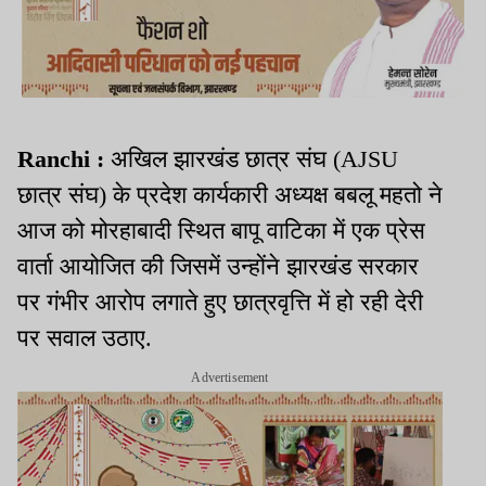
Ranchi :
अखिल झारखंड छात्र संघ (AJSU
छात्र संघ) के प्रदेश कार्यकारी अध्यक्ष बबलू महतो ने
आज को मोरहाबादी स्थित बापू वाटिका में एक प्रेस
वार्ता आयोजित की जिसमें उन्होंने झारखंड सरकार
पर गंभीर आरोप लगाते हुए छात्रवृत्ति में हो रही देरी
पर सवाल उठाए.
Advertisement