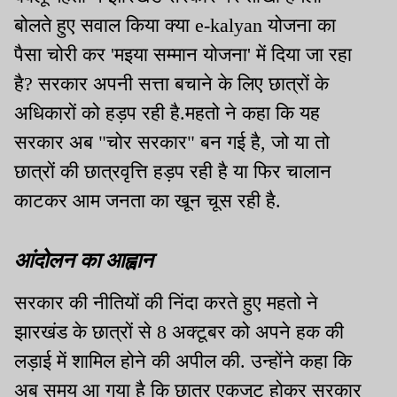
बोलते हुए सवाल किया क्या e-kalyan योजना का
पैसा चोरी कर 'मइया सम्मान योजना' में दिया जा रहा
है? सरकार अपनी सत्ता बचाने के लिए छात्रों के
अधिकारों को हड़प रही है.महतो ने कहा कि यह
सरकार अब "चोर सरकार" बन गई है, जो या तो
छात्रों की छात्रवृत्ति हड़प रही है या फिर चालान
काटकर आम जनता का खून चूस रही है.
आंदोलन का आह्वान
सरकार की नीतियों की निंदा करते हुए महतो ने
झारखंड के छात्रों से 8 अक्टूबर को अपने हक की
लड़ाई में शामिल होने की अपील की. उन्होंने कहा कि
अब समय आ गया है कि छात्र एकजुट होकर सरकार