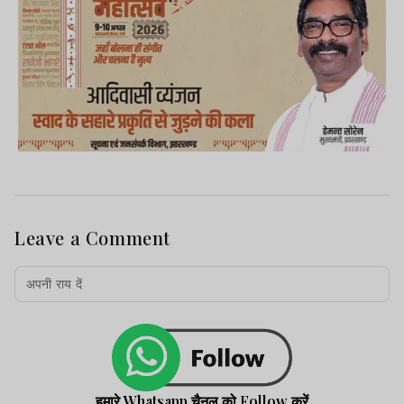
Leave a Comment
हमारे Whatsapp चैनल को Follow करें