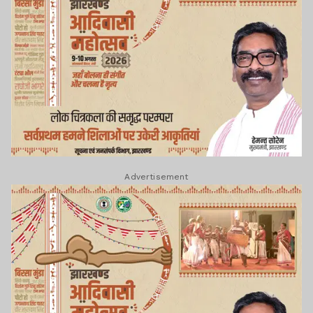
Advertisement