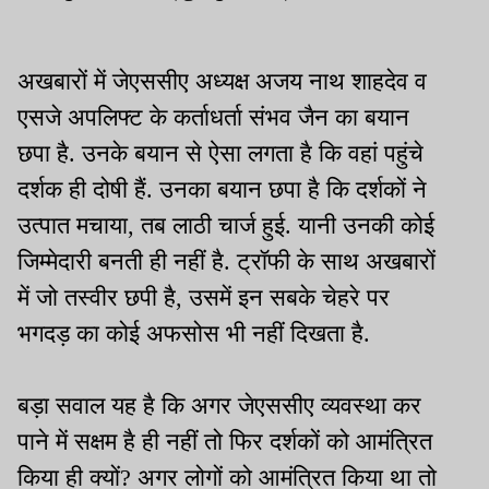
अखबारों में जेएससीए अध्यक्ष अजय नाथ शाहदेव व
एसजे अपलिफ्ट के कर्ताधर्ता संभव जैन का बयान
छपा है. उनके बयान से ऐसा लगता है कि वहां पहुंचे
दर्शक ही दोषी हैं. उनका बयान छपा है कि दर्शकों ने
उत्पात मचाया, तब लाठी चार्ज हुई. यानी उनकी कोई
जिम्मेदारी बनती ही नहीं है. ट्रॉफी के साथ अखबारों
में जो तस्वीर छपी है, उसमें इन सबके चेहरे पर
भगदड़ का कोई अफसोस भी नहीं दिखता है.
बड़ा सवाल यह है कि अगर जेएससीए व्यवस्था कर
पाने में सक्षम है ही नहीं तो फिर दर्शकों को आमंत्रित
किया ही क्यों? अगर लोगों को आमंत्रित किया था तो