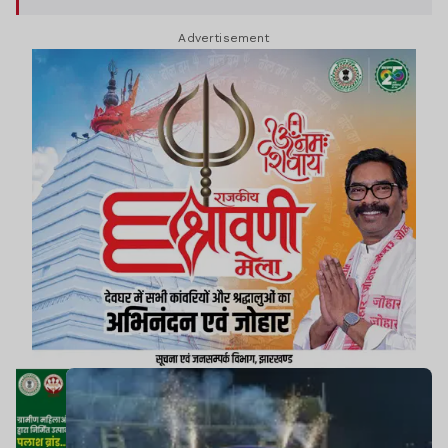
अखबारों में जो तस्वीर छपी है, उसमें इन सबके चेहरे पर
Advertisement
भगदड़ का कोई अफसोस भी नहीं दिखता है.