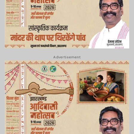
Advertisement