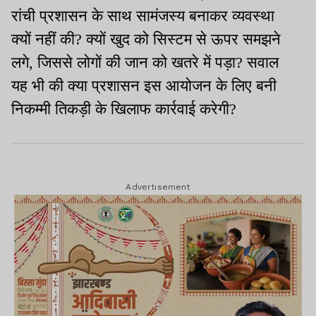
रांची प्रशासन के साथ सामंजस्य बनाकर व्यवस्था
क्यों नहीं की? क्यों खुद को सिस्टम से ऊपर समझने
लगे, जिससे लोगों की जान को खतरे में पड़ा? सवाल
यह भी की क्या प्रशासन इस आयोजन के लिए बनी
निकम्मी तिकड़ी के खिलाफ कार्रवाई करेगी?
Advertisement