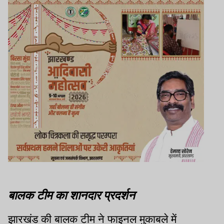
बालक टीम का शानदार प्रदर्शन
झारखंड की बालक टीम ने फाइनल मुकाबले में