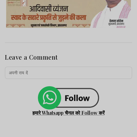
Leave a Comment
हमारे Whatsapp चैनल को Follow करें