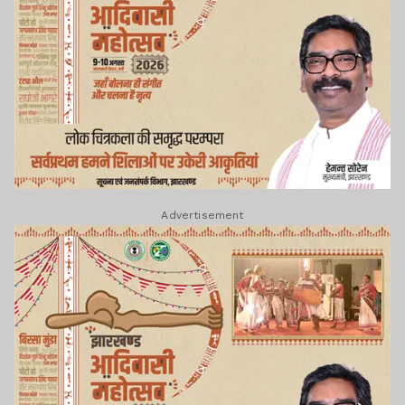
Advertisement