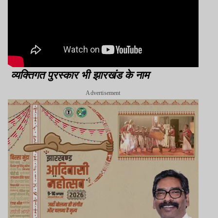
व्यक्तिगत पुरस्कार भी झारखंड के नाम
Advertisement