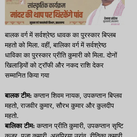
बालक वर्ग में सर्वश्रेष्ठ धावक का पुरस्कार बिप्लब
महतो को मिला. वहीं, बालिका वर्ग में सर्वश्रेष्ठ
धाविका का पुरस्कार प्रीति कुमारी को मिला. दोनों
खिलाड़ियों को ट्रॉफी और नकद राशि देकर
सम्मानित किया गया
बालक टीम:
कप्तान शिवम नायक, उपकप्तान बिप्लव
महतो, राजवीर कुमार, सौरभ कुमार और कुलदीप
महतो.
बालिका टीम:
कप्तान प्रीति कुमारी, उपकप्तान सृष्टि
कुजूर, पूजा कुमारी, अनुप्रिया उरांव, रीतिका कुमारी,