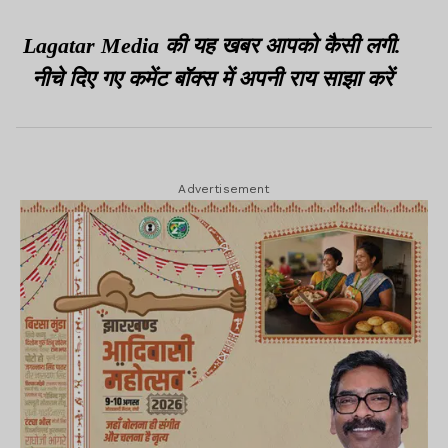
Lagatar Media की यह खबर आपको कैसी लगी.
नीचे दिए गए कमेंट बॉक्स में अपनी राय साझा करें
Advertisement