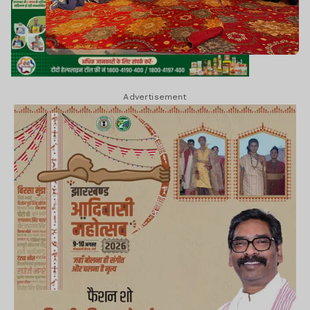
Advertisement