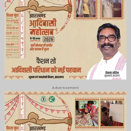
Advertisement