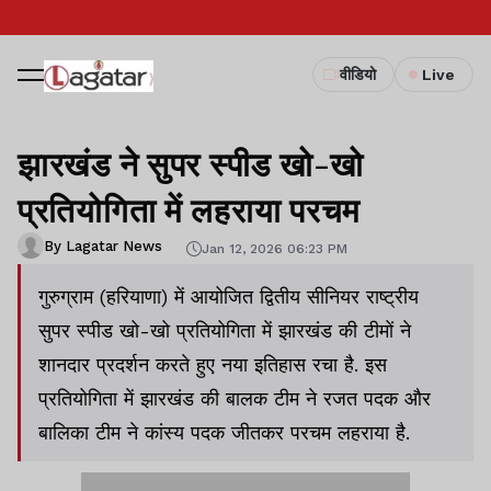
वीडियो
Live
झारखंड ने सुपर स्पीड खो-खो
प्रतियोगिता में लहराया परचम
By Lagatar News
Jan 12, 2026 06:23 PM
गुरुग्राम (हरियाणा) में आयोजित द्वितीय सीनियर राष्ट्रीय
सुपर स्पीड खो-खो प्रतियोगिता में झारखंड की टीमों ने
शानदार प्रदर्शन करते हुए नया इतिहास रचा है. इस
प्रतियोगिता में झारखंड की बालक टीम ने रजत पदक और
बालिका टीम ने कांस्य पदक जीतकर परचम लहराया है.