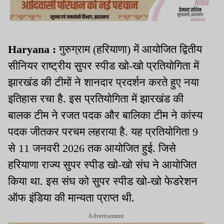
Haryana :
गुरुग्राम (हरियाणा) में आयोजित द्वितीय
सीनियर राष्ट्रीय सुपर स्पीड खो-खो प्रतियोगिता में
झारखंड की टीमों ने शानदार प्रदर्शन करते हुए नया
इतिहास रचा है. इस प्रतियोगिता में झारखंड की
बालक टीम ने रजत पदक और बालिका टीम ने कांस्य
पदक जीतकर परचम लहराया है. यह प्रतियोगिता 9
से 11 जनवरी 2026 तक आयोजित हुई. जिसे
हरियाणा राज्य सुपर स्पीड खो-खो संघ ने आयोजित
किया था. इस संघ को सुपर स्पीड खो-खो फेडरेशन
ऑफ इंडिया की मान्यता प्राप्त थी.
Advertisement