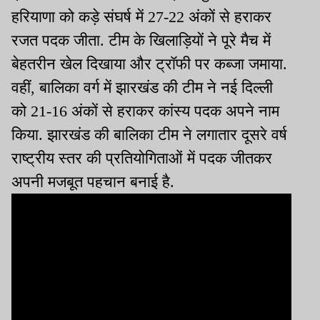
हरियाणा को कड़े संघर्ष में 27-22 अंकों से हराकर
रजत पदक जीता. टीम के खिलाड़ियों ने पूरे मैच में
बेहतरीन खेल दिखाया और ट्रॉफी पर कब्जा जमाया.
वहीं, बालिका वर्ग में झारखंड की टीम ने नई दिल्ली
को 21-16 अंकों से हराकर कांस्य पदक अपने नाम
किया. झारखंड की बालिका टीम ने लगातार दूसरे वर्ष
राष्ट्रीय स्तर की प्रतियोगिताओं में पदक जीतकर
अपनी मजबूत पहचान बनाई है.