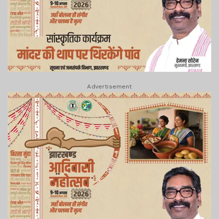
Advertisement