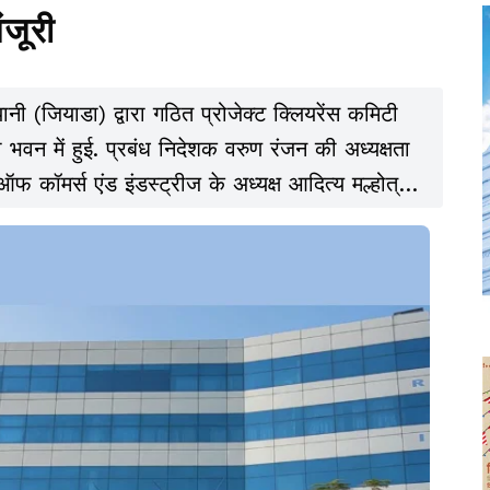
ंजूरी
नी (जियाडा) द्वारा गठित प्रोजेक्ट क्लियरेंस कमिटी
न में हुई. प्रबंध निदेशक वरुण रंजन की अध्यक्षता
फ कॉमर्स एंड इंडस्ट्रीज के अध्यक्ष आदित्य मल्होत्रा