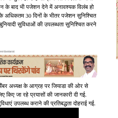
ंटन के बाद भी पजेशन देने में अनावश्यक विलंब हो
टन के अधिकतम 30 दिनों के भीतर पजेशन सुनिश्चित
ें बुनियादी सुविधाओं की उपलब्धता सुनिश्चित करने
vertisement
ं चैंबर अध्यक्ष के आग्रह पर जियाडा की ओर से
 लिए किए जा रहे प्रयासों की जानकारी दी गई.
त सुविधाएं उपलब्ध कराने की प्रतिबद्धता दोहराई गई.