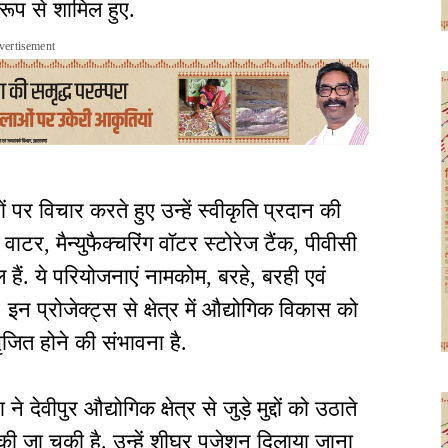
य रूप से शामिल हुए.
vertisement
ं पर विचार करते हुए उन्हें स्वीकृति प्रदान की
 वाटर, मैन्युफैक्चरिंग वॉटर स्टोरेज टैंक, पीवीसी
 हैं. ये परियोजनाएं नामकोम, बरहे, बरही एवं
 इन प्रोजेक्ट्स से क्षेत्र में औद्योगिक विकास को
ित होने की संभावना है.
 देवीपुर औद्योगिक क्षेत्र से जुड़े मुद्दों को उठाते
ी जा चुकी है. उन्हें शीघ्र पजेशन दिलाया जाना