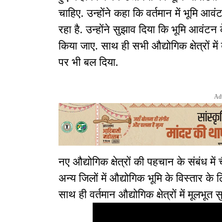
चाहिए. उन्होंने कहा कि वर्तमान में भूमि आव
रहा है. उन्होंने सुझाव दिया कि भूमि आवं
किया जाए. साथ ही सभी औद्योगिक क्षेत्रों म
पर भी बल दिया.
Ad
नए औद्योगिक क्षेत्रों की पहचान के संबंध मे
अन्य जिलों में औद्योगिक भूमि के विस्तार के
साथ ही वर्तमान औद्योगिक क्षेत्रों में मूलभू