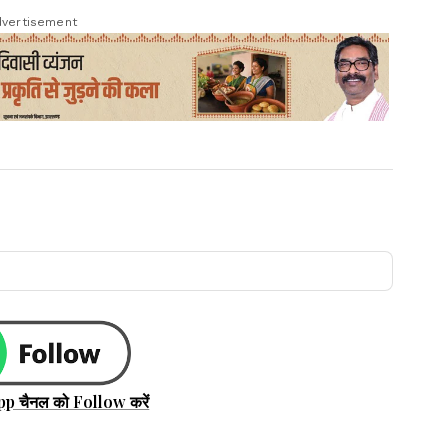
vertisement
pp चैनल को Follow करें