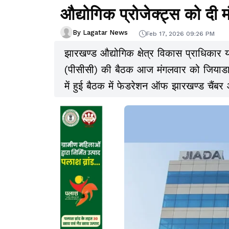
औद्योगिक प्रोजेक्ट्स को दी म
By Lagatar News
Feb 17, 2026 09:26 PM
झारखण्ड औद्योगिक क्षेत्र विकास प्राधिकार या
(पीसीसी) की बैठक आज मंगलवार को जियाडा भव
में हुई बैठक में फेडरेशन ऑफ झारखण्ड चैंबर ऑ
मुख्य रूप से शामिल हुए.