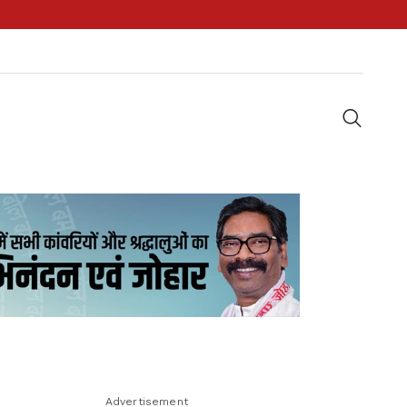
Advertisement