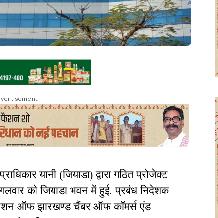
vertisement
्राधिकार यानी (जियाडा) द्वारा गठित प्रोजेक्ट
गलवार को जियाडा भवन में हुई. प्रबंध निदेशक
फेडरेशन ऑफ झारखण्ड चैंबर ऑफ कॉमर्स एंड