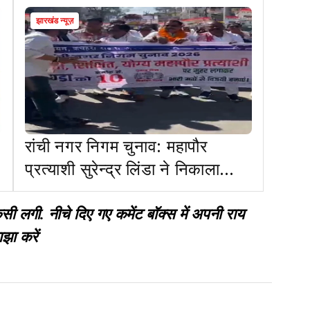
झारखंड न्यूज़
रांची नगर निगम चुनाव: महापौर
प्रत्याशी सुरेन्द्र लिंडा ने निकाला
पदयात्रा, स्मार्ट सिटी का वादा
गी. नीचे दिए गए कमेंट बॉक्स में अपनी राय
झा करें