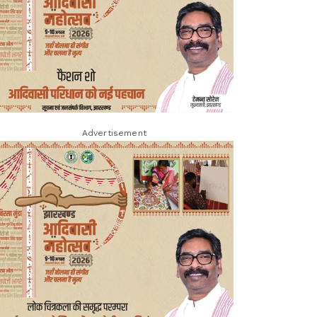
Advertisement