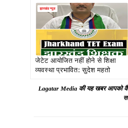
झारखंड न्यूज़
जेटेट आयोजित नहीं होने से शिक्षा
व्यवस्था प्रभावित: सुदेश महतो
Lagatar Media की यह खबर आपको कैसी ल
सा