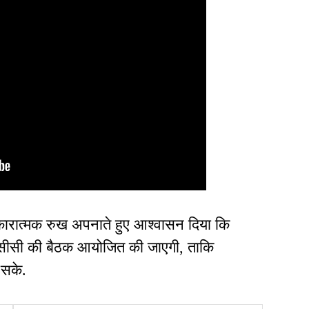
कारात्मक रुख अपनाते हुए आश्वासन दिया कि
 पीसीसी की बैठक आयोजित की जाएगी, ताकि
 सके.