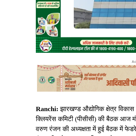
Ad
Ranchi:
झारखण्ड औद्योगिक क्षेत्र विकास प
क्लियरेंस कमिटी (पीसीसी) की बैठक आज मं
वरुण रंजन की अध्यक्षता में हुई बैठक में 