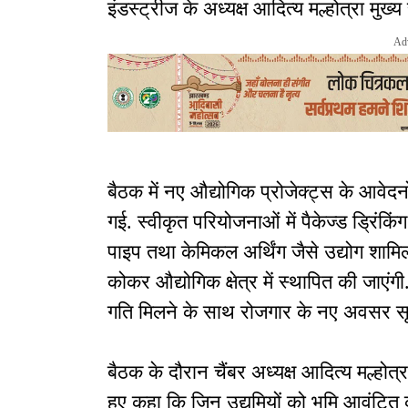
इंडस्ट्रीज के अध्यक्ष आदित्य मल्होत्रा मुख्
Ad
बैठक में नए औद्योगिक प्रोजेक्ट्स के आवेदनो
गई. स्वीकृत परियोजनाओं में पैकेज्ड ड्रिंकिंग
पाइप तथा केमिकल अर्थिंग जैसे उद्योग शामिल
कोकर औद्योगिक क्षेत्र में स्थापित की जाएंगी.
गति मिलने के साथ रोजगार के नए अवसर सृज
बैठक के दौरान चैंबर अध्यक्ष आदित्य मल्होत्रा ने
हुए कहा कि जिन उद्यमियों को भूमि आवंटित क