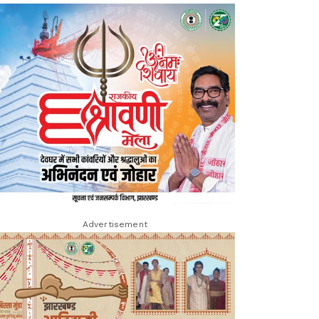
Advertisement