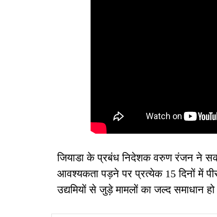
जियाडा के प्रबंध निदेशक वरुण रंजन ने स
आवश्यकता पड़ने पर प्रत्येक 15 दिनों में
उद्यमियों से जुड़े मामलों का जल्द समाधान हो