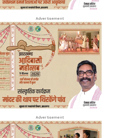
Advertisement
Advertisement