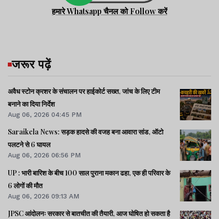
हमारे Whatsapp चैनल को Follow करें
जरूर पढ़ें
अवैध स्टोन क्रशर के संचालन पर हाईकोर्ट सख्त, जांच के लिए टीम
बनाने का दिया निर्देश
Aug 06, 2026 04:45 PM
Saraikela News: सड़क हादसे की वजह बना आवारा सांड, ऑटो
पलटने से 6 घायल
Aug 06, 2026 06:56 PM
UP : भारी बारिश के बीच 100 साल पुराना मकान ढहा, एक ही परिवार के
6 लोगों की मौत
Aug 06, 2026 09:13 AM
JPSC आंदोलनः सरकार से बातचीत की तैयारी, आज घोषित हो सकता है