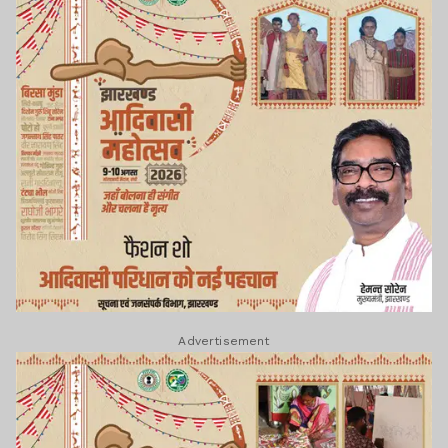
Advertisement