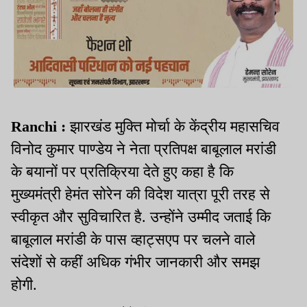
Ranchi :
झारखंड मुक्ति मोर्चा के केंद्रीय महासचिव
विनोद कुमार पाण्डेय ने नेता प्रतिपक्ष बाबूलाल मरांडी
के बयानों पर प्रतिक्रिया देते हुए कहा है कि
मुख्यमंत्री हेमंत सोरेन की विदेश यात्रा पूरी तरह से
स्वीकृत और सुविचारित है. उन्होंने उम्मीद जताई कि
बाबूलाल मरांडी के पास व्हाट्सएप पर चलने वाले
संदेशों से कहीं अधिक गंभीर जानकारी और समझ
होगी.