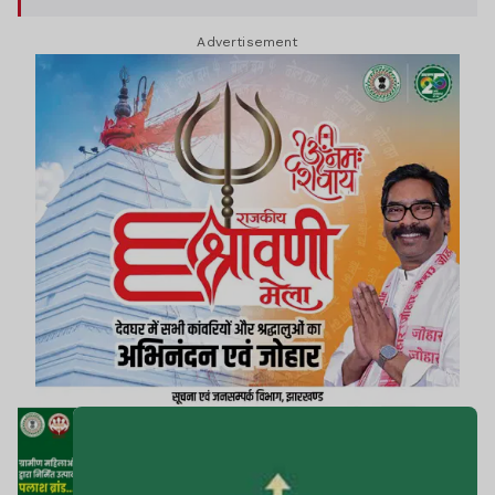
Advertisement