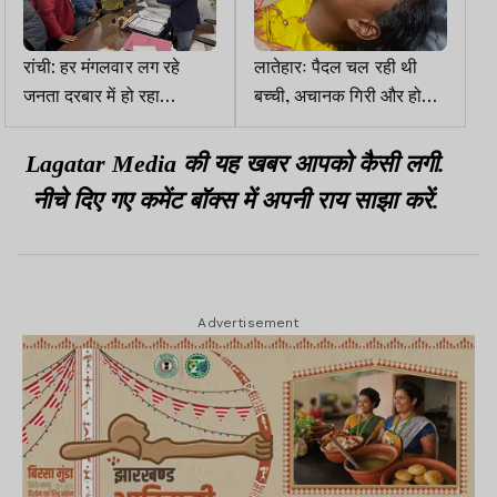
रांची: हर मंगलवार लग रहे
लातेहारः पैदल चल रही थी
जनता दरबार में हो रहा
बच्ची, अचानक गिरी और हो
समस्याओं का समाधान
गयी मौत
Lagatar Media की यह खबर आपको कैसी लगी.
नीचे दिए गए कमेंट बॉक्स में अपनी राय साझा करें.
Advertisement