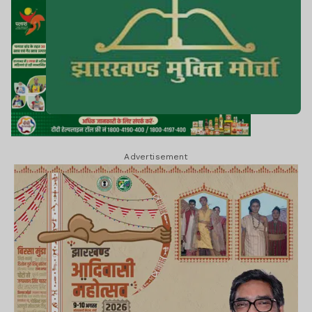
Advertisement