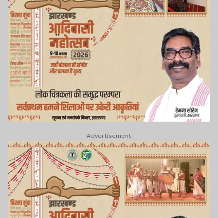
Advertisement