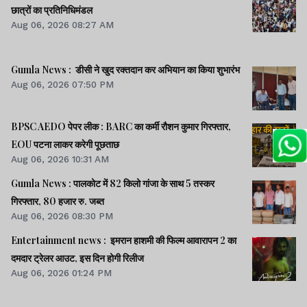
छात्रों का प्रतिनिधिमंडल
Aug 06, 2026 08:27 AM
Gumla News : डीसी ने खुद रक्तदान कर अभियान का किया शुभारंभ
Aug 06, 2026 07:50 PM
BPSC AEDO पेपर लीक : BARC का कर्मी रौशन कुमार गिरफ्तार,
EOU पटना लाकर करेगी पूछताछ
Aug 06, 2026 10:31 AM
Gumla News : पालकोट में 82 किलो गांजा के साथ 5 तस्कर
गिरफ्तार, 80 हजार रु. जब्त
Aug 06, 2026 08:30 PM
Entertainment news : इमरान हाशमी की फिल्म आवारापन 2 का
दमदार ट्रेलर आउट, इस दिन होगी रिलीज
Aug 06, 2026 01:24 PM