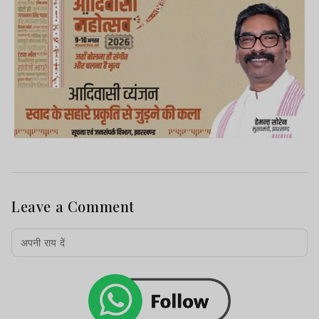
Leave a Comment