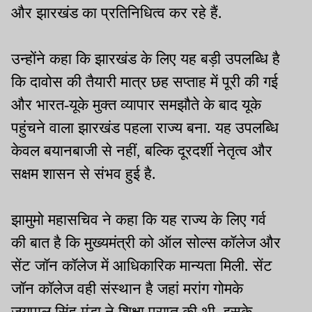
और झारखंड का प्रतिनिधित्व कर रहे हैं.
उन्होंने कहा कि झारखंड के लिए यह बड़ी उपलब्धि है
कि दावोस की तैयारी मात्र छह सप्ताह में पूरी की गई
और भारत-यूके मुक्त व्यापार समझौते के बाद यूके
पहुंचने वाला झारखंड पहला राज्य बना. यह उपलब्धि
केवल बयानबाजी से नहीं, बल्कि दूरदर्शी नेतृत्व और
सक्षम शासन से संभव हुई है.
झामुमो महासचिव ने कहा कि यह राज्य के लिए गर्व
की बात है कि मुख्यमंत्री को ऑल सोल्स कॉलेज और
सेंट जॉन कॉलेज में आधिकारिक मान्यता मिली. सेंट
जॉन कॉलेज वही संस्थान है जहां मरांग गोमके
जयपाल सिंह मुंडा ने शिक्षा प्राप्त की थी. इसके