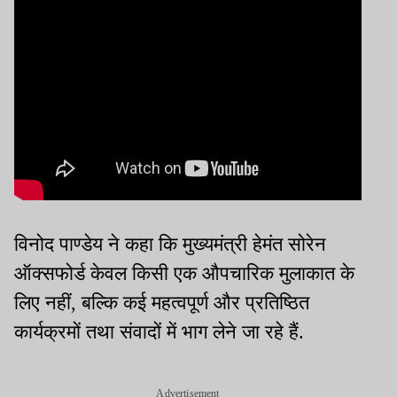
विनोद पाण्डेय ने कहा कि मुख्यमंत्री हेमंत सोरेन
ऑक्सफोर्ड केवल किसी एक औपचारिक मुलाकात के
लिए नहीं, बल्कि कई महत्वपूर्ण और प्रतिष्ठित
कार्यक्रमों तथा संवादों में भाग लेने जा रहे हैं.
Advertisement