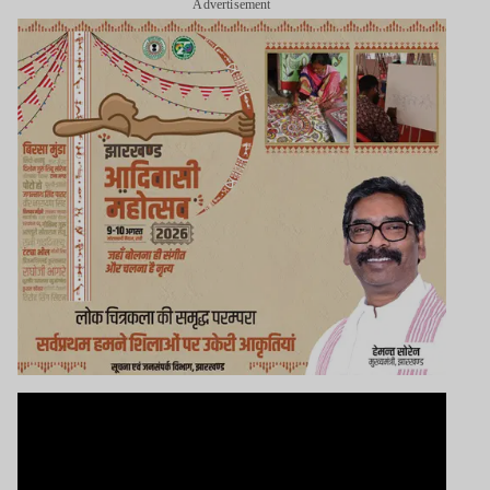
Advertisement