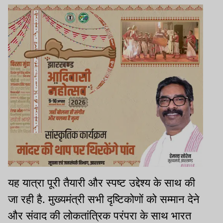
यह यात्रा पूरी तैयारी और स्पष्ट उद्देश्य के साथ की
जा रही है. मुख्यमंत्री सभी दृष्टिकोणों को सम्मान देने
और संवाद की लोकतांत्रिक परंपरा के साथ भारत