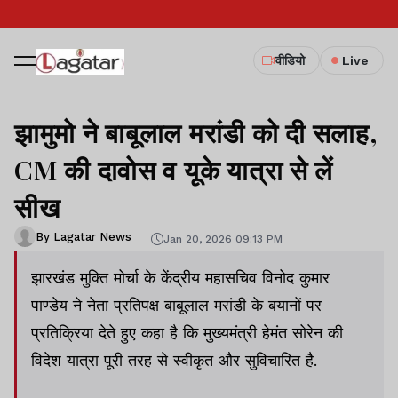
वीडियो
Live
झामुमो ने बाबूलाल मरांडी को दी सलाह,
CM की दावोस व यूके यात्रा से लें
सीख
By Lagatar News
Jan 20, 2026 09:13 PM
झारखंड मुक्ति मोर्चा के केंद्रीय महासचिव विनोद कुमार
पाण्डेय ने नेता प्रतिपक्ष बाबूलाल मरांडी के बयानों पर
प्रतिक्रिया देते हुए कहा है कि मुख्यमंत्री हेमंत सोरेन की
विदेश यात्रा पूरी तरह से स्वीकृत और सुविचारित है.