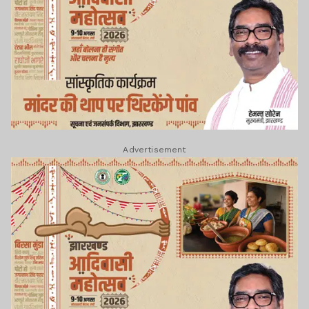
Advertisement