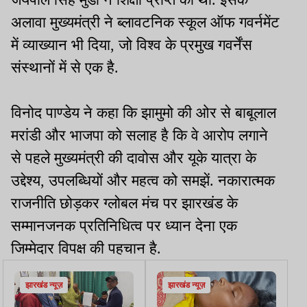
अलावा मुख्यमंत्री ने ब्लावटनिक स्कूल ऑफ गवर्नमेंट
में व्याख्यान भी दिया, जो विश्व के प्रमुख गवर्नेंस
संस्थानों में से एक है.
विनोद पाण्डेय ने कहा कि झामुमो की ओर से बाबूलाल
मरांडी और भाजपा को सलाह है कि वे आरोप लगाने
से पहले मुख्यमंत्री की दावोस और यूके यात्रा के
उद्देश्य, उपलब्धियों और महत्व को समझें. नकारात्मक
राजनीति छोड़कर ग्लोबल मंच पर झारखंड के
सम्मानजनक प्रतिनिधित्व पर ध्यान देना एक
जिम्मेदार विपक्ष की पहचान है.
झारखंड न्यूज़
झारखंड न्यूज़