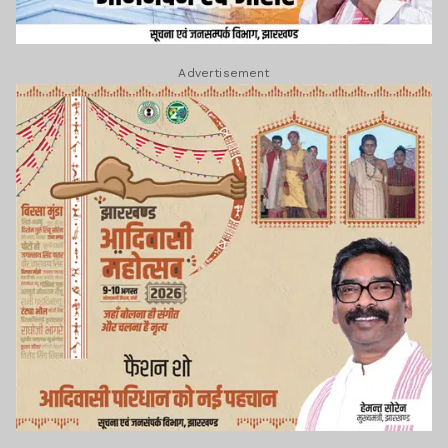
Advertisement