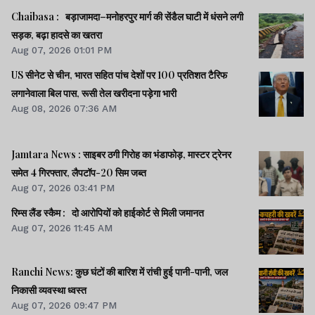
Chaibasa : बड़ाजामदा–मनोहरपुर मार्ग की सेंडैल घाटी में धंसने लगी
सड़क, बढ़ा हादसे का खतरा
Aug 07, 2026 01:01 PM
US सीनेट से चीन, भारत सहित पांच देशों पर 100 प्रतिशत टैरिफ
लगानेवाला बिल पास, रूसी तेल खरीदना पड़ेगा भारी
Aug 08, 2026 07:36 AM
Jamtara News : साइबर ठगी गिरोह का भंडाफोड़, मास्टर ट्रेनर
समेत 4 गिरफ्तार, लैपटॉप-20 सिम जब्त
Aug 07, 2026 03:41 PM
रिम्स लैंड स्कैम : दो आरोपियों को हाईकोर्ट से मिली जमानत
Aug 07, 2026 11:45 AM
Ranchi News: कुछ घंटों की बारिश में रांची हुई पानी-पानी, जल
निकासी व्यवस्था ध्वस्त
Aug 07, 2026 09:47 PM