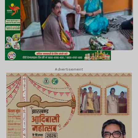
Advertisement