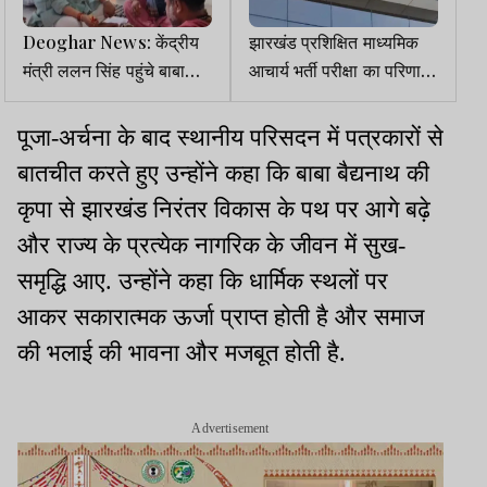
Deoghar News: केंद्रीय
झारखंड प्रशिक्षित माध्यमिक
मंत्री ललन सिंह पहुंचे बाबा
आचार्य भर्ती परीक्षा का परिणाम
धाम, ज्योतिर्लिंग पर किया
जारी
जलाभिषेक
पूजा-अर्चना के बाद स्थानीय परिसदन में पत्रकारों से
बातचीत करते हुए उन्होंने कहा कि बाबा बैद्यनाथ की
कृपा से झारखंड निरंतर विकास के पथ पर आगे बढ़े
और राज्य के प्रत्येक नागरिक के जीवन में सुख-
समृद्धि आए. उन्होंने कहा कि धार्मिक स्थलों पर
आकर सकारात्मक ऊर्जा प्राप्त होती है और समाज
की भलाई की भावना और मजबूत होती है.
Advertisement