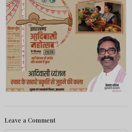
Leave a Comment