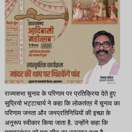
राज्यसभा चुनाव के परिणाम पर प्रतिक्रिया देते हुए
सुप्रियो भट्टाचार्य ने कहा कि लोकतंत्र में चुनाव का
परिणाम जनता और जनप्रतिनिधियों की इच्छा के
अनुरूप स्वीकार किया जाता है. उन्होंने कहा कि