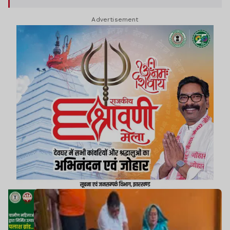
Advertisement