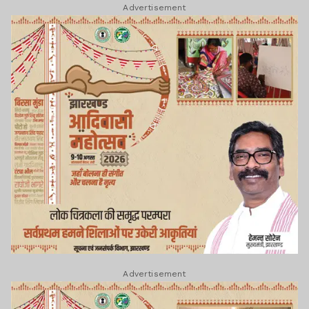
Advertisement
Advertisement