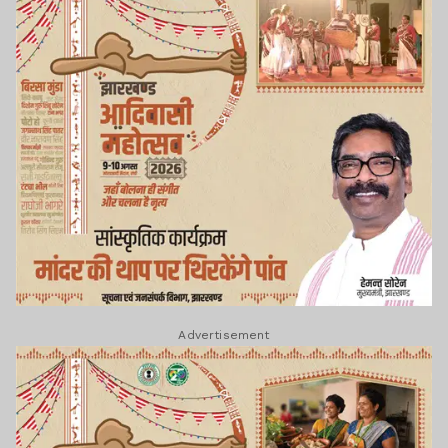
Advertisement