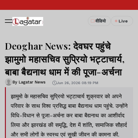
वीडियो
Live
Deoghar News: देवघर पहुंचे
झामुमो महासचिव सुप्रियो भट्टाचार्य,
बाबा बैद्यनाथ धाम में की पूजा-अर्चना
By Lagatar News
Jun 26, 2026 08:19 PM
झामुमो के महासचिव सुप्रियो भट्टाचार्य शुक्रवार को अपने
परिवार के साथ विश्व प्रसिद्ध बाबा बैद्यनाथ धाम पहुंचे. उन्होंने
विधि-विधान से पूजा-अर्चना कर बाबा बैद्यनाथ का आशीर्वाद
लिया और झारखंड की समृद्धि, देश में शांति, सामाजिक सौहार्द
और सभी लोगों के स्वस्थ एवं सुखी जीवन की कामना की.