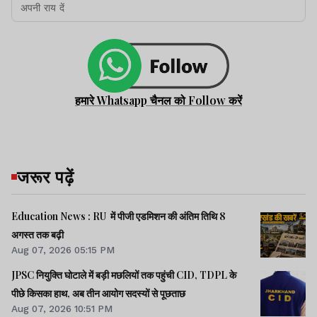
हमारे Whatsapp चैनल को Follow करें
जरूर पढ़ें
Education News : RU में पीजी एडमिशन की अंतिम तिथि 8
अगस्त तक बढ़ी
Aug 07, 2026 05:15 PM
JPSC नियुक्ति घोटाले में बड़ी मछलियों तक पहुंची CID, TDPL के
पीछे किसका हाथ, अब तीन आयोग सदस्यों से पूछताछ
Aug 07, 2026 10:51 PM