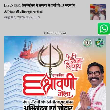
JPSC-JSSC रिफॉर्म्स मंच ने सरकार से वार्ता को 10 सदस्यीय
डेलीगेट्स की अंतिम सूची जारी की
Aug 07, 2026 05:25 PM
Advertisement