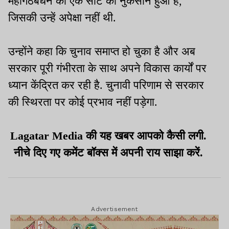
महागठबंधन को एक सीट का नुकसान हुआ है,
जिसकी उन्हें अपेक्षा नहीं थी.
उन्होंने कहा कि चुनाव समाप्त हो चुका है और अब
सरकार पूरी गंभीरता के साथ अपने विकास कार्यों पर
ध्यान केंद्रित कर रही है. चुनावी परिणाम से सरकार
की स्थिरता पर कोई प्रभाव नहीं पड़ेगा.
Lagatar Media की यह खबर आपको कैसी लगी.
नीचे दिए गए कमेंट बॉक्स में अपनी राय साझा करें.
Advertisement