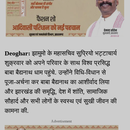
Deoghar:
झामुमो के महासचिव सुप्रियो भट्टाचार्य
शुक्रवार को अपने परिवार के साथ विश्व प्रसिद्ध
बाबा बैद्यनाथ धाम पहुंचे. उन्होंने विधि-विधान से
पूजा-अर्चना कर बाबा बैद्यनाथ का आशीर्वाद लिया
और झारखंड की समृद्धि, देश में शांति, सामाजिक
सौहार्द और सभी लोगों के स्वस्थ एवं सुखी जीवन की
कामना की.
Advertisement