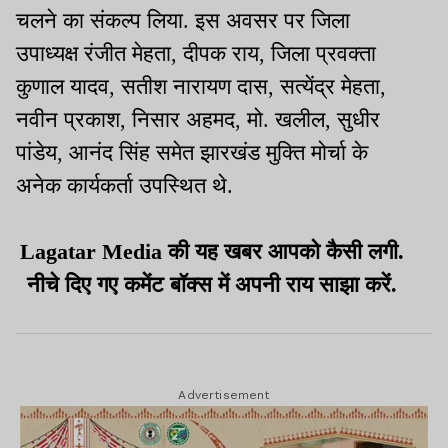
चलने का संकल्प लिया. इस अवसर पर जिला
उपाध्यक्ष रंजीत मेहता, दीपक राय, जिला प्रवक्ता
कुणाल यादव, सतीश नारायण दास, सत्येंद्र मेहता,
नवीन प्रकाश, निसार अहमद, मो. खलील, सुधीर
पांडेय, आनंद सिंह समेत झारखंड मुक्ति मोर्चा के
अनेक कार्यकर्ता उपस्थित थे.
Lagatar Media की यह खबर आपको कैसी लगी.
नीचे दिए गए कमेंट बॉक्स में अपनी राय साझा करें.
Advertisement