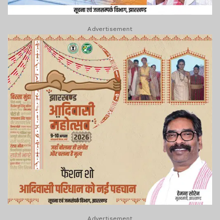
Advertisement
Advertisement