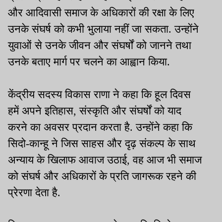
और आदिवासी समाज के अधिकारों की रक्षा के लिए
उनके संघर्ष को कभी भुलाया नहीं जा सकता. उन्होंने
युवाओं से उनके जीवन और संघर्षों को जानने तथा
उनके बताए मार्ग पर चलने का आह्वान किया.
केंद्रीय सदस्य विकास राणा ने कहा कि हूल दिवस
हमें अपने इतिहास, संस्कृति और संघर्षों को याद
करने का अवसर प्रदान करता है. उन्होंने कहा कि
सिदो-कान्हू ने जिस साहस और दृढ़ संकल्प के साथ
अन्याय के खिलाफ आवाज उठाई, वह आज भी समाज
को संघर्ष और अधिकारों के प्रति जागरूक रहने की
प्रेरणा देता है.