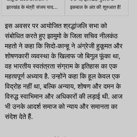
झारखंड के मंत्री संजय यादव
इकबाल के अंत की शुरुआत है!
पर बिहार में आरोप तय
इस अवसर पर आयोजित श्रद्धांजलि सभा को
संबोधित करते हुए झामुमो के जिला सचिव नीलकंठ
महतो ने कहा कि सिदो-कान्हू ने अंग्रेजी हुकूमत और
शोषणकारी व्यवस्था के खिलाफ जो बिगुल फूंका था,
वह भारतीय स्वतंत्रता संग्राम के इतिहास का एक
महत्वपूर्ण अध्याय है. उन्होंने कहा कि हूल केवल एक
विद्रोह नहीं था, बल्कि अन्याय, शोषण और दमन के
विरुद्ध स्वाभिमान और अधिकारों की लड़ाई थी. आज
भी उनके आदर्श समाज को न्याय और समानता का
संदेश देते हैं.