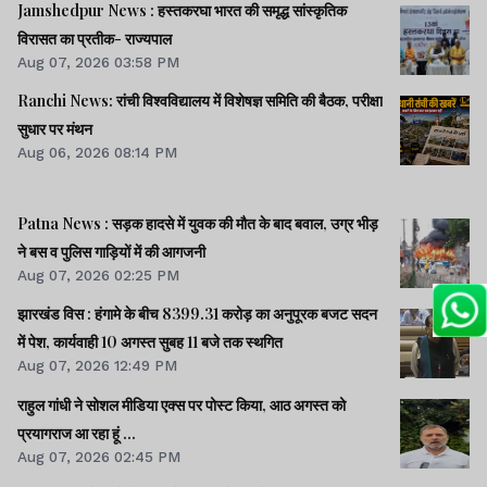
Jamshedpur News : हस्तकरघा भारत की समृद्ध सांस्कृतिक
विरासत का प्रतीक- राज्यपाल
Aug 07, 2026 03:58 PM
Ranchi News: रांची विश्वविद्यालय में विशेषज्ञ समिति की बैठक, परीक्षा
सुधार पर मंथन
Aug 06, 2026 08:14 PM
Patna News : सड़क हादसे में युवक की मौत के बाद बवाल, उग्र भीड़
ने बस व पुलिस गाड़ियों में की आगजनी
Aug 07, 2026 02:25 PM
झारखंड विस : हंगामे के बीच 8399.31 करोड़ का अनुपूरक बजट सदन
में पेश, कार्यवाही 10 अगस्त सुबह 11 बजे तक स्थगित
Aug 07, 2026 12:49 PM
राहुल गांधी ने सोशल मीडिया एक्स पर पोस्ट किया, आठ अगस्त को
प्रयागराज आ रहा हूं ...
Aug 07, 2026 02:45 PM