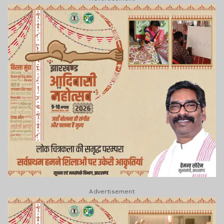
Advertisement