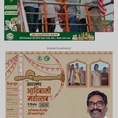
Advertisement