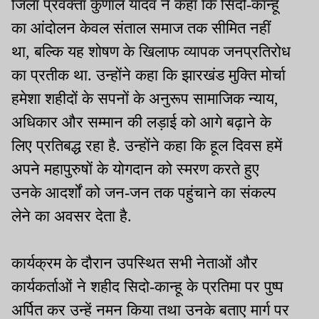
जिला प्रवक्ता कुणाल यादव ने कहा कि सिदो-कान्हू
का आंदोलन केवल संताल समाज तक सीमित नहीं
था, बल्कि यह शोषण के खिलाफ व्यापक जनप्रतिरोध
का प्रतीक था. उन्होंने कहा कि झारखंड मुक्ति मोर्चा
हमेशा शहीदों के सपनों के अनुरूप सामाजिक न्याय,
अधिकार और सम्मान की लड़ाई को आगे बढ़ाने के
लिए प्रतिबद्ध रहा है. उन्होंने कहा कि हूल दिवस हमें
अपने महापुरुषों के योगदान को स्मरण करते हुए
उनके आदर्शों को जन-जन तक पहुंचाने का संकल्प
लेने का अवसर देता है.
कार्यक्रम के दौरान उपस्थित सभी नेताओं और
कार्यकर्ताओं ने शहीद सिदो-कान्हू के प्रतिमा पर पुष्प
अर्पित कर उन्हें नमन किया तथा उनके बताए मार्ग पर