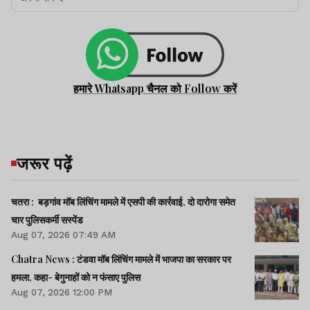
हमारे Whatsapp चैनल को Follow करें
जरूर पढ़ें
चतरा : बड़गांव मॉब लिंचिंग मामले में एसपी की कार्रवाई, दो दारोगा समेत
चार पुलिसकर्मी सस्पेंड
Aug 07, 2026 07:49 AM
Chatra News : टंडवा मॉब लिंचिंग मामले में भाजपा का सरकार पर
हमला, कहा- बेगुनाहों को न फंसाए पुलिस
Aug 07, 2026 12:00 PM