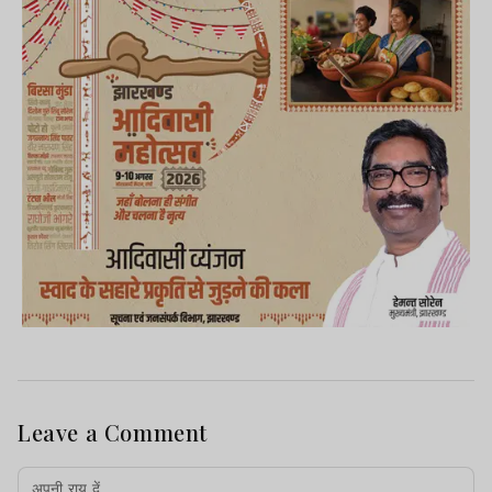
Leave a Comment