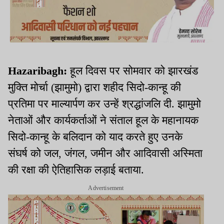
Hazaribagh:
हूल दिवस पर सोमवार को झारखंड
मुक्ति मोर्चा (झामुमो) द्वारा शहीद सिदो-कान्हू की
प्रतिमा पर माल्यार्पण कर उन्हें श्रद्धांजलि दी. झामुमो
नेताओं और कार्यकर्ताओं ने संताल हूल के महानायक
सिदो-कान्हू के बलिदान को याद करते हुए उनके
संघर्ष को जल, जंगल, जमीन और आदिवासी अस्मिता
की रक्षा की ऐतिहासिक लड़ाई बताया.
Advertisement