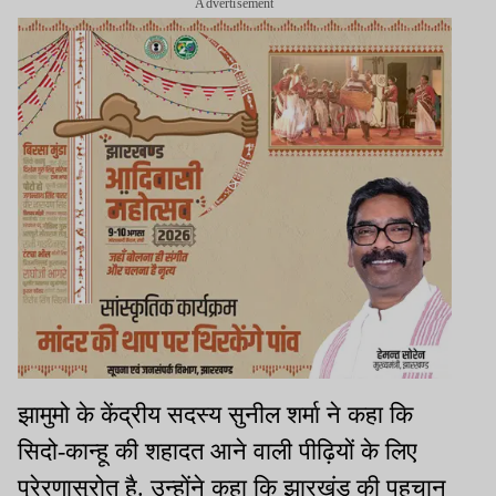
Advertisement
झामुमो के केंद्रीय सदस्य सुनील शर्मा ने कहा कि
सिदो-कान्हू की शहादत आने वाली पीढ़ियों के लिए
प्रेरणास्रोत है. उन्होंने कहा कि झारखंड की पहचान