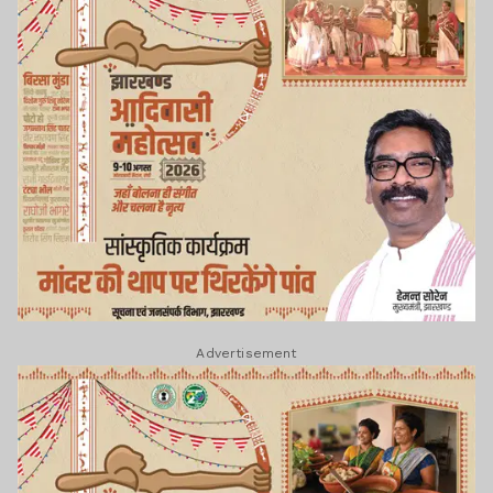
Advertisement