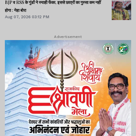
BJP व RSS के गुंडों ने स्याही फेंका, इससे छात्रों का गुस्सा कम नहीं
होगा : नेहा बोरा
Aug 07, 2026 03:12 PM
Advertisement