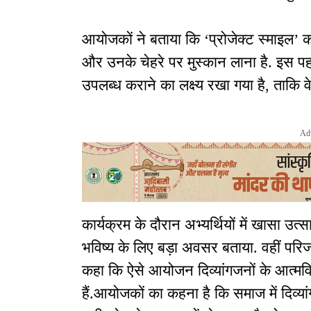
आयोजकों ने बताया कि ‘प्रोजेक्ट स्माइल’ का 
और उनके चेहरे पर मुस्कान लाना है. इस प
उपलब्ध कराने का लक्ष्य रखा गया है, ताकि
Ad
कार्यक्रम के दौरान अभ्यर्थियों में खासा उत्
भविष्य के लिए बड़ा अवसर बताया. वहीं पर
कहा कि ऐसे आयोजन दिव्यांगजनों के आत्मविश
हैं.आयोजकों का कहना है कि समाज में दिव्