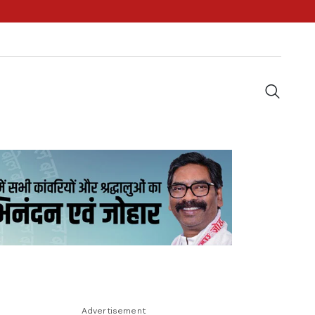
Advertisement