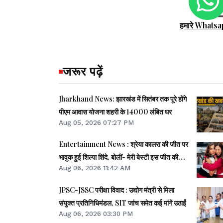
हमारे Whatsa
जरूर पढ़ें
Jharkhand News: झारखंड में सितंबर तक पूरे होंगे
पीएम आवास योजना शहरी के 14000 लंबित घर
Aug 05, 2026 07:27 PM
Entertainment News : श्रेया कालरा की जीत पर
भावुक हुई शिल्पा शिंदे, बोलीं- मेरी बेस्टी इस जीत की
Aug 06, 2026 11:42 AM
हकदार...
JPSC-JSSC परीक्षा विवाद : उद्योग मंत्री से मिला
संयुक्त प्रतिनिधिमंडल, SIT जांच समेत कई मांगें उठाईं
Aug 06, 2026 03:30 PM