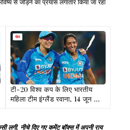
विष्य से जोड़ने का प्रयास लगातार किया जा रहा
खेल
टी-20 विश्व कप के लिए भारतीय
महिला टीम इंग्लैंड रवाना, 14 जून को
पाकिस्तान से पहला मैच
गी. नीचे दिए गए कमेंट बॉक्स में अपनी राय