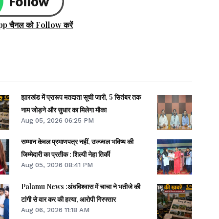
pp चैनल को Follow करें
झारखंड में प्रारूप मतदाता सूची जारी, 5 सितंबर तक
नाम जोड़ने और सुधार का मिलेगा मौका
Aug 05, 2026 06:25 PM
सम्मान केवल प्रमाणपत्र नहीं, उज्ज्वल भविष्य की
जिम्मेदारी का प्रतीक : शिल्पी नेहा तिर्की
Aug 05, 2026 08:41 PM
Palamu News :अंधविश्वास में चाचा ने भतीजे की
टांगी से वार कर की हत्या, आरोपी गिरफ्तार
Aug 06, 2026 11:18 AM