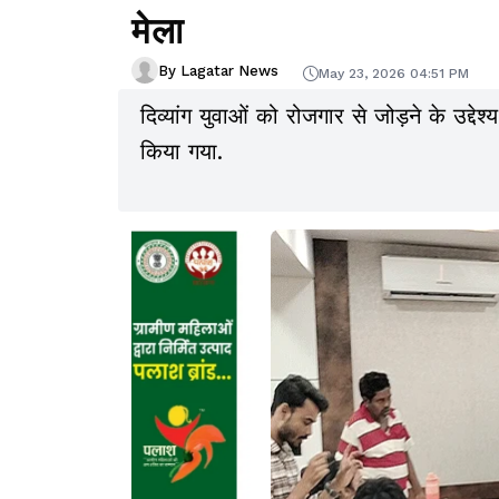
मेला
By Lagatar News
May 23, 2026 04:51 PM
दिव्यांग युवाओं को रोजगार से जोड़ने के उद
किया गया.