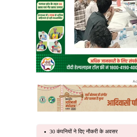
Ad
30 कंपनियों ने दिए नौकरी के अवसर