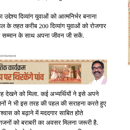
उद्देश्य दिव्यांग युवाओं को आत्मनिर्भर बनाना
हल के तहत करीब 200 दिव्यांग युवाओं को रोजगार
 वे सम्मान के साथ अपना जीवन जी सकें.
vertisement
साह देखने को मिला. कई अभ्यर्थियों ने इसे अपने
िजनों ने भी इस तरह की पहल की सराहना करते हुए
्वास को बढ़ाने में मददगार साबित होते
यांगजनों को बराबरी का अवसर मिलना जरूरी है.