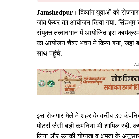
Jamshedpur :
दिव्यांग युवाओं को रोजगार
जॉब फेयर का आयोजन किया गया. सिंहभूम चैं
संयुक्त तत्वावधान में आयोजित इस कार्यक्रम
का आयोजन चैंबर भवन में किया गया, जहां बड़ी 
साथ पहुंचे.
Ad
इस रोजगार मेले में शहर के करीब 30 कंपनिय
मोटर्स जैसी बड़ी कंपनियां भी शामिल रही. कंपन
लिया और उनकी योग्यता व क्षमता के अनुसार 