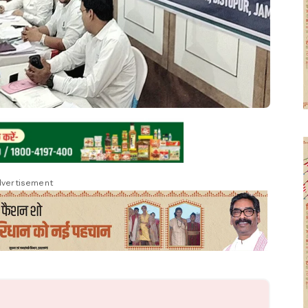
vertisement