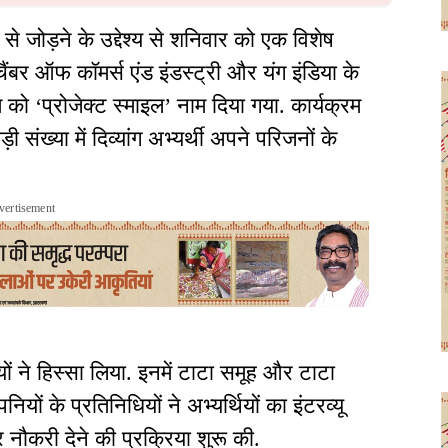
 से जोड़ने के उद्देश्य से शनिवार को एक विशेष
बर ऑफ कॉमर्स एंड इंडस्ट्री और यंग इंडिया के
 को ‘प्रोजेक्ट स्माइल’ नाम दिया गया. कार्यक्रम
संख्या में दिव्यांग अभ्यर्थी अपने परिजनों के
vertisement
ों ने हिस्सा लिया. इनमें टाटा समूह और टाटा
ियों के प्रतिनिधियों ने अभ्यर्थियों का इंटरव्यू
नौकरी देने की प्रक्रिया शुरू की.