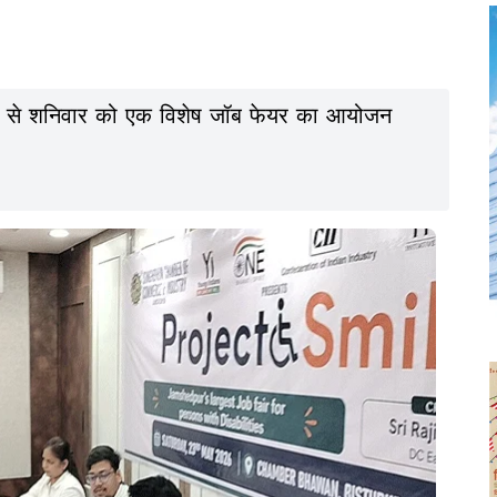
्देश्य से शनिवार को एक विशेष जॉब फेयर का आयोजन