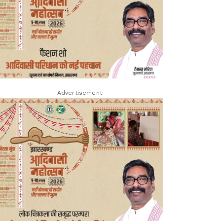
Advertisement