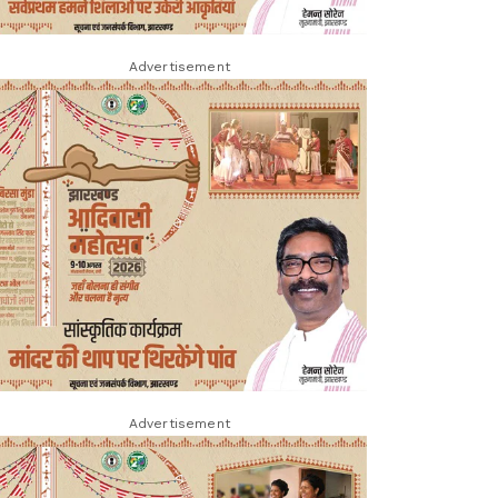
Advertisement
Advertisement