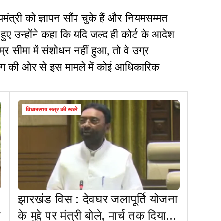
्यमंत्री को ज्ञापन सौंप चुके हैं और नियमसम्मत
 हुए उन्होंने कहा कि यदि जल्द ही कोर्ट के आदेश
र सीमा में संशोधन नहीं हुआ, तो वे उग्र
ोग की ओर से इस मामले में कोई आधिकारिक
विधानसभा सत्र की खबरें
झारखंड विस : देवघर जलापूर्ति योजना
ी
के मुद्दे पर मंत्री बोले, मार्च तक दिया