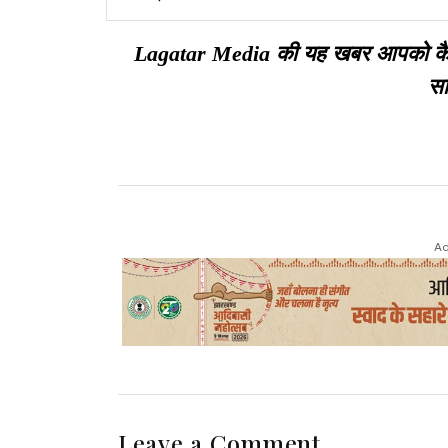
Lagatar Media की यह खबर आपको कैसी ल
सा
Ad
Leave a Comment