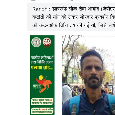
Ranchi: झारखंड लोक सेवा आयोग (जेपीएससी) 
कटौती की मांग को लेकर जोरदार प्रदर्शन किया. 
की कट-ऑफ तिथि तय की गई थी, जिसे संशो
अभ्यर्थियों की मांग है कि हाईकोर्ट ने आदे
लागू नहीं किया गया है.