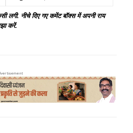
गया है अवधि विस्तार
गी. नीचे दिए गए कमेंट बॉक्स में अपनी राय
झा करें.
vertisement