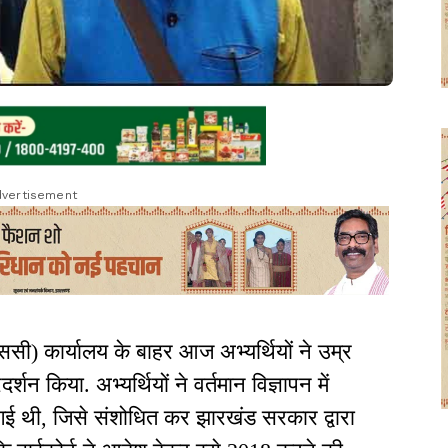
vertisement
ी) कार्यालय के बाहर आज अभ्यर्थियों ने उम्र
शन किया. अभ्यर्थियों ने वर्तमान विज्ञापन में
 थी, जिसे संशोधित कर झारखंड सरकार द्वारा