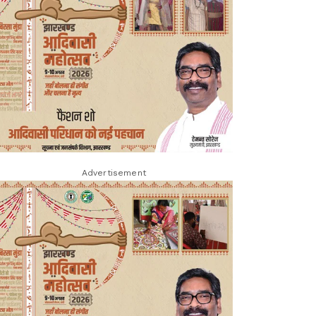
Advertisement