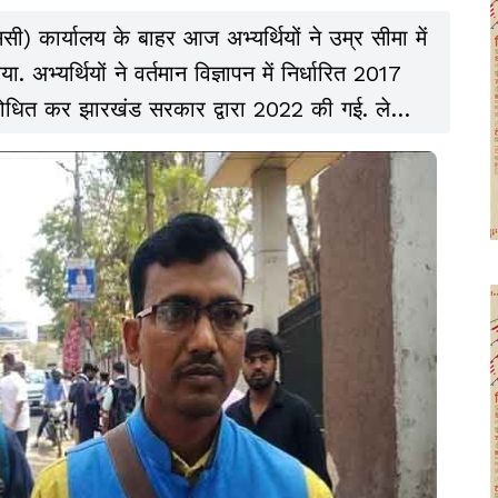
कार्यालय के बाहर आज अभ्यर्थियों ने उम्र सीमा में
अभ्यर्थियों ने वर्तमान विज्ञापन में निर्धारित 2017
धित कर झारखंड सरकार द्वारा 2022 की गई. लेकिन
श देकर इसे 2018 करने की बात कही है, जिसे अभी तक