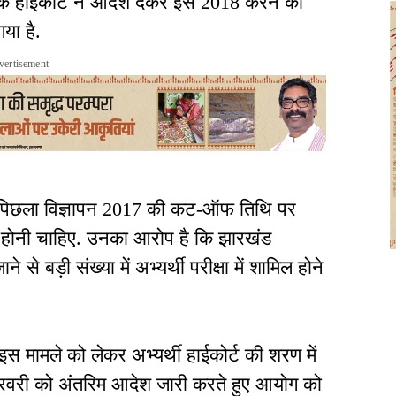
 कि हाईकोर्ट ने आदेश देकर इसे 2018 करने की
या है.
vertisement
 कि पिछला विज्ञापन 2017 की कट-ऑफ तिथि पर
होनी चाहिए. उनका आरोप है कि झारखंड
बड़ी संख्या में अभ्यर्थी परीक्षा में शामिल होने
 इस मामले को लेकर अभ्यर्थी हाईकोर्ट की शरण में
0 फरवरी को अंतरिम आदेश जारी करते हुए आयोग को