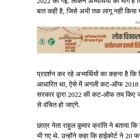
2022 की गई. लेकिन अभ्यर्थियों की मांग है
बात कही है, जिसे अभी तक लागू नहीं किया ग
Ad
प्रदर्शन कर रहे अभ्यर्थियों का कहना है
आधारित था, ऐसे में अगली कट-ऑफ 2018 
सरकार द्वारा 2022 की कट-ऑफ तय किए जाने से 
से वंचित हो जाएंगे.
छात्र नेता राहुल कुमार क्रांति ने बताया कि
भी गए थे. उन्होंने कहा कि हाईकोर्ट ने 2