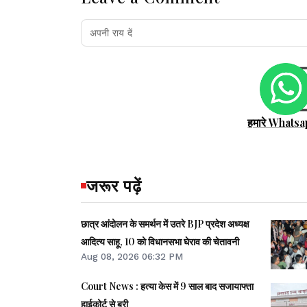
हमारे Whatsa
जरूर पढ़ें
छात्र आंदोलन के समर्थन में उतरे BJP प्रदेश अध्यक्ष
आदित्य साहू, 10 को विधानसभा घेराव की चेतावनी
Aug 08, 2026 06:32 PM
Court News : हत्या केस में 9 साल बाद सजायाफ्ता
हाईकोर्ट से बरी