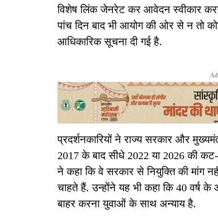
विशेष लिंक जेनरेट कर आवेदन स्वीकार करने
पांच दिन बाद भी आयोग की ओर से न तो को
आधिकारिक सूचना दी गई है.
Ad
प्रदर्शनकारियों ने राज्य सरकार और मुख्य
2017 के बाद सीधे 2022 या 2026 की कट-ऑफ 
ने कहा कि वे सरकार से नियुक्ति की मांग नही
चाहते हैं. उन्होंने यह भी कहा कि 40 वर्ष
बाहर करना युवाओं के साथ अन्याय है.