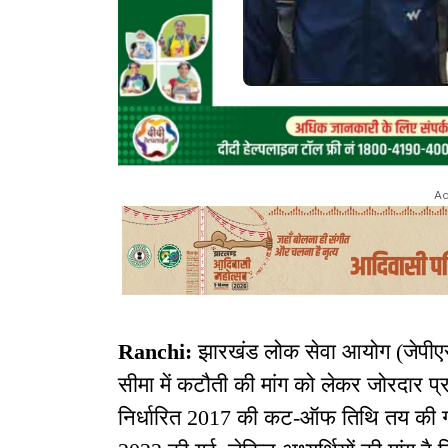
Ad
Ranchi:
झारखंड लोक सेवा आयोग (जेपीएसस
सीमा में कटौती की मांग को लेकर जोरदार प्रदर्
निर्धारित 2017 की कट-ऑफ तिथि तय की गई