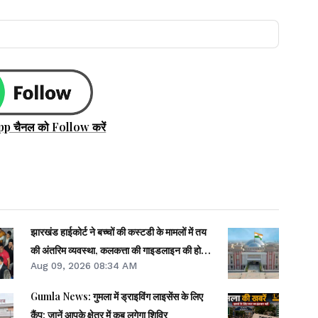
pp चैनल को Follow करें
झारखंड हाईकोर्ट ने बच्चों की कस्टडी के मामलों में तय
की अंतरिम व्यवस्था, कलकत्ता की गाइडलाइन की होगी
Aug 09, 2026 08:34 AM
लागू
Gumla News: गुमला में ड्राइविंग लाइसेंस के लिए
कैंप: जानें आपके क्षेत्र में कब लगेगा शिविर