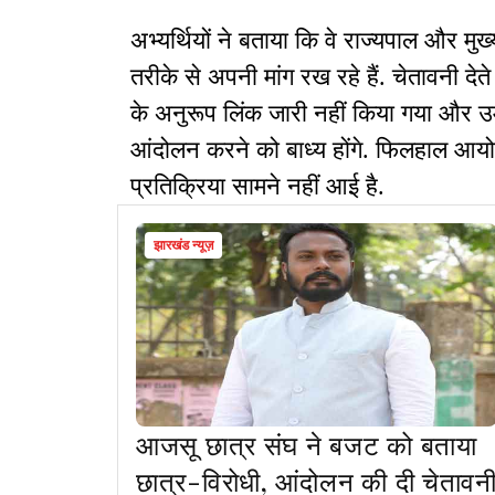
अभ्यर्थियों ने बताया कि वे राज्यपाल और मुख
तरीके से अपनी मांग रख रहे हैं. चेतावनी देते
के अनुरूप लिंक जारी नहीं किया गया और उम्
आंदोलन करने को बाध्य होंगे. फिलहाल आय
प्रतिक्रिया सामने नहीं आई है.
झारखंड न्यूज़
आजसू छात्र संघ ने बजट को बताया
छात्र-विरोधी, आंदोलन की दी चेतावन