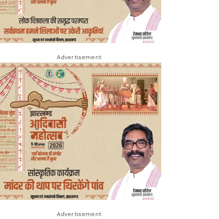
Advertisement
Advertisement