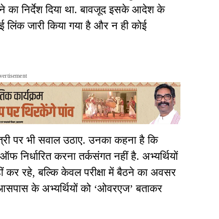
 का निर्देश दिया था. बावजूद इसके आदेश के
ई लिंक जारी किया गया है और न ही कोई
vertisement
मंत्री पर भी सवाल उठाए. उनका कहना है कि
निर्धारित करना तर्कसंगत नहीं है. अभ्यर्थियों
ं कर रहे, बल्कि केवल परीक्षा में बैठने का अवसर
 के आसपास के अभ्यर्थियों को ‘ओवरएज’ बताकर