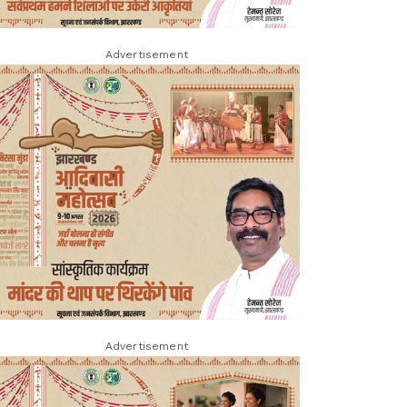
Advertisement
Advertisement