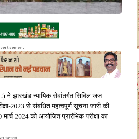
vertisement
ने झारखंड न्यायिक सेवांतर्गत सिविल जज
क्षा-2023 से संबंधित महत्वपूर्ण सूचना जारी की
ार्च 2024 को आयोजित प्रारंभिक परीक्षा का
vertisement