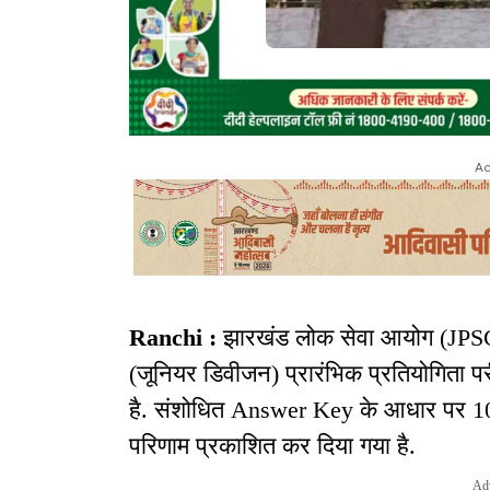
Ad
Ranchi :
झारखंड लोक सेवा आयोग (JPSC) 
(जूनियर डिवीजन) प्रारंभिक प्रतियोगिता परी
है. संशोधित Answer Key के आधार पर 10 म
परिणाम प्रकाशित कर दिया गया है.
Ad