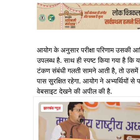
आयोग के अनुसार परीक्षा परिणाम उसकी 
उपलब्ध है. साथ ही स्पष्ट किया गया है कि य
टंकण संबंधी गलती सामने आती है, तो उसम
पास सुरक्षित रहेगा. आयोग ने अभ्यर्थियों 
वेबसाइट देखने की अपील की है.
झारखंड न्यूज़