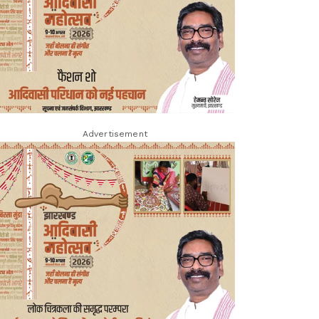
Advertisement