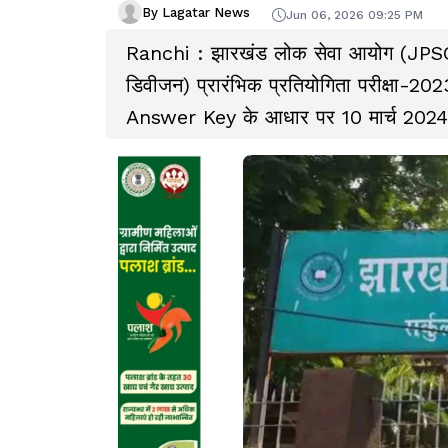
By Lagatar News
Jun 06, 2026 09:25 PM
Ranchi : झारखंड लोक सेवा आयोग (JPSC) 
डिवीजन) प्रारंभिक प्रतियोगिता परीक्षा-2023
Answer Key के आधार पर 10 मार्च 2024 क
कर दिया गया है.