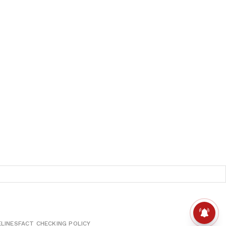
ELINES
FACT CHECKING POLICY