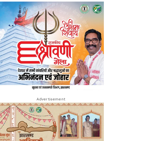
Advertisement