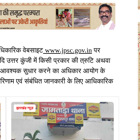
आधिकारिक वेबसाइट
www.jpsc.gov.in
पर
दि उत्तर कुंजी में किसी प्रकार की त्रुटि अथवा
ें आवश्यक सुधार करने का अधिकार आयोग के
से परिणाम एवं संबंधित जानकारी के लिए आधिकारिक
झारखंड न्यूज़