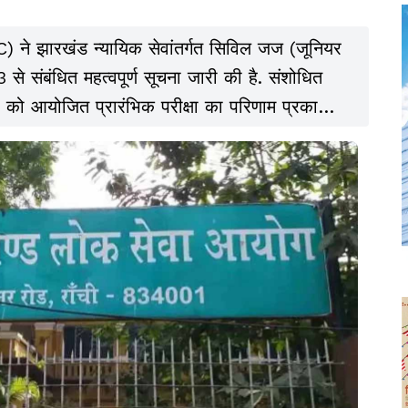
ने झारखंड न्यायिक सेवांतर्गत सिविल जज (जूनियर
 से संबंधित महत्वपूर्ण सूचना जारी की है. संशोधित
ो आयोजित प्रारंभिक परीक्षा का परिणाम प्रकाशित