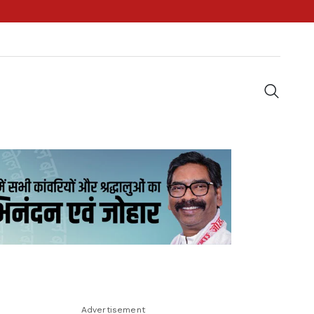
Advertisement