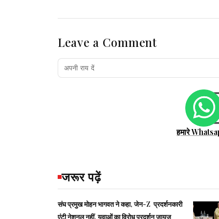
Leave a Comment
हमारे Whatsa
जरूर पढ़ें
संघ प्रमुख मोहन भागवत ने कहा, जेन-Z प्रदर्शनकारी
एंटी नेशनल नहीं, युवाओं का विरोध प्रदर्शन जायज