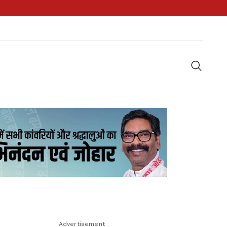
Advertisement