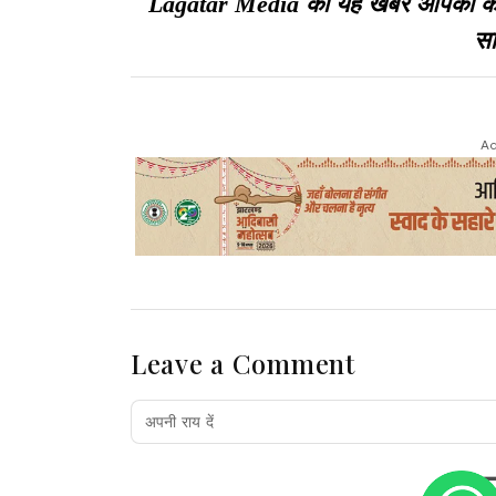
Lagatar Media की यह खबर आपको कैसी ल
सा
Ad
Leave a Comment