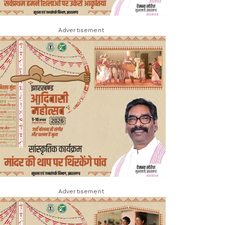
Advertisement
Advertisement