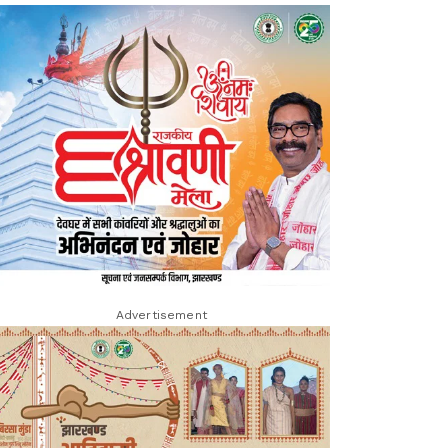
Advertisement