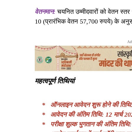
वेतनमान:
चयनित उम्मीदवारों को वेतन स्तर 
10 (प्रारंभिक वेतन 57,700 रुपये) के अनु
Ad
महत्वपूर्ण तिथियां
* ऑनलाइन आवेदन शुरू होने की तिथि
* आवेदन की अंतिम तिथि: 12 मार्च 202
* परीक्षा शुल्क भुगतान की अंतिम तिथि: 