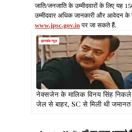
जाति/जनजाति के उम्मीदवारों के लिए यह 150
उम्मीदवार अधिक जानकारी और आवेदन के
www.jpsc.gov.in
पर जा सकते हैं.
झारखंड न्यूज़
नेक्सजेन के मालिक विनय सिंह निकले
जेल से बाहर, SC से मिली थी जमानत