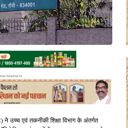
vertisement
े उच्च एवं तकनीकी शिक्षा विभाग के अंतर्गत