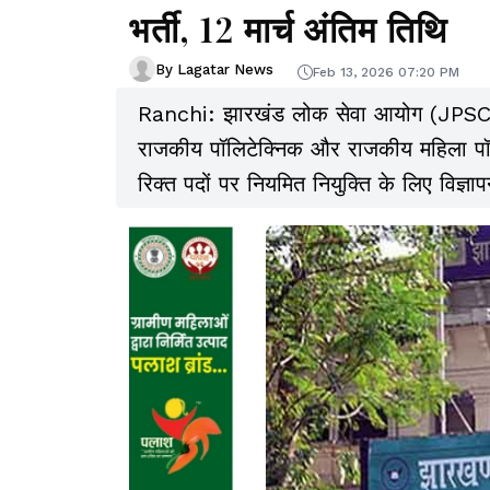
भर्ती, 12 मार्च अंतिम तिथि
By Lagatar News
Feb 13, 2026 07:20 PM
Ranchi: झारखंड लोक सेवा आयोग (JPSC) ने
राजकीय पॉलिटेक्निक और राजकीय महिला पॉलिट
रिक्त पदों पर नियमित नियुक्ति के लिए विज्
इसके लिए ऑनलाइन आवेदन कर सकते हैं.