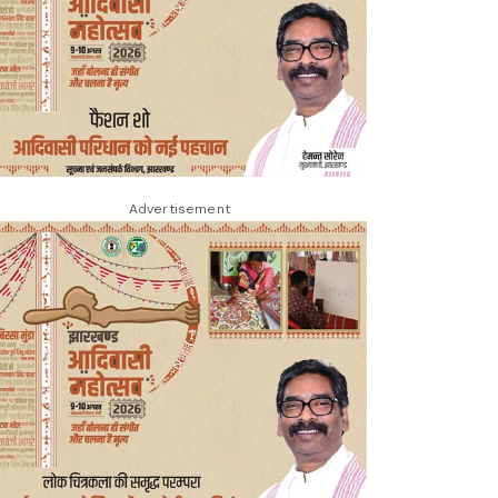
Advertisement