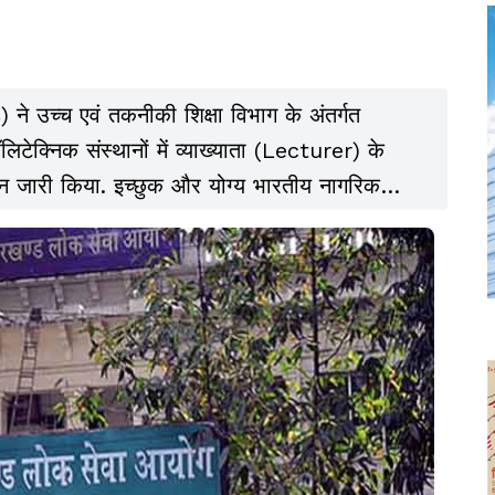
 उच्च एवं तकनीकी शिक्षा विभाग के अंतर्गत
ेक्निक संस्थानों में व्याख्याता (Lecturer) के
ञापन जारी किया. इच्छुक और योग्य भारतीय नागरिक