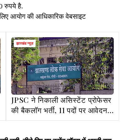
 रुपये है.
 लिए आयोग की आधिकारिक वेबसाइट
झारखंड न्यूज़
JPSC ने निकाली असिस्टेंट प्रोफेसर
की बैकलॉग भर्ती, 11 पदों पर आवेदन
आमंत्रित