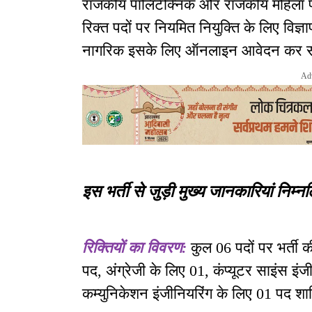
राजकीय पॉलिटेक्निक और राजकीय महिला पॉलिट
रिक्त पदों पर नियमित नियुक्ति के लिए विज्
नागरिक इसके लिए ऑनलाइन आवेदन कर सक
Ad
इस भर्ती से जुड़ी मुख्य जानकारियां निम्नल
रिक्तियों का विवरण:
कुल 06 पदों पर भर्ती 
पद, अंग्रेजी के लिए 01, कंप्यूटर साइंस इं
कम्युनिकेशन इंजीनियरिंग के लिए 01 पद शाम