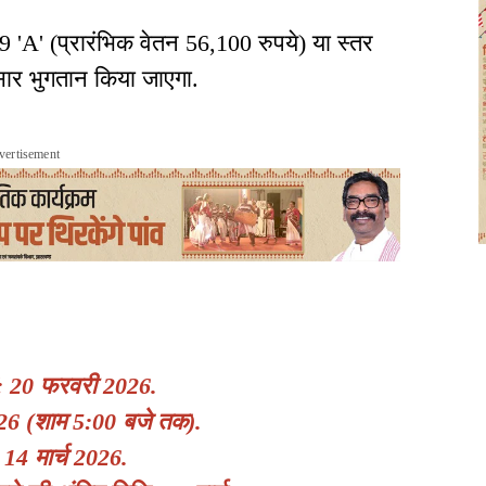
9 'A' (प्रारंभिक वेतन 56,100 रुपये) या स्तर
सार भुगतान किया जाएगा.
vertisement
: 20 फरवरी 2026.
6 (शाम 5:00 बजे तक).
14 मार्च 2026.