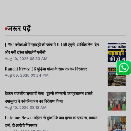
जरूर पढ़ें
JPSC परीक्षाओं में गड़बड़ी की जांच में ED की एंट्री, आर्थिक लेन-देन
और मनी ट्रेल खंगालेगी एजेंसी
Aug 10, 2026 08:33 AM
Ranchi News: 26 पुड़िया गांजा के साथ तस्कर गिरफ्तार
Aug 09, 2026 09:24 PM
देवघर राजकीय श्रावणी मेला : दूसरी सोमवारी पर प्रशासन अलर्ट,
उपायुक्त ने कांवरिया पथ का निरीक्षण किया
Aug 10, 2026 08:12 AM
Latehar News: महिला से दुष्कर्म के बाद हत्या का प्रयास, मामला
दर्ज, दो आरोपी गिरफ्तार