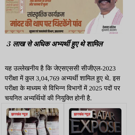
3 लाख से अधिक अभ्यर्थी हुए थे शामिल
यह उल्लेखनीय है कि जेएसएससी सीजीएल-2023
परीक्षा में कुल 3,04,769 अभ्यर्थी शामिल हुए थे. इस
परीक्षा के माध्यम से विभिन्न विभागों में 2025 पदों पर
चयनित अभ्यर्थियों की नियुक्ति होनी है.
झारखंड न्यूज़
झारखंड न्यूज़