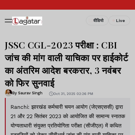
वीडियो
Live
JSSC CGL-2023 परीक्षा : CBI
जांच की मांग वाली याचिका पर हाईकोर्ट
का अंतरिम आदेश बरकरार, 3 नवंबर
को फिर सुनवाई
By Saurav Singh
Oct 31, 2025 02:26 PM
Ranchi: झारखंड कर्मचारी चयन आयोग (जेएसएससी) द्वारा
21 और 22 सितंबर 2023 को आयोजित की सामान्य स्नातक
योग्यताधारी संयुक्त प्रतियोगिता परीक्षा (सीजीएल) में कथित
गड़बड़ियों को लेकर सीबीआई जांच की मांग वाली याचिका पर