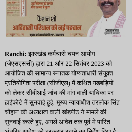
Ranchi:
झारखंड कर्मचारी चयन आयोग
(जेएसएससी) द्वारा 21 और 22 सितंबर 2023 को
आयोजित की सामान्य स्नातक योग्यताधारी संयुक्त
प्रतियोगिता परीक्षा (सीजीएल) में कथित गड़बड़ियों
को लेकर सीबीआई जांच की मांग वाली याचिका पर
हाईकोर्ट में सुनवाई हुई. मुख्य न्यायाधीश तरलोक सिंह
चौहान की अध्यक्षता वाली खंडपीठ ने मामले की
सुनवाई करते हुए, अगले आदेश तक पूर्व में पारित
अंतरिम आदेश को बरकरार रखने का निर्देश दिया है.