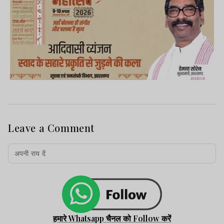
Leave a Comment
हमारे Whatsapp चैनल को Follow करें