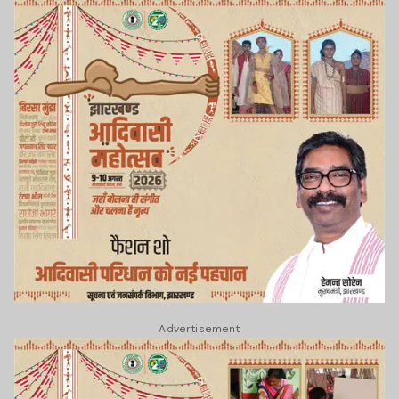
Advertisement