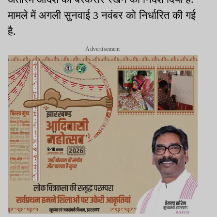
मामले में अगली सुनवाई 3 नवंबर को निर्धारित की गई
है.
Advertisement