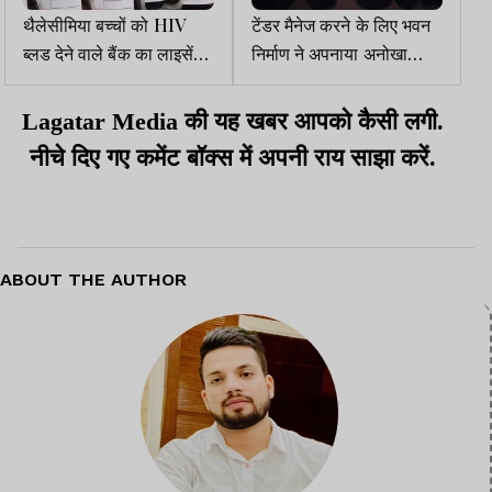
थैलेसीमिया बच्चों को HIV
टेंडर मैनेज करने के लिए भवन
ब्लड देने वाले बैंक का लाइसेंस
निर्माण ने अपनाया अनोखा
2020 में ही हो गया था समाप्त
तरीका, Tender Value
छिपाया
Lagatar Media की यह खबर आपको कैसी लगी.
नीचे दिए गए कमेंट बॉक्स में अपनी राय साझा करें.
ABOUT THE AUTHOR