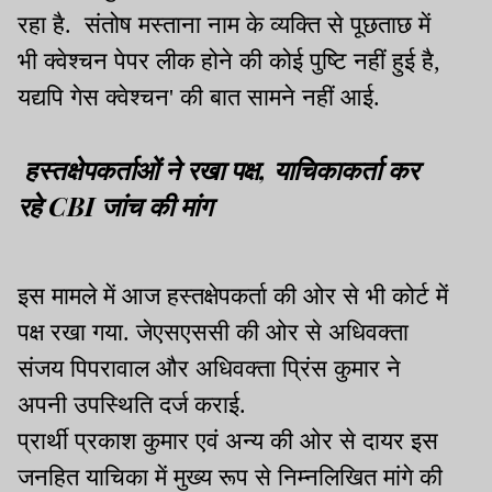
रहा है. संतोष मस्ताना नाम के व्यक्ति से पूछताछ में
भी क्वेश्चन पेपर लीक होने की कोई पुष्टि नहीं हुई है,
यद्यपि गेस क्वेश्चन' की बात सामने नहीं आई.
हस्तक्षेपकर्ताओं ने रखा पक्ष, याचिकाकर्ता कर
रहे CBI जांच की मांग
इस मामले में आज हस्तक्षेपकर्ता की ओर से भी कोर्ट में
पक्ष रखा गया. जेएसएससी की ओर से अधिवक्ता
संजय पिपरावाल और अधिवक्ता प्रिंस कुमार ने
अपनी उपस्थिति दर्ज कराई.
प्रार्थी प्रकाश कुमार एवं अन्य की ओर से दायर इस
जनहित याचिका में मुख्य रूप से निम्नलिखित मांगे की