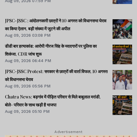
Aug 09, 2026 07:59 PM
JPSC-JSSC : आंदोलनकारी छात्रों ने 10 अगस्त को विधानसभा घेराव
का किया ऐलान, बड़ी संख्या में जुटने की अपील
Aug 09, 2026 03:08 PM
डीडी बार हत्याकांड: आरोपी नीरज सिंह के मददगारों पर पुलिस का
शिकंजा, CDR जांच शुरू
Aug 09, 2026 06:44 PM
JPSC-JSSC Protest: सरकार से छात्रों की वार्ता विफल, 10 अगस्त
को विधानसभा घेराव
Aug 09, 2026 05:56 PM
Chatra News: बड़गांव में पीड़ित परिवार से मिले बाबूलाल मरांडी,
बोले- परिवार के साथ खड़ी है भाजपा
Aug 09, 2026 05:10 PM
Advertisement