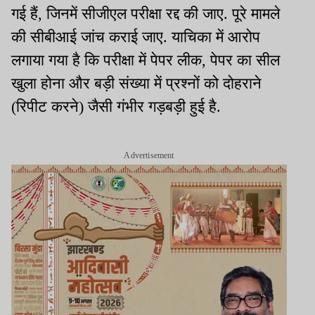
गई हैं, जिनमें सीजीएल परीक्षा रद्द की जाए. पूरे मामले
की सीबीआई जांच कराई जाए. याचिका में आरोप
लगाया गया है कि परीक्षा में पेपर लीक, पेपर का सील
खुला होना और बड़ी संख्या में प्रश्नों को दोहराने
(रिपीट करने) जैसी गंभीर गड़बड़ी हुई है.
Advertisement