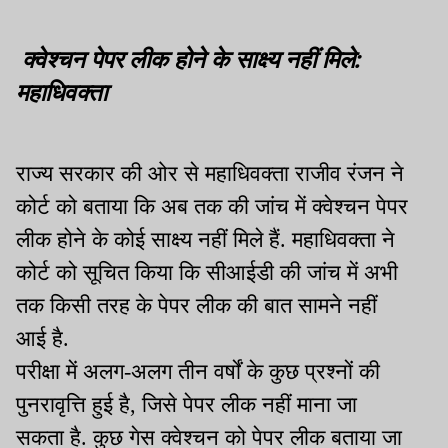
क्वेश्चन पेपर लीक होने के साक्ष्य नहीं मिले:
महाधिवक्ता
राज्य सरकार की ओर से महाधिवक्ता राजीव रंजन ने
कोर्ट को बताया कि अब तक की जांच में क्वेश्चन पेपर
लीक होने के कोई साक्ष्य नहीं मिले हैं. महाधिवक्ता ने
कोर्ट को सूचित किया कि सीआईडी की जांच में अभी
तक किसी तरह के पेपर लीक की बात सामने नहीं
आई है.
परीक्षा में अलग-अलग तीन वर्षों के कुछ प्रश्नों की
पुनरावृत्ति हुई है, जिसे पेपर लीक नहीं माना जा
सकता है. कुछ गेस क्वेश्चन को पेपर लीक बताया जा