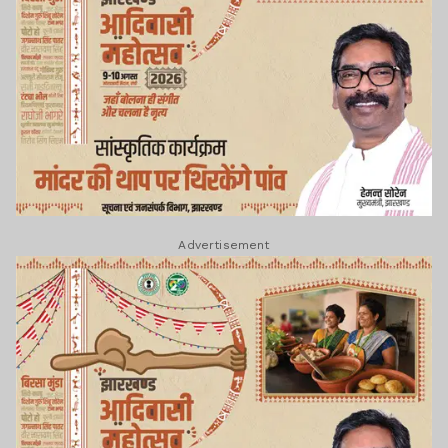
Advertisement