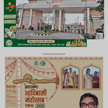
Advertisement