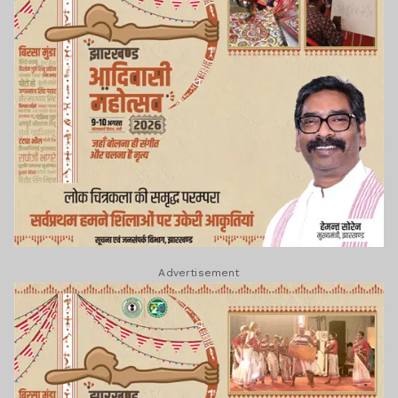
Advertisement