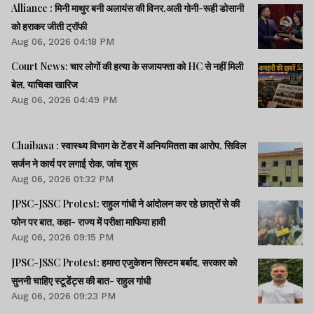
Alliance : मिनी माथुर बनी अलायंस की विनर,अली गोनी-रूही डोसानी
को हराकर जीती ट्रॉफी
Aug 06, 2026 04:18 PM
Court News: चार लोगों की हत्या के सजायफ्ता को HC से नहीं मिली
बेल, याचिका खारिज
Aug 06, 2026 04:49 PM
Chaibasa : स्वास्थ्य विभाग के टेंडर में अनियमितता का आरोप, सिविल
सर्जन ने कार्य पर लगाई रोक, जांच शुरू
Aug 06, 2026 01:32 PM
JPSC-JSSC Protest: राहुल गांधी ने आंदोलन कर रहे छात्रों से की
फोन पर बात, कहा- राज्य में परीक्षा माफिया हावी
Aug 06, 2026 09:15 PM
JPSC-JSSC Protest: हमारा एजुकेशन सिस्टम बर्बाद, सरकार को
सुननी चाहिए स्टूडेंट्स की बात- राहुल गांधी
Aug 06, 2026 09:23 PM