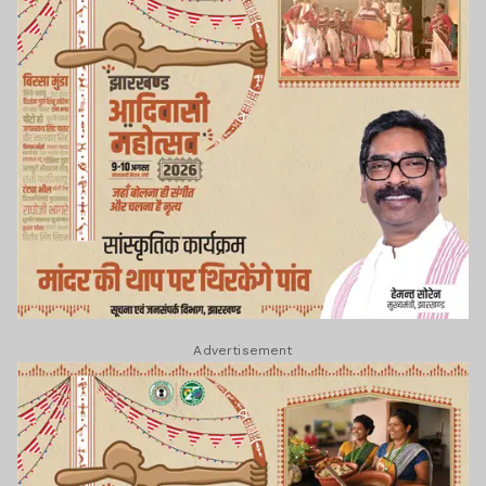
Advertisement