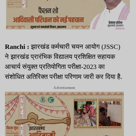
Ranchi :
झारखंड कर्मचारी चयन आयोग (JSSC)
ने झारखंड प्रारंभिक विद्यालय प्रशिक्षित सहायक
आचार्य संयुक्त प्रतियोगिता परीक्षा-2023 का
संशोधित अतिरिक्त परीक्षा परिणाम जारी कर दिया है.
Advertisement