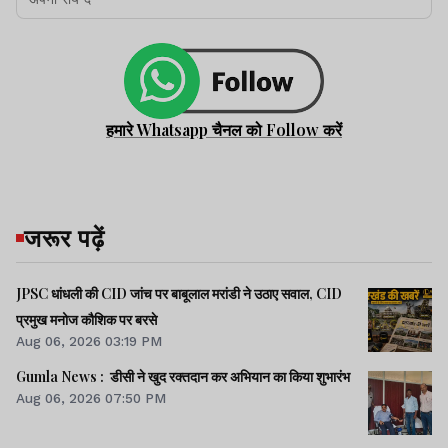
हमारे Whatsapp चैनल को Follow करें
जरूर पढ़ें
JPSC धांधली की CID जांच पर बाबूलाल मरांडी ने उठाए सवाल, CID
प्रमुख मनोज कौशिक पर बरसे
Aug 06, 2026 03:19 PM
Gumla News : डीसी ने खुद रक्तदान कर अभियान का किया शुभारंभ
Aug 06, 2026 07:50 PM