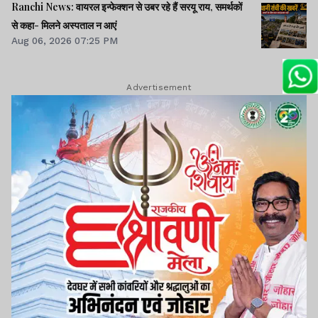
Ranchi News: वायरल इन्फेक्शन से उबर रहे हैं सरयू राय, समर्थकों
से कहा- मिलने अस्पताल न आएं
Aug 06, 2026 07:25 PM
Advertisement