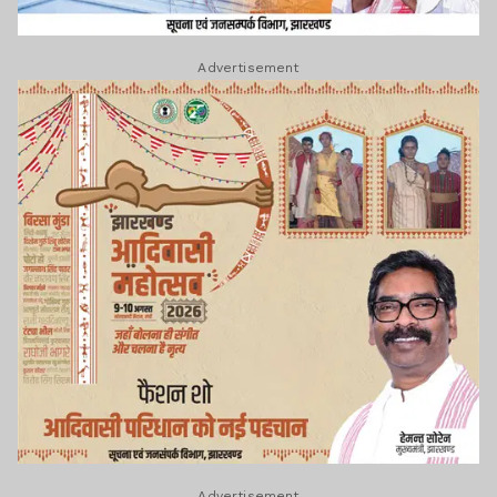
Advertisement
Advertisement