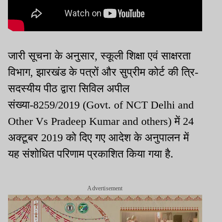
जारी सूचना के अनुसार, स्कूली शिक्षा एवं साक्षरता
विभाग, झारखंड के पत्रों और सुप्रीम कोर्ट की त्रि-
सदस्यीय पीठ द्वारा सिविल अपील
संख्या-8259/2019 (Govt. of NCT Delhi and
Other Vs Pradeep Kumar and others) में 24
अक्टूबर 2019 को दिए गए आदेश के अनुपालन में
यह संशोधित परिणाम प्रकाशित किया गया है.
Advertisement