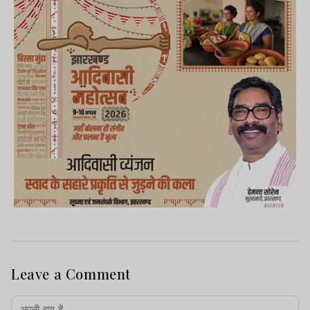
Leave a Comment