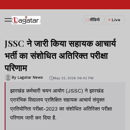
वीडियो
Live
JSSC ने जारी किया सहायक आचार्य
भर्ती का संशोधित अतिरिक्त परीक्षा
परिणाम
By Lagatar News
May 22, 2026 06:42 PM
झारखंड कर्मचारी चयन आयोग (JSSC) ने झारखंड
प्रारंभिक विद्यालय प्रशिक्षित सहायक आचार्य संयुक्त
प्रतियोगिता परीक्षा-2023 का संशोधित अतिरिक्त परीक्षा
परिणाम जारी कर दिया है.