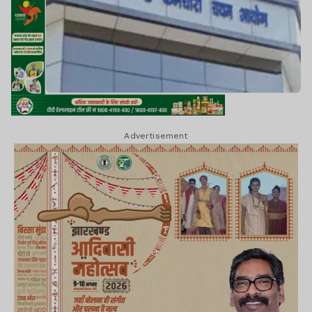
Advertisement