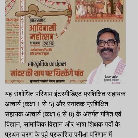
यह संशोधित परिणाम इंटरमीडिएट प्रशिक्षित सहायक
आचार्य (कक्षा 1 से 5) और स्नातक प्रशिक्षित
सहायक आचार्य (कक्षा 6 से 8) के अंतर्गत गणित एवं
विज्ञान, सामाजिक विज्ञान और भाषा शिक्षक पदों के
प्रथम चरण के पूर्व प्रकाशित परीक्षा परिणाम में