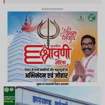
Advertisement