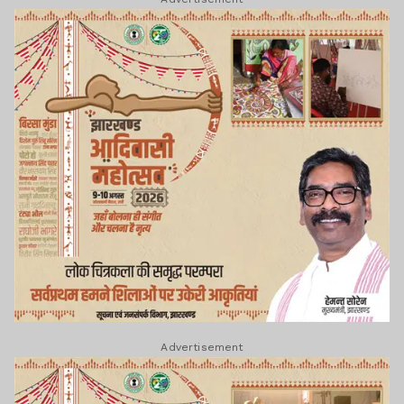
Advertisement