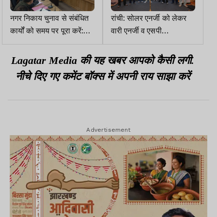
नगर निकाय चुनाव से संबंधित
रांची: सोलर एनर्जी को लेकर
कार्यों को समय पर पूरा करें:
वारी एनर्जी व एसपी
रामगढ़ डीसी
इंटरप्राइजेज का जागरूकता
कार्यक्रम
Lagatar Media की यह खबर आपको कैसी लगी.
नीचे दिए गए कमेंट बॉक्स में अपनी राय साझा करें
Advertisement