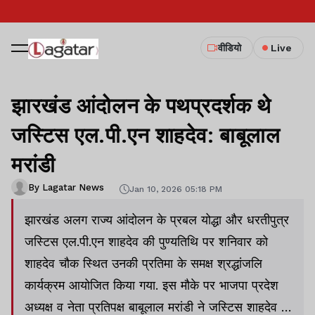
वीडियो
Live
झारखंड आंदोलन के पथप्रदर्शक थे
जस्टिस एल.पी.एन शाहदेव: बाबूलाल
मरांडी
By Lagatar News
Jan 10, 2026 05:18 PM
झारखंड अलग राज्य आंदोलन के प्रबल योद्धा और धरतीपुत्र
जस्टिस एल.पी.एन शाहदेव की पुण्यतिथि पर शनिवार को
शाहदेव चौक स्थित उनकी प्रतिमा के समक्ष श्रद्धांजलि
कार्यक्रम आयोजित किया गया. इस मौके पर भाजपा प्रदेश
अध्यक्ष व नेता प्रतिपक्ष बाबूलाल मरांडी ने जस्टिस शाहदेव के