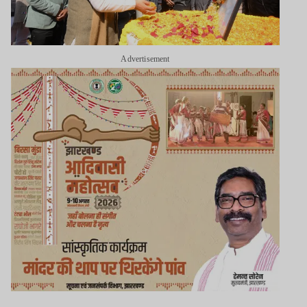
Advertisement