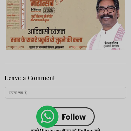
Leave a Comment
हमारे Whatsapp चैनल को Follow करें