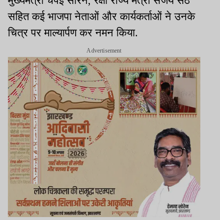
मुख्यमंत्री चंपई सोरेन, रक्षा राज्य मंत्री संजय सेठ
सहित कई भाजपा नेताओं और कार्यकर्ताओं ने उनके
चित्र पर माल्यार्पण कर नमन किया.
Advertisement