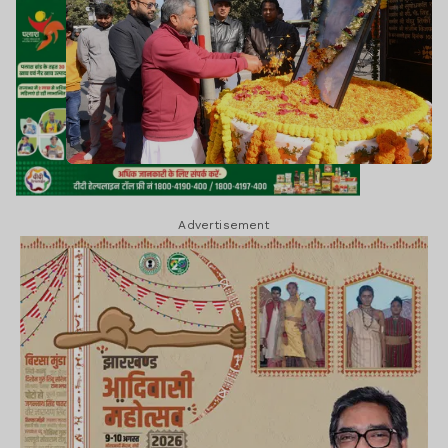
Advertisement