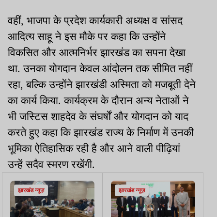
वहीं, भाजपा के प्रदेश कार्यकारी अध्यक्ष व सांसद
आदित्य साहू ने इस मौके पर कहा कि उन्होंने
विकसित और आत्मनिर्भर झारखंड का सपना देखा
था. उनका योगदान केवल आंदोलन तक सीमित नहीं
रहा, बल्कि उन्होंने झारखंडी अस्मिता को मजबूती देने
का कार्य किया. कार्यक्रम के दौरान अन्य नेताओं ने
भी जस्टिस शाहदेव के संघर्षों और योगदान को याद
करते हुए कहा कि झारखंड राज्य के निर्माण में उनकी
भूमिका ऐतिहासिक रही है और आने वाली पीढ़ियां
उन्हें सदैव स्मरण रखेंगी.
झारखंड न्यूज़
झारखंड न्यूज़