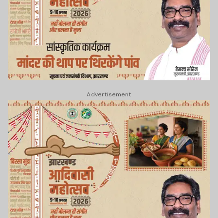
Advertisement