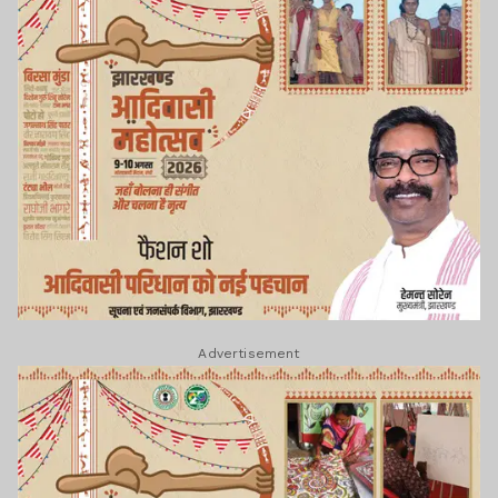
Advertisement