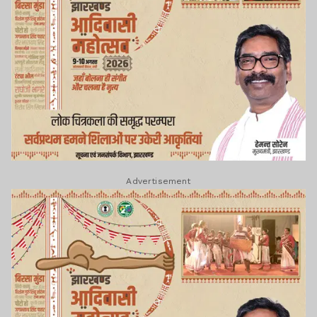
Advertisement