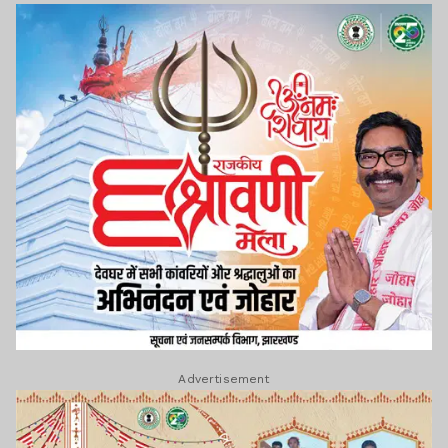
Advertisement