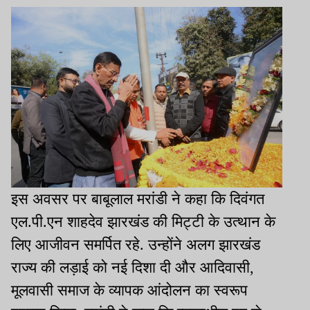
इस अवसर पर बाबूलाल मरांडी ने कहा कि दिवंगत
एल.पी.एन शाहदेव झारखंड की मिट्टी के उत्थान के
लिए आजीवन समर्पित रहे. उन्होंने अलग झारखंड
राज्य की लड़ाई को नई दिशा दी और आदिवासी,
मूलवासी समाज के व्यापक आंदोलन का स्वरूप