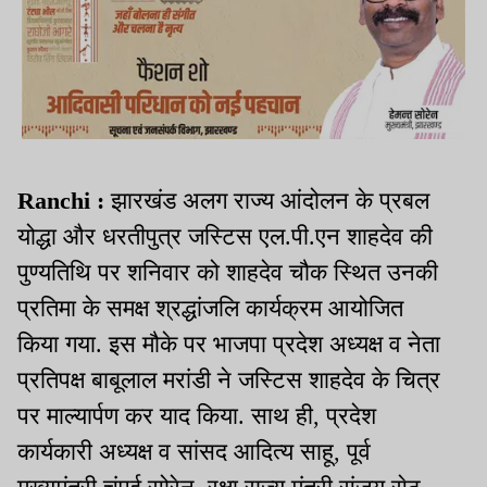
Ranchi :
झारखंड अलग राज्य आंदोलन के प्रबल
योद्धा और धरतीपुत्र जस्टिस एल.पी.एन शाहदेव की
पुण्यतिथि पर शनिवार को शाहदेव चौक स्थित उनकी
प्रतिमा के समक्ष श्रद्धांजलि कार्यक्रम आयोजित
किया गया. इस मौके पर भाजपा प्रदेश अध्यक्ष व नेता
प्रतिपक्ष बाबूलाल मरांडी ने जस्टिस शाहदेव के चित्र
पर माल्यार्पण कर याद किया. साथ ही, प्रदेश
कार्यकारी अध्यक्ष व सांसद आदित्य साहू, पूर्व