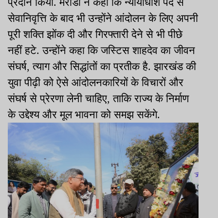
प्रदान किया. मरांडी ने कहा कि न्यायाधीश पद से
सेवानिवृत्ति के बाद भी उन्होंने आंदोलन के लिए अपनी
पूरी शक्ति झोंक दी और गिरफ्तारी देने से भी पीछे
नहीं हटे. उन्होंने कहा कि जस्टिस शाहदेव का जीवन
संघर्ष, त्याग और सिद्धांतों का प्रतीक है. झारखंड की
युवा पीढ़ी को ऐसे आंदोलनकारियों के विचारों और
संघर्ष से प्रेरणा लेनी चाहिए, ताकि राज्य के निर्माण
के उद्देश्य और मूल भावना को समझ सकेंगे.