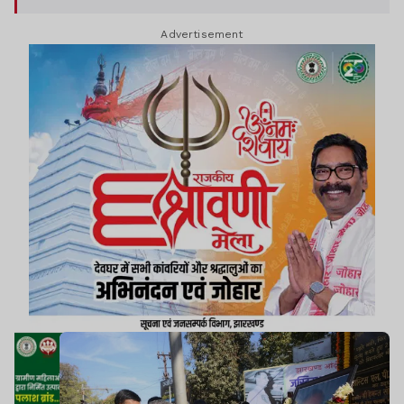
चित्र पर माल्यार्पण कर याद किया.
Advertisement