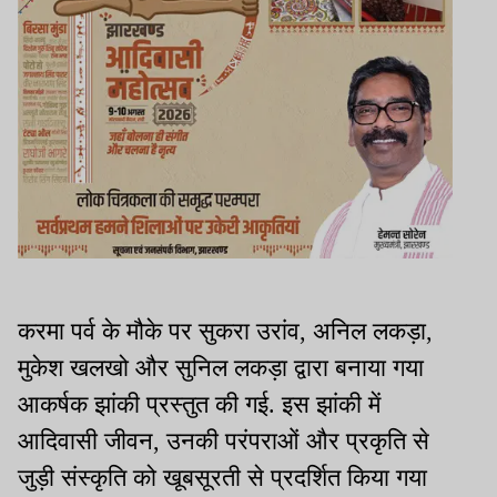
करमा पर्व के मौके पर सुकरा उरांव, अनिल लकड़ा,
मुकेश खलखो और सुनिल लकड़ा द्वारा बनाया गया
आकर्षक झांकी प्रस्तुत की गई. इस झांकी में
आदिवासी जीवन, उनकी परंपराओं और प्रकृति से
जुड़ी संस्कृति को खूबसूरती से प्रदर्शित किया गया