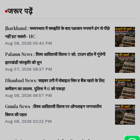
जरूर पढ़ें
Jharkhand : मध्यस्थता में समझौते के बाद पक्षकार मनमाने ढंग से पीछे
नहीं हट सकते- HC
Aug 08, 2026 05:43 PM
Palamu News : विश्व आदिवासी दिवस 9 को, टाउन हॉल में गूंजेगी
झारखंडी संस्कृति की धुन
Aug 07, 2026 08:37 PM
Dhanbad News: साइबर ठगी में मोबाइल सिम व बैंक खाते के लिए
कमीशन का लालच, पुलिस ने 6 को पकड़ा
Aug 08, 2026 06:57 PM
Gumla News :विश्व आदिवासी दिवस पर ऑनलाइन जनजातीय
क्विज की पहल
Aug 08, 2026 02:22 PM