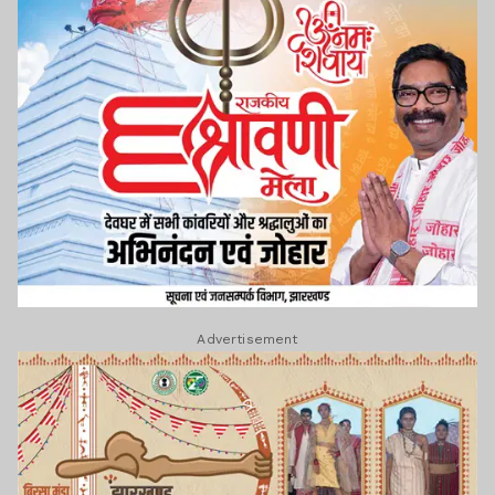
Advertisement