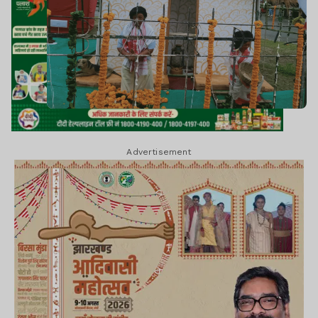
Advertisement