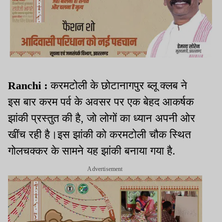
Ranchi :
करमटोली के छोटानागपुर ब्लू क्लब ने
इस बार करम पर्व के अवसर पर एक बेहद आकर्षक
झांकी प्रस्तुत की है, जो लोगों का ध्यान अपनी ओर
खींच रही है।इस झांकी को करमटोली चौक स्थित
गोलचक्कर के सामने यह झांकी बनाया गया है.
Advertisement