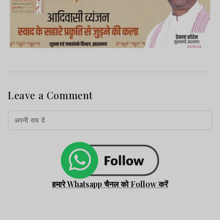
Leave a Comment
हमारे Whatsapp चैनल को Follow करें