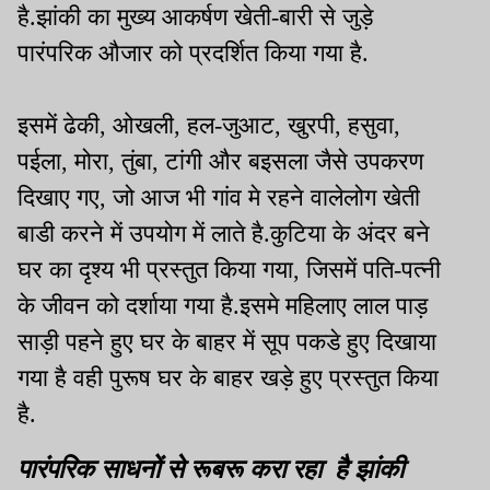
है.झांकी का मुख्य आकर्षण खेती-बारी से जुड़े
पारंपरिक औजार को प्रदर्शित किया गया है.
इसमें ढेकी, ओखली, हल-जुआट, खुरपी, हसुवा,
पईला, मोरा, तुंबा, टांगी और बइसला जैसे उपकरण
दिखाए गए, जो आज भी गांव मे रहने वालेलोग खेती
बाडी करने में उपयोग में लाते है.कुटिया के अंदर बने
घर का दृश्य भी प्रस्तुत किया गया, जिसमें पति-पत्नी
के जीवन को दर्शाया गया है.इसमे महिलाए लाल पाड़
साड़ी पहने हुए घर के बाहर में सूप पकडे हुए दिखाया
गया है वही पुरूष घर के बाहर खड़े हुए प्रस्तुत किया
है.
पारंपरिक साधनों से रूबरू करा रहा है झांकी