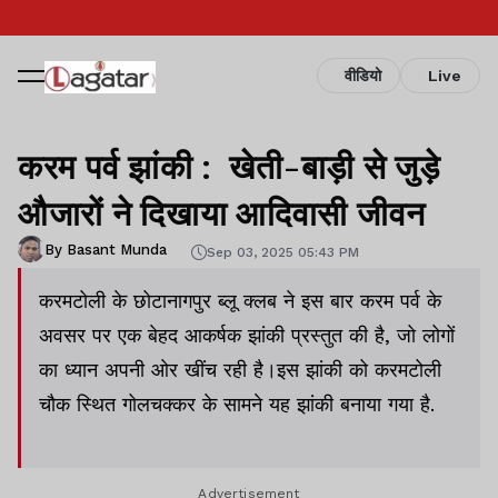
वीडियो
Live
करम पर्व झांकी : खेती-बाड़ी से जुड़े
औजारों ने दिखाया आदिवासी जीवन
By Basant Munda
Sep 03, 2025 05:43 PM
करमटोली के छोटानागपुर ब्लू क्लब ने इस बार करम पर्व के
अवसर पर एक बेहद आकर्षक झांकी प्रस्तुत की है, जो लोगों
का ध्यान अपनी ओर खींच रही है।इस झांकी को करमटोली
चौक स्थित गोलचक्कर के सामने यह झांकी बनाया गया है.
Advertisement