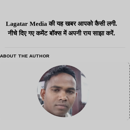
Lagatar Media की यह खबर आपको कैसी लगी.
नीचे दिए गए कमेंट बॉक्स में अपनी राय साझा करें.
ABOUT THE AUTHOR