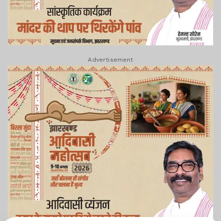
Advertisement