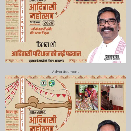
Advertisement