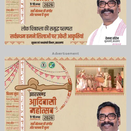
Advertisement