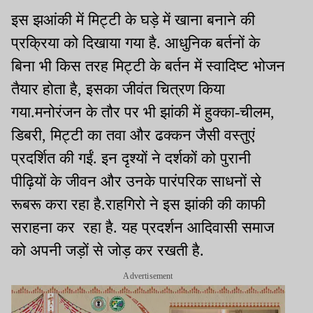
इस झआंकी में मिट्टी के घड़े में खाना बनाने की
प्रक्रिया को दिखाया गया है. आधुनिक बर्तनों के
बिना भी किस तरह मिट्टी के बर्तन में स्वादिष्ट भोजन
तैयार होता है, इसका जीवंत चित्रण किया
गया.मनोरंजन के तौर पर भी झांकी में हुक्का-चीलम,
डिबरी, मिट्टी का तवा और ढक्कन जैसी वस्तुएं
प्रदर्शित की गईं. इन दृश्यों ने दर्शकों को पुरानी
पीढ़ियों के जीवन और उनके पारंपरिक साधनों से
रूबरू करा रहा है.राहगिरो ने इस झांकी की काफी
सराहना कर रहा है. यह प्रदर्शन आदिवासी समाज
को अपनी जड़ों से जोड़ कर रखती है.
Advertisement