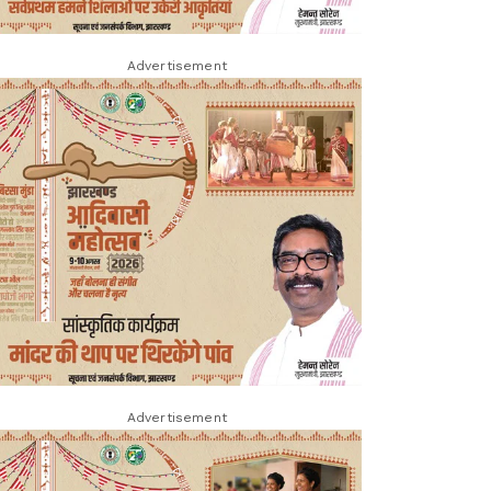
Advertisement
Advertisement