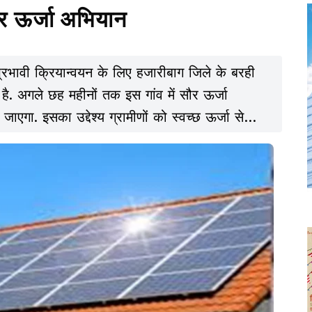
र ऊर्जा अभियान
 प्रभावी क्रियान्वयन के लिए हजारीबाग जिले के बरही
ै. अगले छह महीनों तक इस गांव में सौर ऊर्जा
ा. इसका उद्देश्य ग्रामीणों को स्वच्छ ऊर्जा से
कार की योजनाओं का लाभ अंतिम व्यक्ति तक पहुंचाना