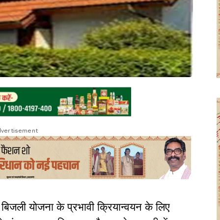
vertisement
्त बिजली योजना के प्रभावी क्रियान्वयन के लिए