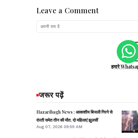
Leave a Comment
हमारे Whatsa
जरूर पढ़ें
Hazaribagh News : आकाशीय बिजली गिरने से
दंपती समेत तीन की मौत, दो महिलाएं झुलसीं
Aug 07, 2026 09:59 AM