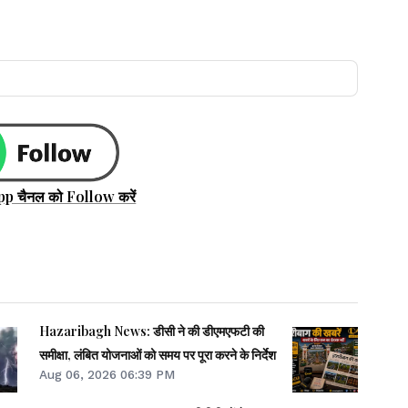
pp चैनल को Follow करें
Hazaribagh News: डीसी ने की डीएमएफटी की
समीक्षा, लंबित योजनाओं को समय पर पूरा करने के निर्देश
Aug 06, 2026 06:39 PM