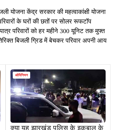
बिजली योजना केंद्र सरकार की महत्वाकांक्षी योजना
िवारों के घरों की छतों पर सोलर रूफटॉप
पात्र परिवारों को हर महीने 300 यूनिट तक मुफ्त
रिक्त बिजली ग्रिड में बेचकर परिवार अपनी आय
ओपिनियन
क्या यह झारखंड पुलिस के इकबाल के