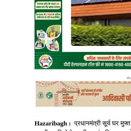
Ad
Hazaribagh :
प्रधानमंत्री सूर्य घर मुफ