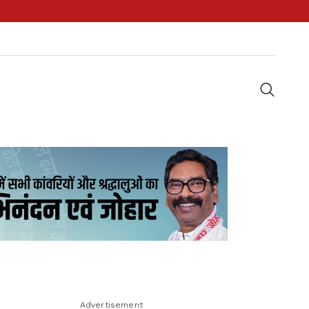
Advertisement