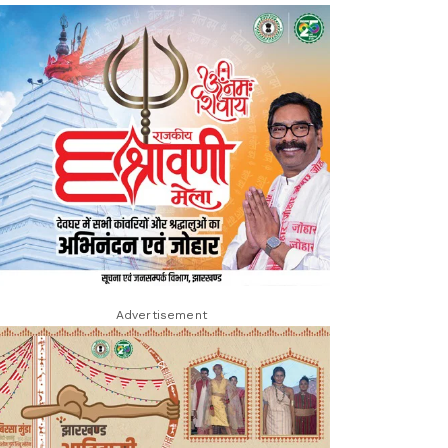
Advertisement