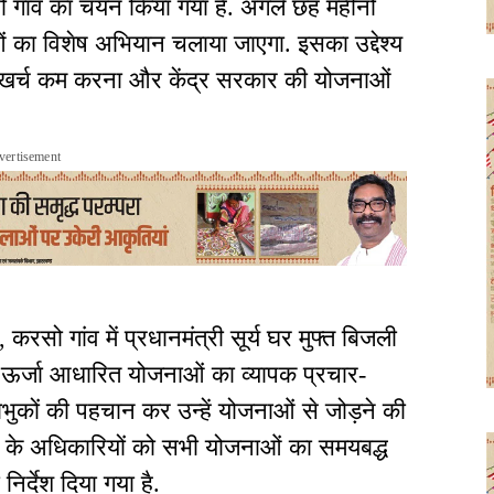
ो गांव का चयन किया गया है. अगले छह महीनों
ं का विशेष अभियान चलाया जाएगा. इसका उद्देश्य
जली खर्च कम करना और केंद्र सरकार की योजनाओं
vertisement
रसो गांव में प्रधानमंत्री सूर्य घर मुफ्त बिजली
 ऊर्जा आधारित योजनाओं का व्यापक प्रचार-
भुकों की पहचान कर उन्हें योजनाओं से जोड़ने की
गों के अधिकारियों को सभी योजनाओं का समयबद्ध
िर्देश दिया गया है.