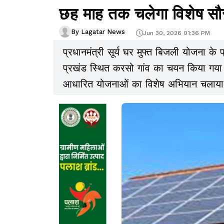
छह माह तक चलेगा विशेष सौ
By Lagatar News
Jun 30, 2026 01:36 PM
प्रधानमंत्री सूर्य घर मुफ्त बिजली योजना के
प्रखंड स्थित करसो गांव का चयन किया गया ह
आधारित योजनाओं का विशेष अभियान चलाया जाएग
जोड़ना, बिजली खर्च कम करना और केंद्र सर
है.