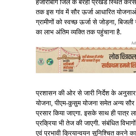
हजारीबाग जिले के बरही प्रखंड स्थित करस
तक इस गांव में सौर ऊर्जा आधारित योजनाओ
ग्रामीणों को स्वच्छ ऊर्जा से जोड़ना, बि
का लाभ अंतिम व्यक्ति तक पहुंचाना है.
Ad
प्रशासन की ओर से जारी निर्देश के अनुसार, क
योजना, पीएम-कुसुम योजना समेत अन्य सौर
प्रसार किया जाएगा. इसके साथ ही पात्र ला
प्रक्रिया भी तेज की जाएगी. संबंधित विभा
एवं प्रभावी क्रियान्वयन सुनिश्चित करने का न