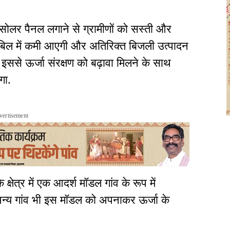
सोलर पैनल लगाने से ग्रामीणों को सस्ती और
बिल में कमी आएगी और अतिरिक्त बिजली उत्पादन
इससे ऊर्जा संरक्षण को बढ़ावा मिलने के साथ
गा.
vertisement
्षेत्र में एक आदर्श मॉडल गांव के रूप में
 अन्य गांव भी इस मॉडल को अपनाकर ऊर्जा के