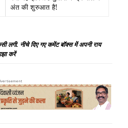
अंत की शुरुआत है!
गी. नीचे दिए गए कमेंट बॉक्स में अपनी राय
झा करें
vertisement