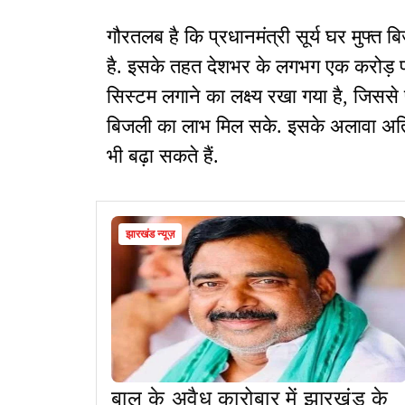
गौरतलब है कि प्रधानमंत्री सूर्य घर मुफ्त 
है. इसके तहत देशभर के लगभग एक करोड़ पर
सिस्टम लगाने का लक्ष्य रखा गया है, जिससे 
बिजली का लाभ मिल सके. इसके अलावा अति
भी बढ़ा सकते हैं.
झारखंड न्यूज़
बालू के अवैध कारोबार में झारखंड के