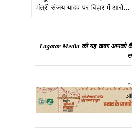
मंत्री संजय यादव पर बिहार में आरोप
तय
Lagatar Media की यह खबर आपको कैसी ल
सा
Ad