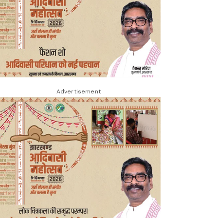
Advertisement