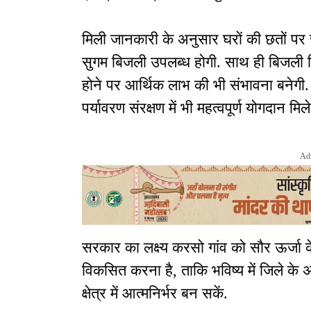
मिली जानकारी के अनुसार घरों की छतों पर 
सुगम बिजली उपलब्ध होगी. साथ ही बिजली 
होने पर आर्थिक लाभ की भी संभावना बनेगी. 
पर्यावरण संरक्षण में भी महत्वपूर्ण योगदान मिले
Ad
सरकार का लक्ष्य करसो गांव को सौर ऊर्जा के क
विकसित करना है, ताकि भविष्य में जिले के
क्षेत्र में आत्मनिर्भर बन सकें.